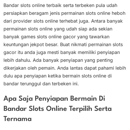
Bandar slots online terbaik serta terbeken pula udah
persiapkan beragam jenis permainan slots online heboh
dari provider slots online terhebat juga. Antara banyak
permainan slots online yang udah siap ada sekian
banyak games slots online gacor yang tawarkan
keuntungan jekpot besar. Buat nikmati permainan slots
gacor itu anda juga mesti banyak memiliki penyiapan
lebih dahulu. Ada banyak penyiapan yang penting
dikerjakan oleh pemain. Anda lantas dapat pahami lebih
dulu apa penyiapan ketika bermain slots online di
bandar terunggul dan terbeken ini.
Apa Saja Penyiapan Bermain Di
Bandar Slots Online Terpilih Serta
Ternama