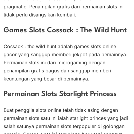
pragmatic. Penampilan grafis dari permainan slots ini
tidak perlu disangsikan kembali.
Games Slots Cossack : The Wild Hunt
Cossack : the wild hunt adalah games slots online
gacor yang sanggup memberi jekpot pada pemainnya.
Permainan slots ini dari microgaming dengan
penampilan grafis bagus dan sanggup memberi
keuntungan yang besar di pemainnya.
Permainan Slots Starlight Princess
Buat penggila slots online telah tidak asing dengan
permainan slots satu ini ialah starlight princes yang jadi
salah satunya permainan slots terpopuler di golongan