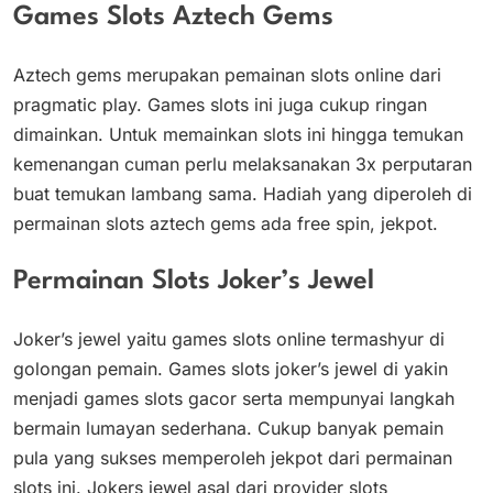
Games Slots Aztech Gems
Aztech gems merupakan pemainan slots online dari
pragmatic play. Games slots ini juga cukup ringan
dimainkan. Untuk memainkan slots ini hingga temukan
kemenangan cuman perlu melaksanakan 3x perputaran
buat temukan lambang sama. Hadiah yang diperoleh di
permainan slots aztech gems ada free spin, jekpot.
Permainan Slots Joker’s Jewel
Joker’s jewel yaitu games slots online termashyur di
golongan pemain. Games slots joker’s jewel di yakin
menjadi games slots gacor serta mempunyai langkah
bermain lumayan sederhana. Cukup banyak pemain
pula yang sukses memperoleh jekpot dari permainan
slots ini. Jokers jewel asal dari provider slots