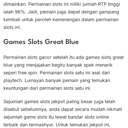
dimainkan. Permainan slots ini miliki jumlah RTP tinggi
ialah 96%. Jadi, pemain juga dapat dengan gampang
kembali untuk peroleh kemenangan dalam permainan
slots ini.
Games Slots Great Blue
Permainan slots gacor setelah itu ada games slots great
blue yang menjajakan begitu banyak spek menarik
seperi free spin. Permainan slots satu ini asal dari
playtech. Lumayan banyak pemain yang temukan
keuntungan dari permainan slots satu ini.
Sejumlah games slots jekpot paling besar juga telah
disebut sebelumnya, anda dapat secara mudah nikmati
sejumlah game slots itu lewat bandar slots online
terbaik dan termashyur. Untuk temukan jekpot ini,