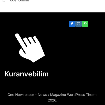
Togel Online
Kuranvebilim
One Newspaper - News / Magazine WordPress Theme
2026.