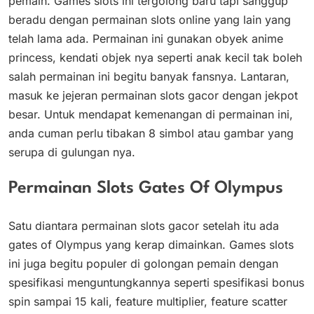
pemain. Games slots ini tergolong baru tapi sanggup
beradu dengan permainan slots online yang lain yang
telah lama ada. Permainan ini gunakan obyek anime
princess, kendati objek nya seperti anak kecil tak boleh
salah permainan ini begitu banyak fansnya. Lantaran,
masuk ke jejeran permainan slots gacor dengan jekpot
besar. Untuk mendapat kemenangan di permainan ini,
anda cuman perlu tibakan 8 simbol atau gambar yang
serupa di gulungan nya.
Permainan Slots Gates Of Olympus
Satu diantara permainan slots gacor setelah itu ada
gates of Olympus yang kerap dimainkan. Games slots
ini juga begitu populer di golongan pemain dengan
spesifikasi menguntungkannya seperti spesifikasi bonus
spin sampai 15 kali, feature multiplier, feature scatter