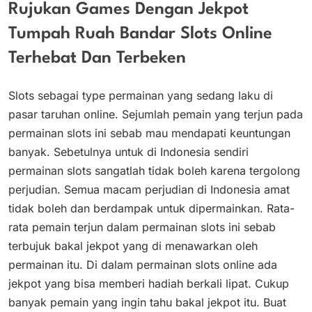
Rujukan Games Dengan Jekpot
Tumpah Ruah Bandar Slots Online
Terhebat Dan Terbeken
Slots sebagai type permainan yang sedang laku di
pasar taruhan online. Sejumlah pemain yang terjun pada
permainan slots ini sebab mau mendapati keuntungan
banyak. Sebetulnya untuk di Indonesia sendiri
permainan slots sangatlah tidak boleh karena tergolong
perjudian. Semua macam perjudian di Indonesia amat
tidak boleh dan berdampak untuk dipermainkan. Rata-
rata pemain terjun dalam permainan slots ini sebab
terbujuk bakal jekpot yang di menawarkan oleh
permainan itu. Di dalam permainan slots online ada
jekpot yang bisa memberi hadiah berkali lipat. Cukup
banyak pemain yang ingin tahu bakal jekpot itu. Buat