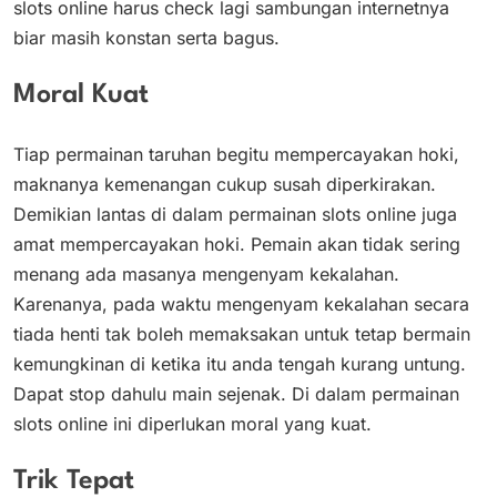
slots online harus check lagi sambungan internetnya
biar masih konstan serta bagus.
Moral Kuat
Tiap permainan taruhan begitu mempercayakan hoki,
maknanya kemenangan cukup susah diperkirakan.
Demikian lantas di dalam permainan slots online juga
amat mempercayakan hoki. Pemain akan tidak sering
menang ada masanya mengenyam kekalahan.
Karenanya, pada waktu mengenyam kekalahan secara
tiada henti tak boleh memaksakan untuk tetap bermain
kemungkinan di ketika itu anda tengah kurang untung.
Dapat stop dahulu main sejenak. Di dalam permainan
slots online ini diperlukan moral yang kuat.
Trik Tepat