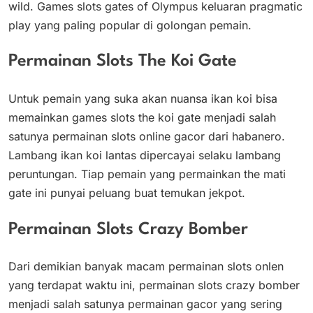
wild. Games slots gates of Olympus keluaran pragmatic
play yang paling popular di golongan pemain.
Permainan Slots The Koi Gate
Untuk pemain yang suka akan nuansa ikan koi bisa
memainkan games slots the koi gate menjadi salah
satunya permainan slots online gacor dari habanero.
Lambang ikan koi lantas dipercayai selaku lambang
peruntungan. Tiap pemain yang permainkan the mati
gate ini punyai peluang buat temukan jekpot.
Permainan Slots Crazy Bomber
Dari demikian banyak macam permainan slots onlen
yang terdapat waktu ini, permainan slots crazy bomber
menjadi salah satunya permainan gacor yang sering