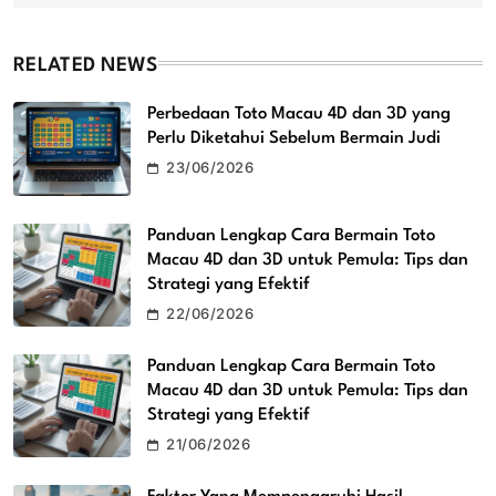
RELATED NEWS
Perbedaan Toto Macau 4D dan 3D yang
Perlu Diketahui Sebelum Bermain Judi
23/06/2026
Panduan Lengkap Cara Bermain Toto
Macau 4D dan 3D untuk Pemula: Tips dan
Strategi yang Efektif
22/06/2026
Panduan Lengkap Cara Bermain Toto
Macau 4D dan 3D untuk Pemula: Tips dan
Strategi yang Efektif
21/06/2026