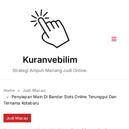
Skip
to
content
Kuranvebilim
Strategi Ampuh Menang Judi Online.
Home
Judi Macau
Penyiapan Main Di Bandar Slots Online Terunggul Dan
Ternama Kotabaru
Judi Macau