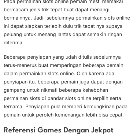
Pada permainan slots online pemain mesti memakai
bermacam jenis trik tepat buat dapat menangi
bermainnya. Jadi, sebelumnya permainkan slots online
ini dapat siapkan terlebih dulu trik tepat nya supaya
peluang untuk menang lantas dapat semakin ringan
diterima.
Beberapa penyiapan yang udah ditulis sebelumnya
terus-menerus buat memperingan beberapa pemain
dalam permainkan slots online. Oleh karena ada
penyiapan itu, beberapa pemain juga dapat dengan
gampang untuk nikmati beberapa kehebohan
permainan slots di bandar slots online terpilih serta
ternama. Penyiapan pula memberi kemungkinan pada
pemain untuk peroleh kemenangan lebih bisa cepat.
Referensi Games Dengan Jekpot