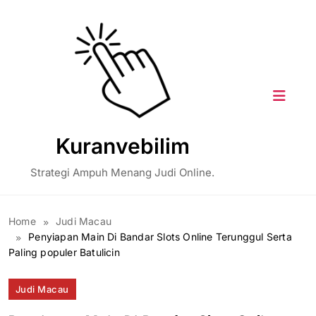
Skip
to
content
Kuranvebilim
Strategi Ampuh Menang Judi Online.
Home
Judi Macau
Penyiapan Main Di Bandar Slots Online Terunggul Serta
Paling populer Batulicin
Judi Macau