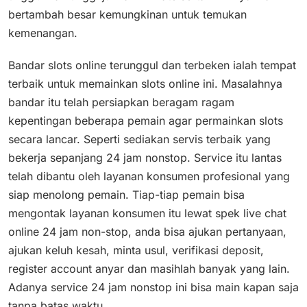
bertambah besar kemungkinan untuk temukan
kemenangan.
Bandar slots online terunggul dan terbeken ialah tempat
terbaik untuk memainkan slots online ini. Masalahnya
bandar itu telah persiapkan beragam ragam
kepentingan beberapa pemain agar permainkan slots
secara lancar. Seperti sediakan servis terbaik yang
bekerja sepanjang 24 jam nonstop. Service itu lantas
telah dibantu oleh layanan konsumen profesional yang
siap menolong pemain. Tiap-tiap pemain bisa
mengontak layanan konsumen itu lewat spek live chat
online 24 jam non-stop, anda bisa ajukan pertanyaan,
ajukan keluh kesah, minta usul, verifikasi deposit,
register account anyar dan masihlah banyak yang lain.
Adanya service 24 jam nonstop ini bisa main kapan saja
tanpa batas waktu.