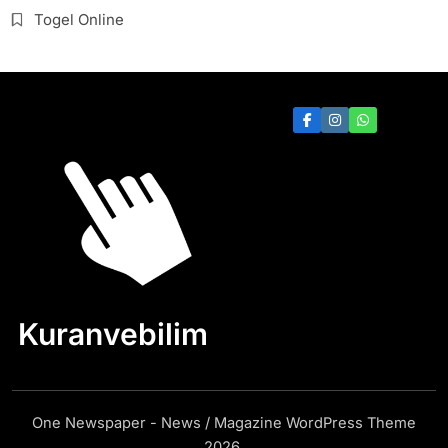
Togel Online
Kuranvebilim
One Newspaper - News / Magazine WordPress Theme
2026.