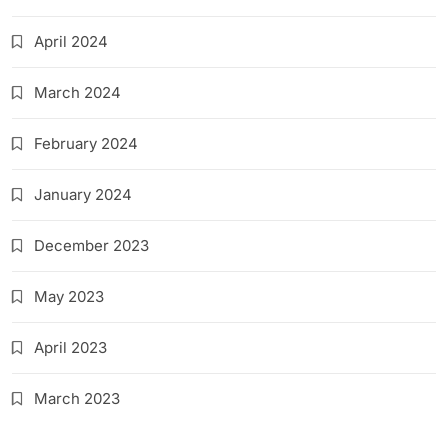
April 2024
March 2024
February 2024
January 2024
December 2023
May 2023
April 2023
March 2023