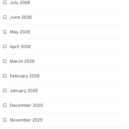
July 2026
June 2026
May 2026
April 2026
March 2026
February 2026
January 2026
December 2025
November 2025