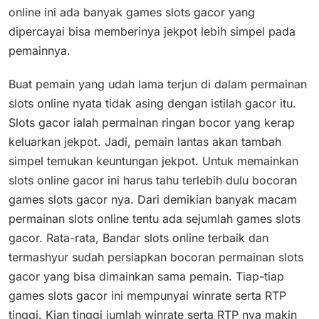
online ini ada banyak games slots gacor yang
dipercayai bisa memberinya jekpot lebih simpel pada
pemainnya.
Buat pemain yang udah lama terjun di dalam permainan
slots online nyata tidak asing dengan istilah gacor itu.
Slots gacor ialah permainan ringan bocor yang kerap
keluarkan jekpot. Jadi, pemain lantas akan tambah
simpel temukan keuntungan jekpot. Untuk memainkan
slots online gacor ini harus tahu terlebih dulu bocoran
games slots gacor nya. Dari demikian banyak macam
permainan slots online tentu ada sejumlah games slots
gacor. Rata-rata, Bandar slots online terbaik dan
termashyur sudah persiapkan bocoran permainan slots
gacor yang bisa dimainkan sama pemain. Tiap-tiap
games slots gacor ini mempunyai winrate serta RTP
tinggi. Kian tinggi jumlah winrate serta RTP nya makin