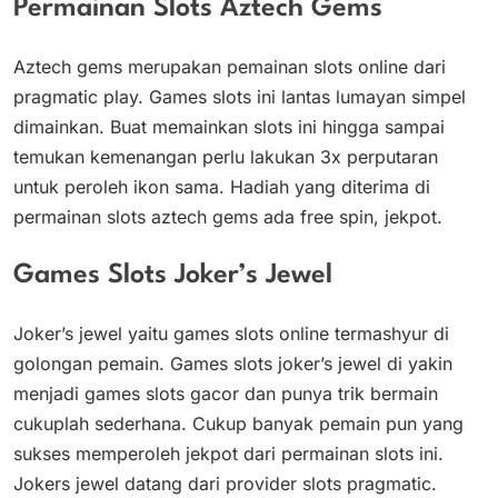
Permainan Slots Aztech Gems
Aztech gems merupakan pemainan slots online dari
pragmatic play. Games slots ini lantas lumayan simpel
dimainkan. Buat memainkan slots ini hingga sampai
temukan kemenangan perlu lakukan 3x perputaran
untuk peroleh ikon sama. Hadiah yang diterima di
permainan slots aztech gems ada free spin, jekpot.
Games Slots Joker’s Jewel
Joker’s jewel yaitu games slots online termashyur di
golongan pemain. Games slots joker’s jewel di yakin
menjadi games slots gacor dan punya trik bermain
cukuplah sederhana. Cukup banyak pemain pun yang
sukses memperoleh jekpot dari permainan slots ini.
Jokers jewel datang dari provider slots pragmatic.