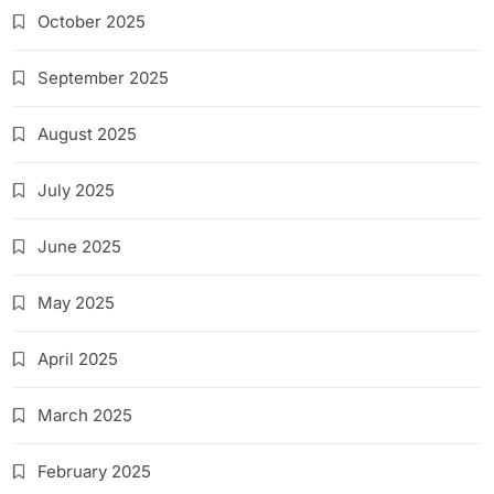
October 2025
September 2025
August 2025
July 2025
June 2025
May 2025
April 2025
March 2025
February 2025