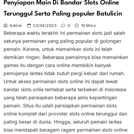
Penyiapan Main Di Bandar Slots Online
Terunggul Serta Paling populer Batulicin
Admin
23/04/2023
0
10 Mins
Beberapa waktu terakhir ini permainan slots jadi salah
satunya permainan yang paling popular di golongan
pemain. Karena, untuk memainkan slots ini telah
demikian ringan. Beberapa pemainnya bisa memainkan
games itu dengan cara online membikin banyak
pemujanya lantas tidak butuh pergi keluar dari rumah.
Untuk akses permainan slots online ini dapat lewat
bandar slots onlie terhebat serta terbeken di Indonesia
yang telah persiapkan beberapa jenis kepentingan
pemain. Situs itu udah persiapkan permainan slots
online komplet dari provider slots online terunggul dan
paling besar di dunia. Hingga, seluruh pemain lantas
bisa mendapati beragam ragam permainan slots online