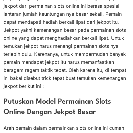
jekpot dari permainan slots online ini berasa spesial
lantaran jumlah keuntungan nya besar sekali. Pemain
dapat mendapati hadiah berkali lipat dari jekpot itu.
Jekpot yakni kemenangan besar pada permainan slots
online yang dapat menghadiahkan berkali lipat. Untuk
temukan jekpot harus menangi permainan slots nya
terlebih dulu. Karenanya, untuk mempermudah banyak
pemain mendapat jekpot itu harus memanfaatkan
beragam ragam taktik tepat. Oleh karena itu, di tempat
ini bakal disebut trick tepat buat temukan kemenangan
jekpot berikut ini :
Putuskan Model Permainan Slots
Online Dengan Jekpot Besar
Arah pemain dalam permainkan slots online ini cuman