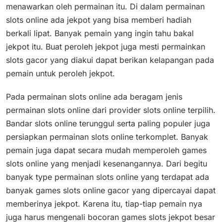
menawarkan oleh permainan itu. Di dalam permainan
slots online ada jekpot yang bisa memberi hadiah
berkali lipat. Banyak pemain yang ingin tahu bakal
jekpot itu. Buat peroleh jekpot juga mesti permainkan
slots gacor yang diakui dapat berikan kelapangan pada
pemain untuk peroleh jekpot.
Pada permainan slots online ada beragam jenis
permainan slots online dari provider slots online terpilih.
Bandar slots online terunggul serta paling populer juga
persiapkan permainan slots online terkomplet. Banyak
pemain juga dapat secara mudah memperoleh games
slots online yang menjadi kesenangannya. Dari begitu
banyak type permainan slots online yang terdapat ada
banyak games slots online gacor yang dipercayai dapat
memberinya jekpot. Karena itu, tiap-tiap pemain nya
juga harus mengenali bocoran games slots jekpot besar