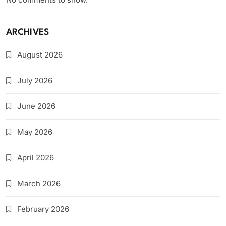
ARCHIVES
August 2026
July 2026
June 2026
May 2026
April 2026
March 2026
February 2026