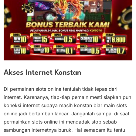
Akses Internet Konstan
Di permainan slots online tentulah tidak lepas dari
internet. Karenanya, tiap-tiap pemain mesti siapkan pun
koneksi internet supaya masih konstan biar main slots
online jadi bertambah lancar. Janganlah sampai di saat
permainkan slots online ini mendadak stop sebab
sambungan internetnya buruk. Hal semacam itu tentu