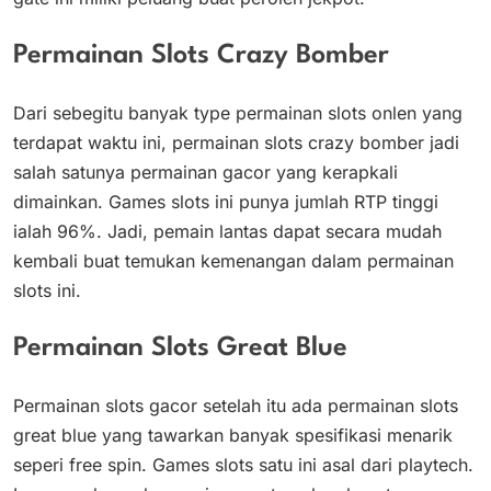
Permainan Slots Crazy Bomber
Dari sebegitu banyak type permainan slots onlen yang
terdapat waktu ini, permainan slots crazy bomber jadi
salah satunya permainan gacor yang kerapkali
dimainkan. Games slots ini punya jumlah RTP tinggi
ialah 96%. Jadi, pemain lantas dapat secara mudah
kembali buat temukan kemenangan dalam permainan
slots ini.
Permainan Slots Great Blue
Permainan slots gacor setelah itu ada permainan slots
great blue yang tawarkan banyak spesifikasi menarik
seperi free spin. Games slots satu ini asal dari playtech.