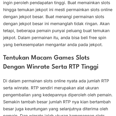
ingin peroleh pendapatan tinggi. Buat memainkan slots
hingga temukan jekpot ini mesti permainkan slots online
dengan jekpot besar. Buat menangi permainan slots
dengan jekpot besar ini memanglah tidak ringan. Akan
tetapi, beberapa pemain punyai peluang buat temukan
jekpot. Dalam permainan itu, anda bisa beli free spin
yang berkesempatan mengantar anda pada jekpot.
Tentukan Macam Games Slots
Dengan Winrate Serta RTP Tinggi
Di dalam permainan slots online nyata ada jumlah RTP
serta winrate. RTP sendiri merupakan alat ukuran
pengembalian yang kedepannya diperoleh oleh pemain.
Semakin tambah besar jumlah RTP nya kian bertambah
besar juga keuntungan yang selanjutnya diterima oleh
pemain. Dan winrate ialah ukuran kemenangan slots