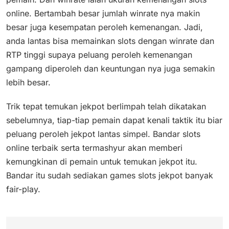
online. Bertambah besar jumlah winrate nya makin
besar juga kesempatan peroleh kemenangan. Jadi,
anda lantas bisa memainkan slots dengan winrate dan
RTP tinggi supaya peluang peroleh kemenangan
gampang diperoleh dan keuntungan nya juga semakin
lebih besar.
Trik tepat temukan jekpot berlimpah telah dikatakan
sebelumnya, tiap-tiap pemain dapat kenali taktik itu biar
peluang peroleh jekpot lantas simpel. Bandar slots
online terbaik serta termashyur akan memberi
kemungkinan di pemain untuk temukan jekpot itu.
Bandar itu sudah sediakan games slots jekpot banyak
fair-play.