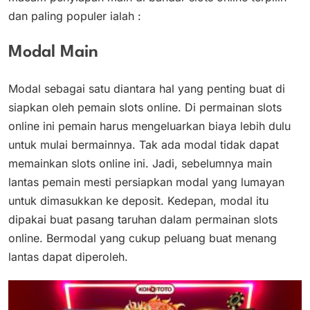
dan paling populer ialah :
Modal Main
Modal sebagai satu diantara hal yang penting buat di
siapkan oleh pemain slots online. Di permainan slots
online ini pemain harus mengeluarkan biaya lebih dulu
untuk mulai bermainnya. Tak ada modal tidak dapat
memainkan slots online ini. Jadi, sebelumnya main
lantas pemain mesti persiapkan modal yang lumayan
untuk dimasukkan ke deposit. Kedepan, modal itu
dipakai buat pasang taruhan dalam permainan slots
online. Bermodal yang cukup peluang buat menang
lantas dapat diperoleh.