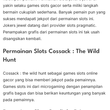
yakin selaku games slots gacor serta miliki langkah
bermain cukuplah sederhana. Banyak pemain pun yang
sukses mendapati jekpot dari permainan slots ini.
Jokers jewel datang dari provider slots pragmatic.
Penampakan grafis dari permainan slots ini tak usah
disangsikan kembali.
Permainan Slots Cossack : The Wild
Hunt
Cossack : the wild hunt sebagai games slots online
gacor yang bisa memberi jekpot pada pemainnya.
Games slots ini dari microgaming dengan penampilan
grafis bagus dan bisa berikan keuntungan yang banyak
pada pemainnya.