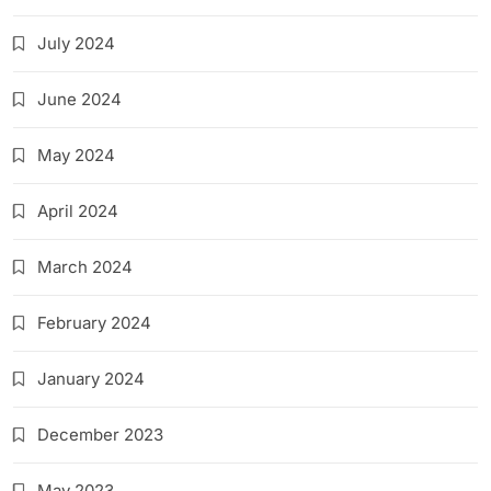
July 2024
June 2024
May 2024
April 2024
March 2024
February 2024
January 2024
December 2023
May 2023