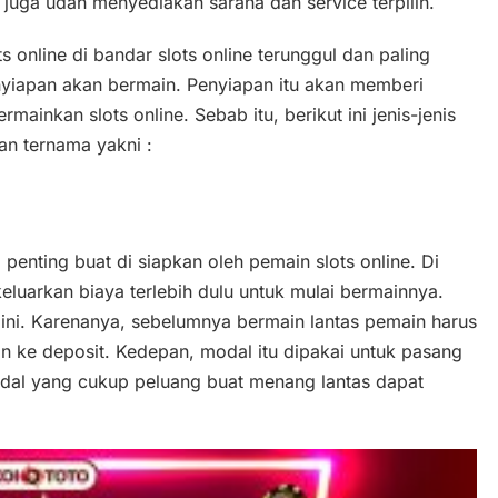
u juga udah menyediakan sarana dan service terpilih.
 online di bandar slots online terunggul dan paling
nyiapan akan bermain. Penyiapan itu akan memberi
inkan slots online. Sebab itu, berikut ini jenis-jenis
dan ternama yakni :
penting buat di siapkan oleh pemain slots online. Di
keluarkan biaya terlebih dulu untuk mulai bermainnya.
ini. Karenanya, sebelumnya bermain lantas pemain harus
ke deposit. Kedepan, modal itu dipakai untuk pasang
odal yang cukup peluang buat menang lantas dapat