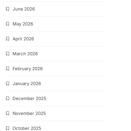
June 2026
May 2026
April 2026
March 2026
February 2026
January 2026
December 2025
November 2025
October 2025