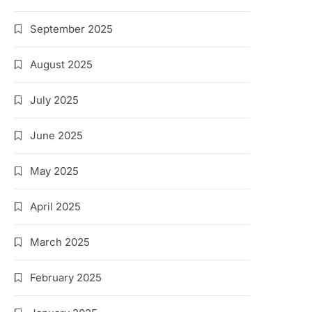
September 2025
August 2025
July 2025
June 2025
May 2025
April 2025
March 2025
February 2025