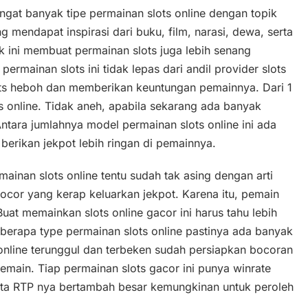
angat banyak tipe permainan slots online dengan topik
 mendapat inspirasi dari buku, film, narasi, dewa, serta
 ini membuat permainan slots juga lebih senang
mainan slots ini tidak lepas dari andil provider slots
ots heboh dan memberikan keuntungan pemainnya. Dari 1
s online. Tidak aneh, apabila sekarang ada banyak
ntara jumlahnya model permainan slots online ini ada
berikan jekpot lebih ringan di pemainnya.
inan slots online tentu sudah tak asing dengan arti
bocor yang kerap keluarkan jekpot. Karena itu, pemain
Buat memainkan slots online gacor ini harus tahu lebih
berapa type permainan slots online pastinya ada banyak
 online terunggul dan terbeken sudah persiapkan bocoran
main. Tiap permainan slots gacor ini punya winrate
serta RTP nya bertambah besar kemungkinan untuk peroleh