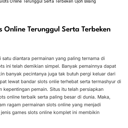
lots Online Terunggul Serta Terbeken Ujoh Bilang
s Online Terunggul Serta Terbeken
di satu diantara permainan yang paling ternama di
s ini telah demikian simpel. Banyak pemainnya dapat
n banyak pecintanya juga tak butuh pergi keluar dari
pat lewat bandar slots onlie terhebat serta termashyur di
 kepentingan pemain. Situs itu telah persiapkan
ts online terbaik serta paling besar di dunia. Maka,
am ragam permainan slots online yang menjadi
nis games slots online komplet ini membikin