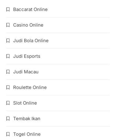
Baccarat Online
Casino Online
Judi Bola Online
Judi Esports
Judi Macau
Roulette Online
Slot Online
Tembak Ikan
Togel Online