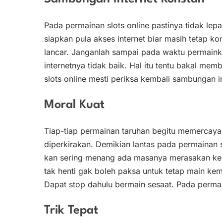
Pada permainan slots online pastinya tidak lepa
siapkan pula akses internet biar masih tetap k
lancar. Janganlah sampai pada waktu permainka
internetnya tidak baik. Hal itu tentu bakal mem
slots online mesti periksa kembali sambungan i
Moral Kuat
Tiap-tiap permainan taruhan begitu memerca
diperkirakan. Demikian lantas pada permainan 
kan sering menang ada masanya merasakan keka
tak henti gak boleh paksa untuk tetap main ke
Dapat stop dahulu bermain sesaat. Pada permaina
Trik Tepat