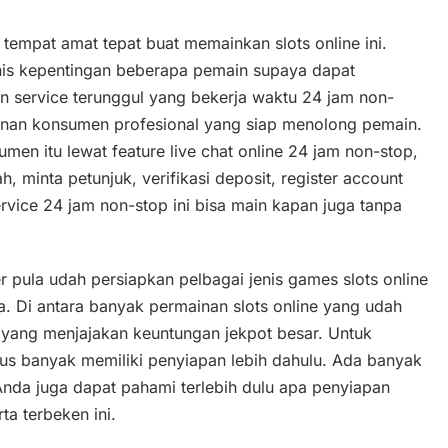
h tempat amat tepat buat memainkan slots online ini.
enis kepentingan beberapa pemain supaya dapat
an service terunggul yang bekerja waktu 24 jam non-
layanan konsumen profesional yang siap menolong pemain.
en itu lewat feature live chat online 24 jam non-stop,
, minta petunjuk, verifikasi deposit, register account
rvice 24 jam non-stop ini bisa main kapan juga tanpa
er pula udah persiapkan pelbagai jenis games slots online
ga. Di antara banyak permainan slots online yang udah
 yang menjajakan keuntungan jekpot besar. Untuk
arus banyak memiliki penyiapan lebih dahulu. Ada banyak
Anda juga dapat pahami terlebih dulu apa penyiapan
ta terbeken ini.