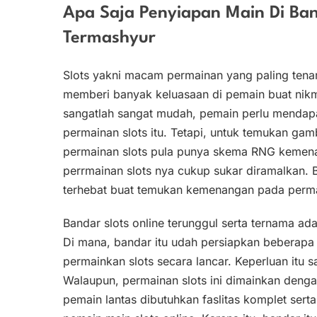
Apa Saja Penyiapan Main Di Band
Termashyur
Slots yakni macam permainan yang paling tenar
memberi banyak keluasaan di pemain buat nikma
sangatlah sangat mudah, pemain perlu mendap
permainan slots itu. Tetapi, untuk temukan ga
permainan slots pula punya skema RNG kemena
perrmainan slots nya cukup sukar diramalkan. 
terhebat buat temukan kemenangan pada permain
Bandar slots online terunggul serta ternama ada
Di mana, bandar itu udah persiapkan beberap
permainkan slots secara lancar. Keperluan itu s
Walaupun, permainan slots ini dimainkan denga
pemain lantas dibutuhkan faslitas komplet sert