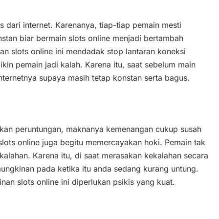
s dari internet. Karenanya, tiap-tiap pemain mesti
onstan biar bermain slots online menjadi bertambah
n slots online ini mendadak stop lantaran koneksi
bikin pemain jadi kalah. Karena itu, saat sebelum main
nternetnya supaya masih tetap konstan serta bagus.
yakan peruntungan, maknanya kemenangan cukup susah
slots online juga begitu memercayakan hoki. Pemain tak
lahan. Karena itu, di saat merasakan kekalahan secara
mungkinan pada ketika itu anda sedang kurang untung.
n slots online ini diperlukan psikis yang kuat.