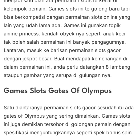
menjadi satu diantara permainan slots terkenal di
kelompok pemain. Games slots ini tergolong baru tapi
bisa berkompetisi dengan permainan slots online yang
lain yang udah lama ada. Games ini gunakan topik
anime princess, kendati obyek nya seperti anak kecil
tak boleh salah permainan ini banyak pengagumnya.
Lantaran, masuk ke barisan permainan slots gacor
dengan jekpot besar. Buat mendapati kemenangan di
dalam permainan ini, anda perlu datangkan 8 lambang
ataupun gambar yang serupa di gulungan nya.
Games Slots Gates Of Olympus
Satu diantaranya permainan slots gacor sesudah itu ada
gates of Olympus yang sering dimainkan. Games slots
ini juga demikian tersohor di golongan pemain dengan
spesifikasi menguntungkannya seperti spek bonus spin