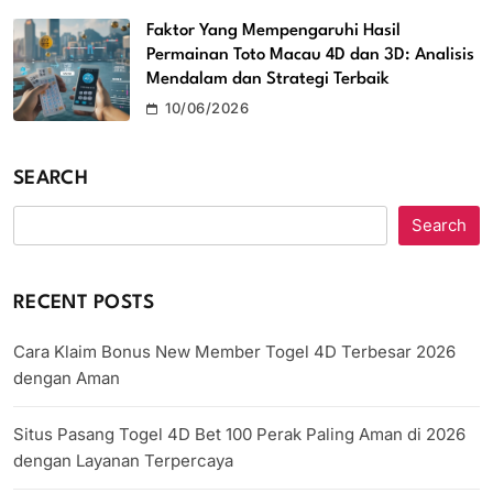
Faktor Yang Mempengaruhi Hasil
Permainan Toto Macau 4D dan 3D: Analisis
Mendalam dan Strategi Terbaik
10/06/2026
SEARCH
Search
RECENT POSTS
Cara Klaim Bonus New Member Togel 4D Terbesar 2026
dengan Aman
Situs Pasang Togel 4D Bet 100 Perak Paling Aman di 2026
dengan Layanan Terpercaya