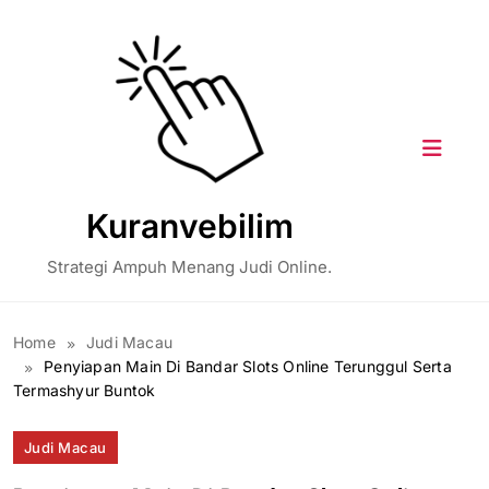
Skip
to
content
Kuranvebilim
Strategi Ampuh Menang Judi Online.
Home
Judi Macau
Penyiapan Main Di Bandar Slots Online Terunggul Serta
Termashyur Buntok
Judi Macau