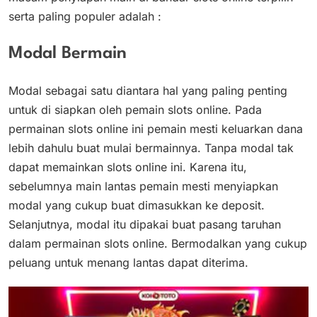
serta paling populer adalah :
Modal Bermain
Modal sebagai satu diantara hal yang paling penting
untuk di siapkan oleh pemain slots online. Pada
permainan slots online ini pemain mesti keluarkan dana
lebih dahulu buat mulai bermainnya. Tanpa modal tak
dapat memainkan slots online ini. Karena itu,
sebelumnya main lantas pemain mesti menyiapkan
modal yang cukup buat dimasukkan ke deposit.
Selanjutnya, modal itu dipakai buat pasang taruhan
dalam permainan slots online. Bermodalkan yang cukup
peluang untuk menang lantas dapat diterima.