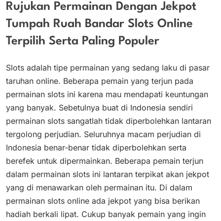
Rujukan Permainan Dengan Jekpot
Tumpah Ruah Bandar Slots Online
Terpilih Serta Paling Populer
Slots adalah tipe permainan yang sedang laku di pasar
taruhan online. Beberapa pemain yang terjun pada
permainan slots ini karena mau mendapati keuntungan
yang banyak. Sebetulnya buat di Indonesia sendiri
permainan slots sangatlah tidak diperbolehkan lantaran
tergolong perjudian. Seluruhnya macam perjudian di
Indonesia benar-benar tidak diperbolehkan serta
berefek untuk dipermainkan. Beberapa pemain terjun
dalam permainan slots ini lantaran terpikat akan jekpot
yang di menawarkan oleh permainan itu. Di dalam
permainan slots online ada jekpot yang bisa berikan
hadiah berkali lipat. Cukup banyak pemain yang ingin