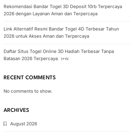
Rekomendasi Bandar Togel 3D Deposit 10rb Terpercaya
2026 dengan Layanan Aman dan Terpercaya
Link Alternatif Resmi Bandar Togel 4D Terbesar Tahun
2026 untuk Akses Aman dan Terpercaya
Daftar Situs Togel Online 3D Hadiah Terbesar Tanpa
Batasan 2026 Terpercayaાન્ય
RECENT COMMENTS
No comments to show.
ARCHIVES
August 2026