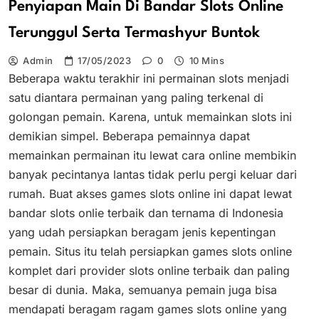
Penyiapan Main Di Bandar Slots Online
Terunggul Serta Termashyur Buntok
Admin
17/05/2023
0
10 Mins
Beberapa waktu terakhir ini permainan slots menjadi
satu diantara permainan yang paling terkenal di
golongan pemain. Karena, untuk memainkan slots ini
demikian simpel. Beberapa pemainnya dapat
memainkan permainan itu lewat cara online membikin
banyak pecintanya lantas tidak perlu pergi keluar dari
rumah. Buat akses games slots online ini dapat lewat
bandar slots onlie terbaik dan ternama di Indonesia
yang udah persiapkan beragam jenis kepentingan
pemain. Situs itu telah persiapkan games slots online
komplet dari provider slots online terbaik dan paling
besar di dunia. Maka, semuanya pemain juga bisa
mendapati beragam ragam games slots online yang