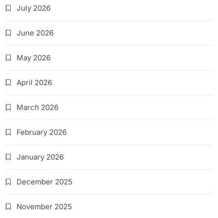
July 2026
June 2026
May 2026
April 2026
March 2026
February 2026
January 2026
December 2025
November 2025