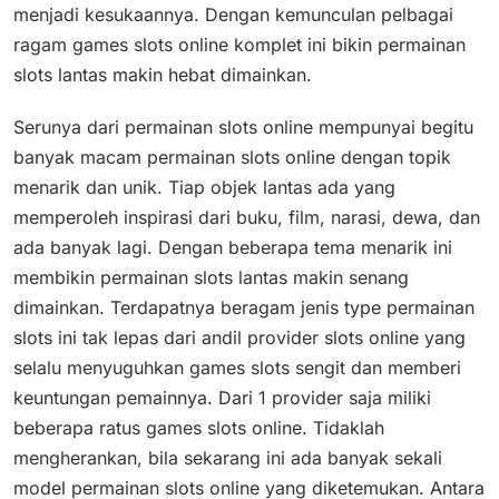
menjadi kesukaannya. Dengan kemunculan pelbagai
ragam games slots online komplet ini bikin permainan
slots lantas makin hebat dimainkan.
Serunya dari permainan slots online mempunyai begitu
banyak macam permainan slots online dengan topik
menarik dan unik. Tiap objek lantas ada yang
memperoleh inspirasi dari buku, film, narasi, dewa, dan
ada banyak lagi. Dengan beberapa tema menarik ini
membikin permainan slots lantas makin senang
dimainkan. Terdapatnya beragam jenis type permainan
slots ini tak lepas dari andil provider slots online yang
selalu menyuguhkan games slots sengit dan memberi
keuntungan pemainnya. Dari 1 provider saja miliki
beberapa ratus games slots online. Tidaklah
mengherankan, bila sekarang ini ada banyak sekali
model permainan slots online yang diketemukan. Antara