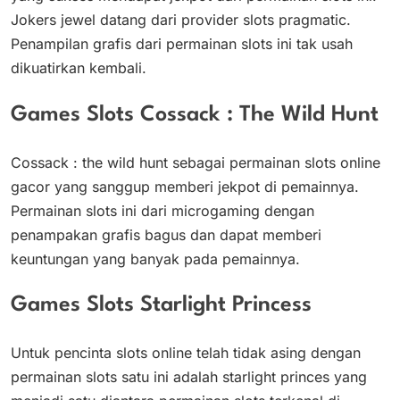
Jokers jewel datang dari provider slots pragmatic.
Penampilan grafis dari permainan slots ini tak usah
dikuatirkan kembali.
Games Slots Cossack : The Wild Hunt
Cossack : the wild hunt sebagai permainan slots online
gacor yang sanggup memberi jekpot di pemainnya.
Permainan slots ini dari microgaming dengan
penampakan grafis bagus dan dapat memberi
keuntungan yang banyak pada pemainnya.
Games Slots Starlight Princess
Untuk pencinta slots online telah tidak asing dengan
permainan slots satu ini adalah starlight princes yang