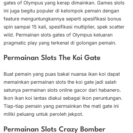
gates of Olympus yang kerap dimainkan. Games slots
ini juga begitu populer di kelompok pemain dengan
feature menguntungkannya seperti spesifikasi bonus
spin sampai 15 kali, spesifikasi multiplier, spek scatter
wild. Permainan slots gates of Olympus keluaran
pragmatic play yang terkenal di golongan pemain.
Permainan Slots The Koi Gate
Buat pemain yang puas bakal nuansa ikan koi dapat
memainkan permainan slots the koi gate jadi salah
satunya permainan slots online gacor dari habanero.
Ikon ikan koi lantas diakui sebagai ikon peruntungan.
Tiap-tiap pemain yang permainkan the mati gate ini
miliki peluang untuk peroleh jekpot.
Permainan Slots Crazy Bomber