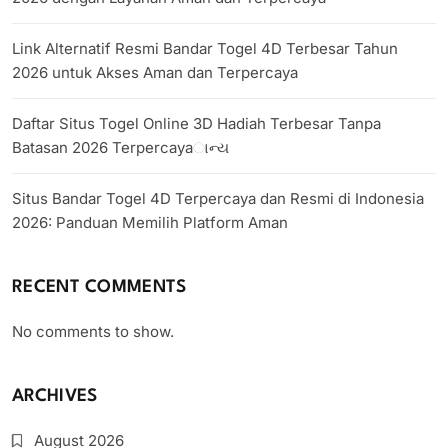
Link Alternatif Resmi Bandar Togel 4D Terbesar Tahun
2026 untuk Akses Aman dan Terpercaya
Daftar Situs Togel Online 3D Hadiah Terbesar Tanpa
Batasan 2026 Terpercayaાન્ય
Situs Bandar Togel 4D Terpercaya dan Resmi di Indonesia
2026: Panduan Memilih Platform Aman
RECENT COMMENTS
No comments to show.
ARCHIVES
August 2026