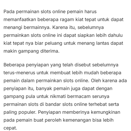
Pada permainan slots online pemain harus
memanfaatkan beberapa ragam kiat tepat untuk dapat
menangi bermainnya. Karena itu, sebelumnya
permainkan slots online ini dapat siapkan lebih dahulu
kiat tepat nya biar peluang untuk menang lantas dapat
makin gampang diterima.
Beberapa penyiapan yang telah disebut sebelumnya
terus-menerus untuk membuat lebih mudah beberapa
pemain dalam permainkan slots online. Oleh karena ada
penyiapan itu, banyak pemain juga dapat dengan
gampang pula untuk nikmati bermacam serunya
permainan slots di bandar slots online terhebat serta
paling populer. Penyiapan memberinya kemungkinan
pada pemain buat peroleh kemenangan bisa lebih
cepat.