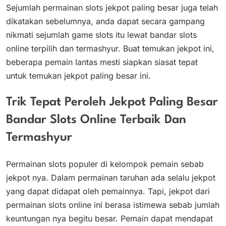
Sejumlah permainan slots jekpot paling besar juga telah
dikatakan sebelumnya, anda dapat secara gampang
nikmati sejumlah game slots itu lewat bandar slots
online terpilih dan termashyur. Buat temukan jekpot ini,
beberapa pemain lantas mesti siapkan siasat tepat
untuk temukan jekpot paling besar ini.
Trik Tepat Peroleh Jekpot Paling Besar
Bandar Slots Online Terbaik Dan
Termashyur
Permainan slots populer di kelompok pemain sebab
jekpot nya. Dalam permainan taruhan ada selalu jekpot
yang dapat didapat oleh pemainnya. Tapi, jekpot dari
permainan slots online ini berasa istimewa sebab jumlah
keuntungan nya begitu besar. Pemain dapat mendapat