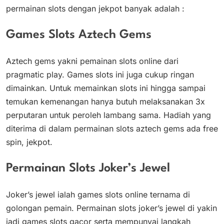
permainan slots dengan jekpot banyak adalah :
Games Slots Aztech Gems
Aztech gems yakni pemainan slots online dari
pragmatic play. Games slots ini juga cukup ringan
dimainkan. Untuk memainkan slots ini hingga sampai
temukan kemenangan hanya butuh melaksanakan 3x
perputaran untuk peroleh lambang sama. Hadiah yang
diterima di dalam permainan slots aztech gems ada free
spin, jekpot.
Permainan Slots Joker’s Jewel
Joker’s jewel ialah games slots online ternama di
golongan pemain. Permainan slots joker’s jewel di yakin
jadi games slots gacor serta mempunyai langkah