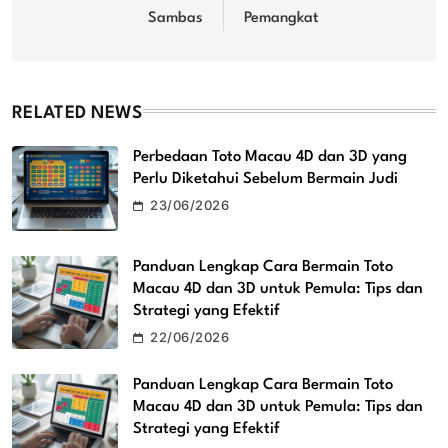
Sambas
Pemangkat
RELATED NEWS
Perbedaan Toto Macau 4D dan 3D yang
Perlu Diketahui Sebelum Bermain Judi
23/06/2026
Panduan Lengkap Cara Bermain Toto
Macau 4D dan 3D untuk Pemula: Tips dan
Strategi yang Efektif
22/06/2026
Panduan Lengkap Cara Bermain Toto
Macau 4D dan 3D untuk Pemula: Tips dan
Strategi yang Efektif