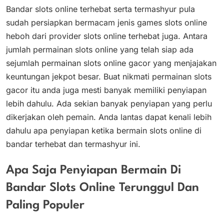
Bandar slots online terhebat serta termashyur pula
sudah persiapkan bermacam jenis games slots online
heboh dari provider slots online terhebat juga. Antara
jumlah permainan slots online yang telah siap ada
sejumlah permainan slots online gacor yang menjajakan
keuntungan jekpot besar. Buat nikmati permainan slots
gacor itu anda juga mesti banyak memiliki penyiapan
lebih dahulu. Ada sekian banyak penyiapan yang perlu
dikerjakan oleh pemain. Anda lantas dapat kenali lebih
dahulu apa penyiapan ketika bermain slots online di
bandar terhebat dan termashyur ini.
Apa Saja Penyiapan Bermain Di
Bandar Slots Online Terunggul Dan
Paling Populer