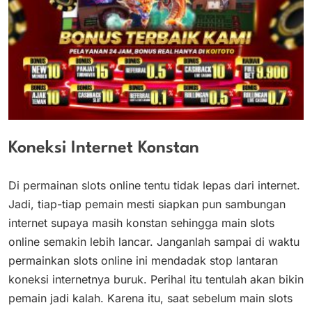
Koneksi Internet Konstan
Di permainan slots online tentu tidak lepas dari internet.
Jadi, tiap-tiap pemain mesti siapkan pun sambungan
internet supaya masih konstan sehingga main slots
online semakin lebih lancar. Janganlah sampai di waktu
permainkan slots online ini mendadak stop lantaran
koneksi internetnya buruk. Perihal itu tentulah akan bikin
pemain jadi kalah. Karena itu, saat sebelum main slots