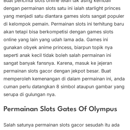
Buat pencinta slots online telah tak asing kembali
dengan permainan slots satu ini ialah starlight princes
yang menjadi satu diantara games slots sangat populer
di kelompok pemain. Permainan slots ini terhitung baru
akan tetapi bisa berkompetisi dengan games slots
online yang lain yang udah lama ada. Games ini
gunakan obyek anime princess, biarpun topik nya
seperti anak kecil tidak boleh salah permainan ini
sangat banyak fansnya. Karena, masuk ke jejeran
permainan slots gacor dengan jekpot besar. Buat
memperoleh kemenangan di dalam permainan ini, anda
cuman perlu datangkan 8 simbol ataupun gambar yang
serupa di gulungan nya.
Permainan Slots Gates Of Olympus
Salah satunya permainan slots gacor sesudah itu ada