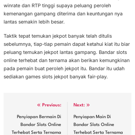
winrate dan RTP tinggi supaya peluang peroleh
kemenangan gampang diterima dan keuntungan nya
lantas semakin lebih besar.
Taktik tepat temukan jekpot banyak telah ditulis
sebelumnya, tiap-tiap pemain dapat ketahui kiat itu biar
peluang temukan jekpot lantas gampang. Bandar slots
online terhebat dan ternama akan berikan kemungkinan
pada pemain buat peroleh jekpot itu. Bandar itu udah
sediakan games slots jekpot banyak fair-play.
Post
Previous:
Next:
navigation
Penyiapan Bermain Di
Penyiapan Main Di
Bandar Slots Online
Bandar Slots Online
Terhebat Serta Ternama
Terhebat Serta Ternama