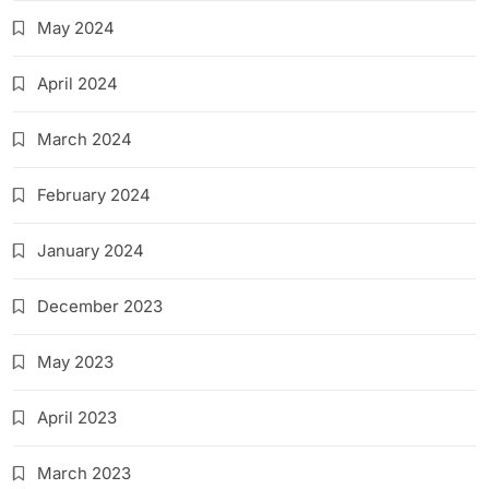
May 2024
April 2024
March 2024
February 2024
January 2024
December 2023
May 2023
April 2023
March 2023