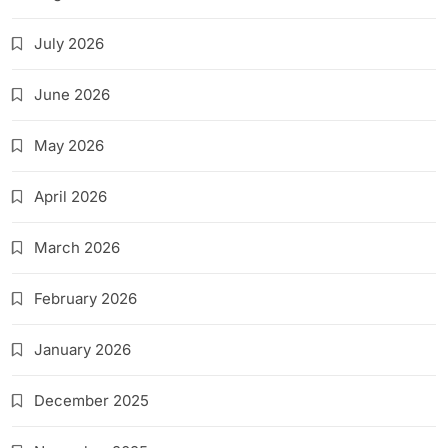
July 2026
June 2026
May 2026
April 2026
March 2026
February 2026
January 2026
December 2025