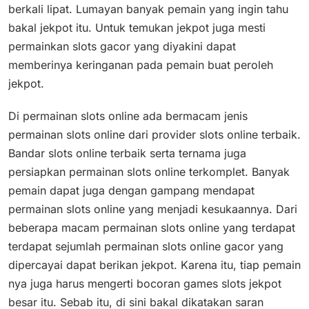
berkali lipat. Lumayan banyak pemain yang ingin tahu
bakal jekpot itu. Untuk temukan jekpot juga mesti
permainkan slots gacor yang diyakini dapat
memberinya keringanan pada pemain buat peroleh
jekpot.
Di permainan slots online ada bermacam jenis
permainan slots online dari provider slots online terbaik.
Bandar slots online terbaik serta ternama juga
persiapkan permainan slots online terkomplet. Banyak
pemain dapat juga dengan gampang mendapat
permainan slots online yang menjadi kesukaannya. Dari
beberapa macam permainan slots online yang terdapat
terdapat sejumlah permainan slots online gacor yang
dipercayai dapat berikan jekpot. Karena itu, tiap pemain
nya juga harus mengerti bocoran games slots jekpot
besar itu. Sebab itu, di sini bakal dikatakan saran