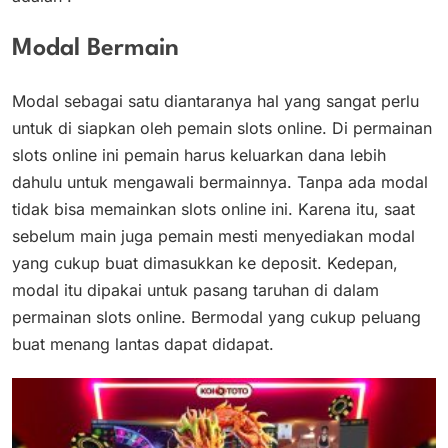
Modal Bermain
Modal sebagai satu diantaranya hal yang sangat perlu
untuk di siapkan oleh pemain slots online. Di permainan
slots online ini pemain harus keluarkan dana lebih
dahulu untuk mengawali bermainnya. Tanpa ada modal
tidak bisa memainkan slots online ini. Karena itu, saat
sebelum main juga pemain mesti menyediakan modal
yang cukup buat dimasukkan ke deposit. Kedepan,
modal itu dipakai untuk pasang taruhan di dalam
permainan slots online. Bermodal yang cukup peluang
buat menang lantas dapat didapat.