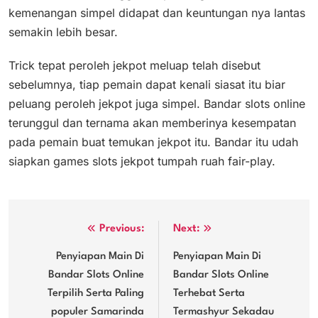
kemenangan simpel didapat dan keuntungan nya lantas
semakin lebih besar.
Trick tepat peroleh jekpot meluap telah disebut
sebelumnya, tiap pemain dapat kenali siasat itu biar
peluang peroleh jekpot juga simpel. Bandar slots online
terunggul dan ternama akan memberinya kesempatan
pada pemain buat temukan jekpot itu. Bandar itu udah
siapkan games slots jekpot tumpah ruah fair-play.
Post
Previous:
Next:
navigation
Penyiapan Main Di
Penyiapan Main Di
Bandar Slots Online
Bandar Slots Online
Terpilih Serta Paling
Terhebat Serta
populer Samarinda
Termashyur Sekadau