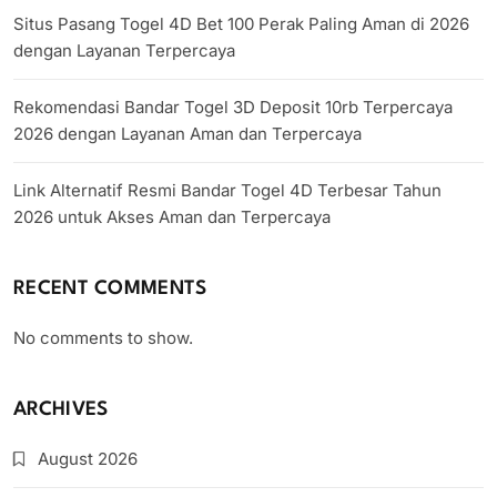
Situs Pasang Togel 4D Bet 100 Perak Paling Aman di 2026
dengan Layanan Terpercaya
Rekomendasi Bandar Togel 3D Deposit 10rb Terpercaya
2026 dengan Layanan Aman dan Terpercaya
Link Alternatif Resmi Bandar Togel 4D Terbesar Tahun
2026 untuk Akses Aman dan Terpercaya
RECENT COMMENTS
No comments to show.
ARCHIVES
August 2026