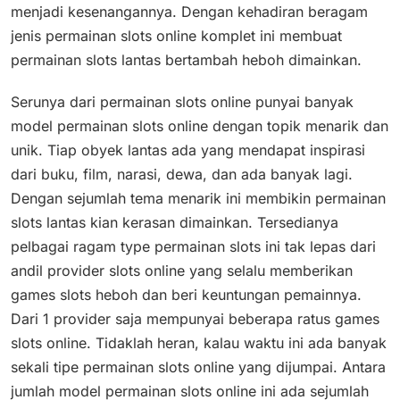
menjadi kesenangannya. Dengan kehadiran beragam
jenis permainan slots online komplet ini membuat
permainan slots lantas bertambah heboh dimainkan.
Serunya dari permainan slots online punyai banyak
model permainan slots online dengan topik menarik dan
unik. Tiap obyek lantas ada yang mendapat inspirasi
dari buku, film, narasi, dewa, dan ada banyak lagi.
Dengan sejumlah tema menarik ini membikin permainan
slots lantas kian kerasan dimainkan. Tersedianya
pelbagai ragam type permainan slots ini tak lepas dari
andil provider slots online yang selalu memberikan
games slots heboh dan beri keuntungan pemainnya.
Dari 1 provider saja mempunyai beberapa ratus games
slots online. Tidaklah heran, kalau waktu ini ada banyak
sekali tipe permainan slots online yang dijumpai. Antara
jumlah model permainan slots online ini ada sejumlah