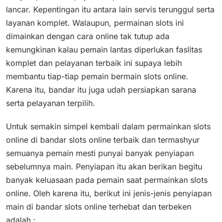
lancar. Kepentingan itu antara lain servis terunggul serta
layanan komplet. Walaupun, permainan slots ini
dimainkan dengan cara online tak tutup ada
kemungkinan kalau pemain lantas diperlukan faslitas
komplet dan pelayanan terbaik ini supaya lebih
membantu tiap-tiap pemain bermain slots online.
Karena itu, bandar itu juga udah persiapkan sarana
serta pelayanan terpilih.
Untuk semakin simpel kembali dalam permainkan slots
online di bandar slots online terbaik dan termashyur
semuanya pemain mesti punyai banyak penyiapan
sebelumnya main. Penyiapan itu akan berikan begitu
banyak keluasaan pada pemain saat permainkan slots
online. Oleh karena itu, berikut ini jenis-jenis penyiapan
main di bandar slots online terhebat dan terbeken
adalah :