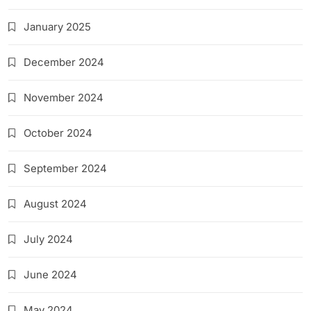
January 2025
December 2024
November 2024
October 2024
September 2024
August 2024
July 2024
June 2024
May 2024