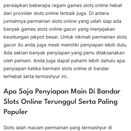
persiapkan beberapa ragam games slots online hebat
dari provider slots online terbaik juga. Di antara
jumlahnya permainan slots online yang udah siap ada
banyak games slots online gacor yang menjajakan
keuntungan jekpot besar. Untuk nikmati permainan slots
gacor itu anda juga mesti memiliki penyiapan lebih dulu.
Ada sekian banyak penyiapan yang perlu dilaksanakan
oleh pemain. Anda juga dapat pahami lebih dahulu apa
penyiapan ketika bermain slots online di bandar
terhebat serta termashyur ini.
Apa Saja Penyiapan Main Di Bandar
Slots Online Terunggul Serta Paling
Populer
Slots ialah macam permainan yang termashyur di