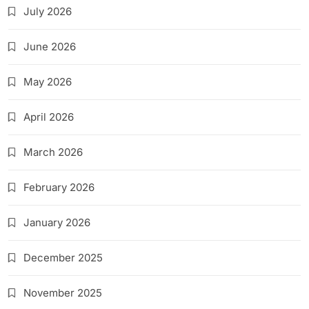
July 2026
June 2026
May 2026
April 2026
March 2026
February 2026
January 2026
December 2025
November 2025