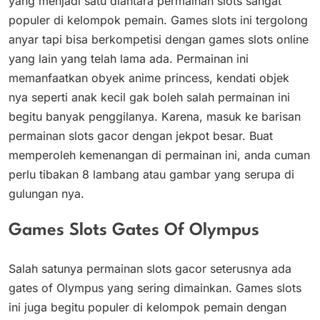
yang menjadi satu diantara permainan slots sangat
populer di kelompok pemain. Games slots ini tergolong
anyar tapi bisa berkompetisi dengan games slots online
yang lain yang telah lama ada. Permainan ini
memanfaatkan obyek anime princess, kendati objek
nya seperti anak kecil gak boleh salah permainan ini
begitu banyak penggilanya. Karena, masuk ke barisan
permainan slots gacor dengan jekpot besar. Buat
memperoleh kemenangan di permainan ini, anda cuman
perlu tibakan 8 lambang atau gambar yang serupa di
gulungan nya.
Games Slots Gates Of Olympus
Salah satunya permainan slots gacor seterusnya ada
gates of Olympus yang sering dimainkan. Games slots
ini juga begitu populer di kelompok pemain dengan