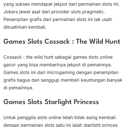
yang sukses mendapat jekpot dari permainan slots ini.
Jokers jewel asal dari provider slots pragmatic.
Penampilan grafis dari permainan slots ini tak usah
dikuatirkan kembali.
Games Slots Cossack : The Wild Hunt
Cossack : the wild hunt sebagai games slots online
gacor yang bisa memberinya jekpot di pemainnya.
Games slots ini dari microgaming dengan penampilan
grafis bagus dan sanggup memberi keuntungan banyak
di pemainnya.
Games Slots Starlight Princess
Untuk penggila slots online telah tidak asing kembali
dengan permainan slots satu ini ialah starlight princes