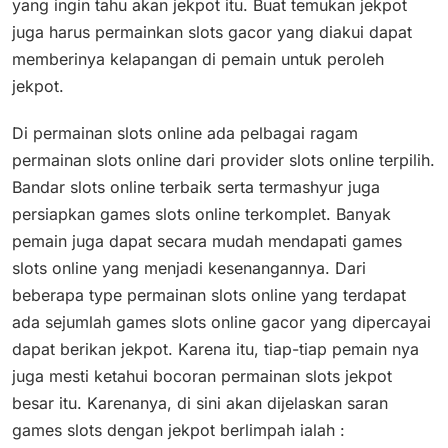
yang ingin tahu akan jekpot itu. Buat temukan jekpot
juga harus permainkan slots gacor yang diakui dapat
memberinya kelapangan di pemain untuk peroleh
jekpot.
Di permainan slots online ada pelbagai ragam
permainan slots online dari provider slots online terpilih.
Bandar slots online terbaik serta termashyur juga
persiapkan games slots online terkomplet. Banyak
pemain juga dapat secara mudah mendapati games
slots online yang menjadi kesenangannya. Dari
beberapa type permainan slots online yang terdapat
ada sejumlah games slots online gacor yang dipercayai
dapat berikan jekpot. Karena itu, tiap-tiap pemain nya
juga mesti ketahui bocoran permainan slots jekpot
besar itu. Karenanya, di sini akan dijelaskan saran
games slots dengan jekpot berlimpah ialah :