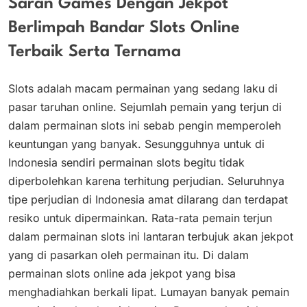
Saran Games Dengan Jekpot
Berlimpah Bandar Slots Online
Terbaik Serta Ternama
Slots adalah macam permainan yang sedang laku di
pasar taruhan online. Sejumlah pemain yang terjun di
dalam permainan slots ini sebab pengin memperoleh
keuntungan yang banyak. Sesungguhnya untuk di
Indonesia sendiri permainan slots begitu tidak
diperbolehkan karena terhitung perjudian. Seluruhnya
tipe perjudian di Indonesia amat dilarang dan terdapat
resiko untuk dipermainkan. Rata-rata pemain terjun
dalam permainan slots ini lantaran terbujuk akan jekpot
yang di pasarkan oleh permainan itu. Di dalam
permainan slots online ada jekpot yang bisa
menghadiahkan berkali lipat. Lumayan banyak pemain