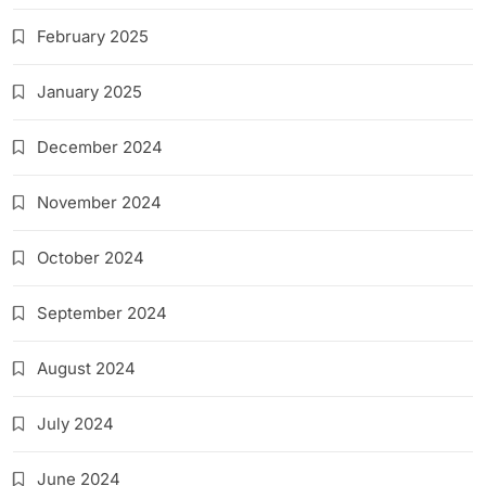
February 2025
January 2025
December 2024
November 2024
October 2024
September 2024
August 2024
July 2024
June 2024