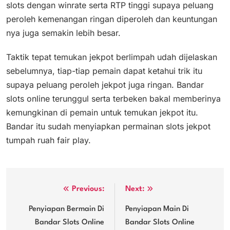
slots dengan winrate serta RTP tinggi supaya peluang
peroleh kemenangan ringan diperoleh dan keuntungan
nya juga semakin lebih besar.
Taktik tepat temukan jekpot berlimpah udah dijelaskan
sebelumnya, tiap-tiap pemain dapat ketahui trik itu
supaya peluang peroleh jekpot juga ringan. Bandar
slots online terunggul serta terbeken bakal memberinya
kemungkinan di pemain untuk temukan jekpot itu.
Bandar itu sudah menyiapkan permainan slots jekpot
tumpah ruah fair play.
Post
Previous:
Next:
navigation
Penyiapan Bermain Di
Penyiapan Main Di
Bandar Slots Online
Bandar Slots Online