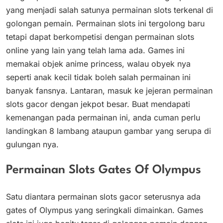
yang menjadi salah satunya permainan slots terkenal di
golongan pemain. Permainan slots ini tergolong baru
tetapi dapat berkompetisi dengan permainan slots
online yang lain yang telah lama ada. Games ini
memakai objek anime princess, walau obyek nya
seperti anak kecil tidak boleh salah permainan ini
banyak fansnya. Lantaran, masuk ke jejeran permainan
slots gacor dengan jekpot besar. Buat mendapati
kemenangan pada permainan ini, anda cuman perlu
landingkan 8 lambang ataupun gambar yang serupa di
gulungan nya.
Permainan Slots Gates Of Olympus
Satu diantara permainan slots gacor seterusnya ada
gates of Olympus yang seringkali dimainkan. Games