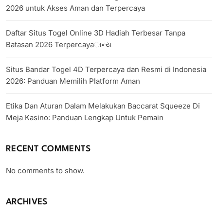
2026 untuk Akses Aman dan Terpercaya
Daftar Situs Togel Online 3D Hadiah Terbesar Tanpa
Batasan 2026 Terpercayaાન્ય
Situs Bandar Togel 4D Terpercaya dan Resmi di Indonesia
2026: Panduan Memilih Platform Aman
Etika Dan Aturan Dalam Melakukan Baccarat Squeeze Di
Meja Kasino: Panduan Lengkap Untuk Pemain
RECENT COMMENTS
No comments to show.
ARCHIVES