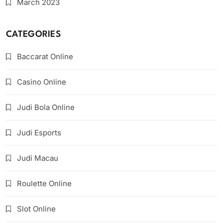
March 2023
CATEGORIES
Baccarat Online
Casino Online
Judi Bola Online
Judi Esports
Judi Macau
Roulette Online
Slot Online