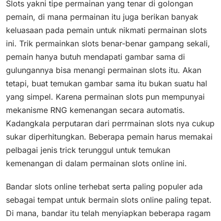
Slots yakni tipe permainan yang tenar di golongan
pemain, di mana permainan itu juga berikan banyak
keluasaan pada pemain untuk nikmati permainan slots
ini. Trik permainkan slots benar-benar gampang sekali,
pemain hanya butuh mendapati gambar sama di
gulungannya bisa menangi permainan slots itu. Akan
tetapi, buat temukan gambar sama itu bukan suatu hal
yang simpel. Karena permainan slots pun mempunyai
mekanisme RNG kemenangan secara automatis.
Kadangkala perputaran dari perrmainan slots nya cukup
sukar diperhitungkan. Beberapa pemain harus memakai
pelbagai jenis trick terunggul untuk temukan
kemenangan di dalam permainan slots online ini.
Bandar slots online terhebat serta paling populer ada
sebagai tempat untuk bermain slots online paling tepat.
Di mana, bandar itu telah menyiapkan beberapa ragam