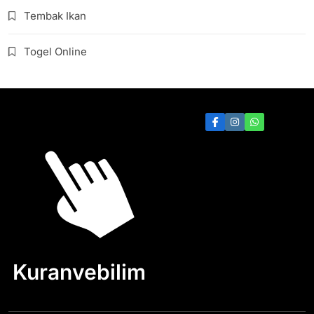
Tembak Ikan
Togel Online
Kuranvebilim