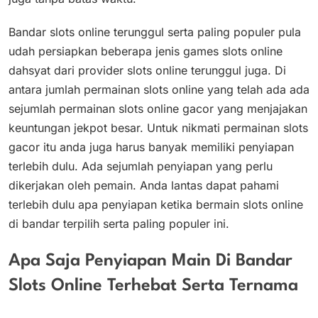
Bandar slots online terunggul serta paling populer pula
udah persiapkan beberapa jenis games slots online
dahsyat dari provider slots online terunggul juga. Di
antara jumlah permainan slots online yang telah ada ada
sejumlah permainan slots online gacor yang menjajakan
keuntungan jekpot besar. Untuk nikmati permainan slots
gacor itu anda juga harus banyak memiliki penyiapan
terlebih dulu. Ada sejumlah penyiapan yang perlu
dikerjakan oleh pemain. Anda lantas dapat pahami
terlebih dulu apa penyiapan ketika bermain slots online
di bandar terpilih serta paling populer ini.
Apa Saja Penyiapan Main Di Bandar
Slots Online Terhebat Serta Ternama