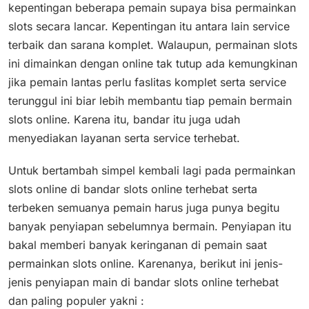
kepentingan beberapa pemain supaya bisa permainkan
slots secara lancar. Kepentingan itu antara lain service
terbaik dan sarana komplet. Walaupun, permainan slots
ini dimainkan dengan online tak tutup ada kemungkinan
jika pemain lantas perlu faslitas komplet serta service
terunggul ini biar lebih membantu tiap pemain bermain
slots online. Karena itu, bandar itu juga udah
menyediakan layanan serta service terhebat.
Untuk bertambah simpel kembali lagi pada permainkan
slots online di bandar slots online terhebat serta
terbeken semuanya pemain harus juga punya begitu
banyak penyiapan sebelumnya bermain. Penyiapan itu
bakal memberi banyak keringanan di pemain saat
permainkan slots online. Karenanya, berikut ini jenis-
jenis penyiapan main di bandar slots online terhebat
dan paling populer yakni :