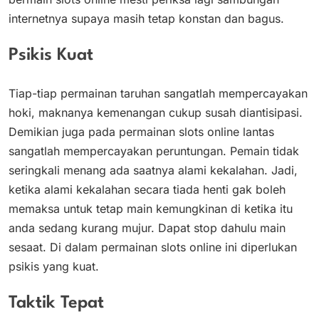
internetnya supaya masih tetap konstan dan bagus.
Psikis Kuat
Tiap-tiap permainan taruhan sangatlah mempercayakan
hoki, maknanya kemenangan cukup susah diantisipasi.
Demikian juga pada permainan slots online lantas
sangatlah mempercayakan peruntungan. Pemain tidak
seringkali menang ada saatnya alami kekalahan. Jadi,
ketika alami kekalahan secara tiada henti gak boleh
memaksa untuk tetap main kemungkinan di ketika itu
anda sedang kurang mujur. Dapat stop dahulu main
sesaat. Di dalam permainan slots online ini diperlukan
psikis yang kuat.
Taktik Tepat