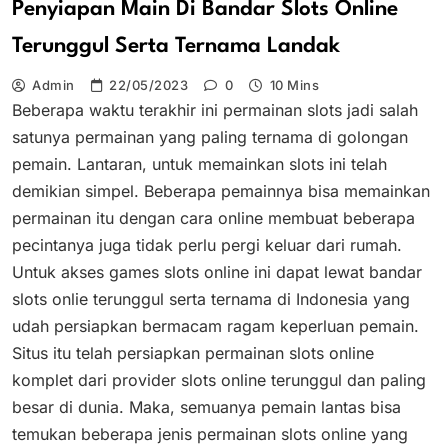
Penyiapan Main Di Bandar Slots Online
Terunggul Serta Ternama Landak
Admin
22/05/2023
0
10 Mins
Beberapa waktu terakhir ini permainan slots jadi salah
satunya permainan yang paling ternama di golongan
pemain. Lantaran, untuk memainkan slots ini telah
demikian simpel. Beberapa pemainnya bisa memainkan
permainan itu dengan cara online membuat beberapa
pecintanya juga tidak perlu pergi keluar dari rumah.
Untuk akses games slots online ini dapat lewat bandar
slots onlie terunggul serta ternama di Indonesia yang
udah persiapkan bermacam ragam keperluan pemain.
Situs itu telah persiapkan permainan slots online
komplet dari provider slots online terunggul dan paling
besar di dunia. Maka, semuanya pemain lantas bisa
temukan beberapa jenis permainan slots online yang