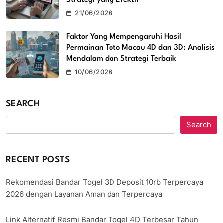
21/06/2026
Faktor Yang Mempengaruhi Hasil
Permainan Toto Macau 4D dan 3D: Analisis
Mendalam dan Strategi Terbaik
10/06/2026
SEARCH
Search
RECENT POSTS
Rekomendasi Bandar Togel 3D Deposit 10rb Terpercaya
2026 dengan Layanan Aman dan Terpercaya
Link Alternatif Resmi Bandar Togel 4D Terbesar Tahun