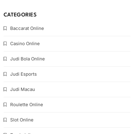
CATEGORIES
Baccarat Online
Casino Online
Judi Bola Online
Judi Esports
Judi Macau
Roulette Online
Slot Online