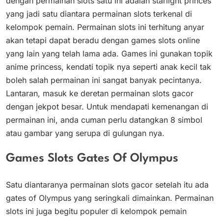
dengan permainan slots satu ini adalah starlight princes
yang jadi satu diantara permainan slots terkenal di
kelompok pemain. Permainan slots ini terhitung anyar
akan tetapi dapat beradu dengan games slots online
yang lain yang telah lama ada. Games ini gunakan topik
anime princess, kendati topik nya seperti anak kecil tak
boleh salah permainan ini sangat banyak pecintanya.
Lantaran, masuk ke deretan permainan slots gacor
dengan jekpot besar. Untuk mendapati kemenangan di
permainan ini, anda cuman perlu datangkan 8 simbol
atau gambar yang serupa di gulungan nya.
Games Slots Gates Of Olympus
Satu diantaranya permainan slots gacor setelah itu ada
gates of Olympus yang seringkali dimainkan. Permainan
slots ini juga begitu populer di kelompok pemain