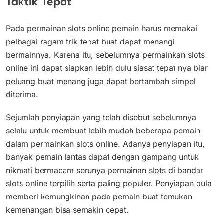
Taktik Tepat
Pada permainan slots online pemain harus memakai
pelbagai ragam trik tepat buat dapat menangi
bermainnya. Karena itu, sebelumnya permainkan slots
online ini dapat siapkan lebih dulu siasat tepat nya biar
peluang buat menang juga dapat bertambah simpel
diterima.
Sejumlah penyiapan yang telah disebut sebelumnya
selalu untuk membuat lebih mudah beberapa pemain
dalam permainkan slots online. Adanya penyiapan itu,
banyak pemain lantas dapat dengan gampang untuk
nikmati bermacam serunya permainan slots di bandar
slots online terpilih serta paling populer. Penyiapan pula
memberi kemungkinan pada pemain buat temukan
kemenangan bisa semakin cepat.