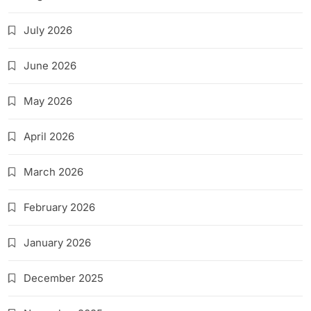
July 2026
June 2026
May 2026
April 2026
March 2026
February 2026
January 2026
December 2025