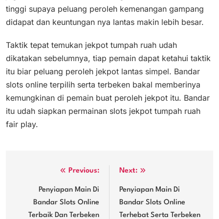
tinggi supaya peluang peroleh kemenangan gampang
didapat dan keuntungan nya lantas makin lebih besar.
Taktik tepat temukan jekpot tumpah ruah udah
dikatakan sebelumnya, tiap pemain dapat ketahui taktik
itu biar peluang peroleh jekpot lantas simpel. Bandar
slots online terpilih serta terbeken bakal memberinya
kemungkinan di pemain buat peroleh jekpot itu. Bandar
itu udah siapkan permainan slots jekpot tumpah ruah
fair play.
Post
Previous:
Next:
navigation
Penyiapan Main Di
Penyiapan Main Di
Bandar Slots Online
Bandar Slots Online
Terbaik Dan Terbeken
Terhebat Serta Terbeken