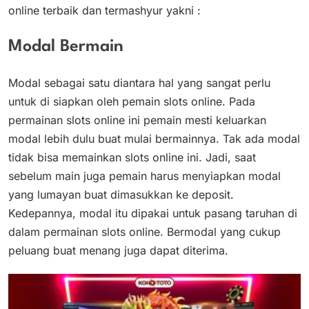
online terbaik dan termashyur yakni :
Modal Bermain
Modal sebagai satu diantara hal yang sangat perlu
untuk di siapkan oleh pemain slots online. Pada
permainan slots online ini pemain mesti keluarkan
modal lebih dulu buat mulai bermainnya. Tak ada modal
tidak bisa memainkan slots online ini. Jadi, saat
sebelum main juga pemain harus menyiapkan modal
yang lumayan buat dimasukkan ke deposit.
Kedepannya, modal itu dipakai untuk pasang taruhan di
dalam permainan slots online. Bermodal yang cukup
peluang buat menang juga dapat diterima.