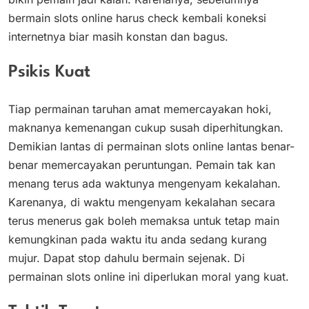
bermain slots online harus check kembali koneksi
internetnya biar masih konstan dan bagus.
Psikis Kuat
Tiap permainan taruhan amat memercayakan hoki,
maknanya kemenangan cukup susah diperhitungkan.
Demikian lantas di permainan slots online lantas benar-
benar memercayakan peruntungan. Pemain tak kan
menang terus ada waktunya mengenyam kekalahan.
Karenanya, di waktu mengenyam kekalahan secara
terus menerus gak boleh memaksa untuk tetap main
kemungkinan pada waktu itu anda sedang kurang
mujur. Dapat stop dahulu bermain sejenak. Di
permainan slots online ini diperlukan moral yang kuat.