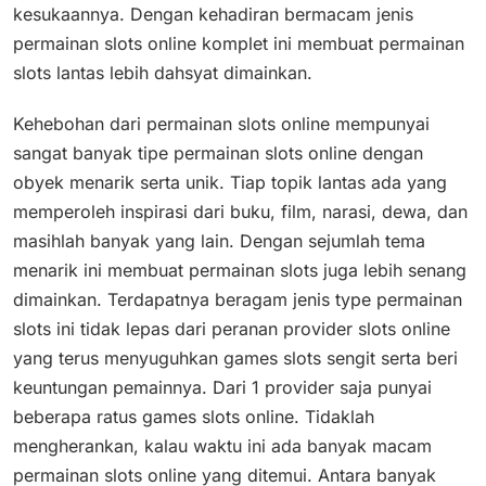
kesukaannya. Dengan kehadiran bermacam jenis
permainan slots online komplet ini membuat permainan
slots lantas lebih dahsyat dimainkan.
Kehebohan dari permainan slots online mempunyai
sangat banyak tipe permainan slots online dengan
obyek menarik serta unik. Tiap topik lantas ada yang
memperoleh inspirasi dari buku, film, narasi, dewa, dan
masihlah banyak yang lain. Dengan sejumlah tema
menarik ini membuat permainan slots juga lebih senang
dimainkan. Terdapatnya beragam jenis type permainan
slots ini tidak lepas dari peranan provider slots online
yang terus menyuguhkan games slots sengit serta beri
keuntungan pemainnya. Dari 1 provider saja punyai
beberapa ratus games slots online. Tidaklah
mengherankan, kalau waktu ini ada banyak macam
permainan slots online yang ditemui. Antara banyak