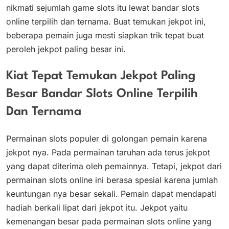
nikmati sejumlah game slots itu lewat bandar slots
online terpilih dan ternama. Buat temukan jekpot ini,
beberapa pemain juga mesti siapkan trik tepat buat
peroleh jekpot paling besar ini.
Kiat Tepat Temukan Jekpot Paling
Besar Bandar Slots Online Terpilih
Dan Ternama
Permainan slots populer di golongan pemain karena
jekpot nya. Pada permainan taruhan ada terus jekpot
yang dapat diterima oleh pemainnya. Tetapi, jekpot dari
permainan slots online ini berasa spesial karena jumlah
keuntungan nya besar sekali. Pemain dapat mendapati
hadiah berkali lipat dari jekpot itu. Jekpot yaitu
kemenangan besar pada permainan slots online yang