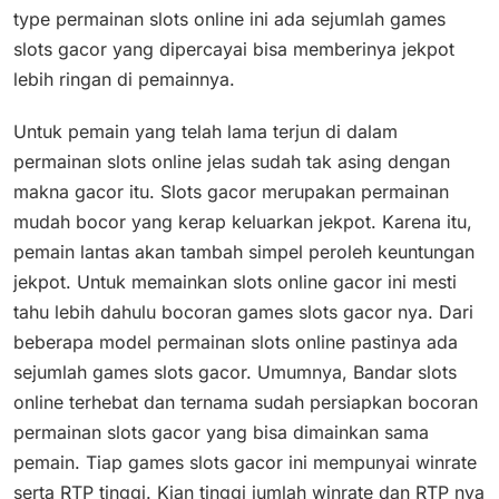
type permainan slots online ini ada sejumlah games
slots gacor yang dipercayai bisa memberinya jekpot
lebih ringan di pemainnya.
Untuk pemain yang telah lama terjun di dalam
permainan slots online jelas sudah tak asing dengan
makna gacor itu. Slots gacor merupakan permainan
mudah bocor yang kerap keluarkan jekpot. Karena itu,
pemain lantas akan tambah simpel peroleh keuntungan
jekpot. Untuk memainkan slots online gacor ini mesti
tahu lebih dahulu bocoran games slots gacor nya. Dari
beberapa model permainan slots online pastinya ada
sejumlah games slots gacor. Umumnya, Bandar slots
online terhebat dan ternama sudah persiapkan bocoran
permainan slots gacor yang bisa dimainkan sama
pemain. Tiap games slots gacor ini mempunyai winrate
serta RTP tinggi. Kian tinggi jumlah winrate dan RTP nya