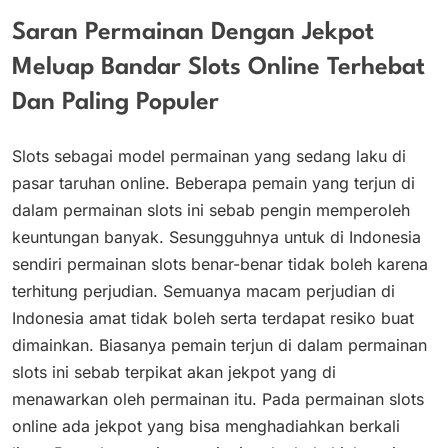
Saran Permainan Dengan Jekpot
Meluap Bandar Slots Online Terhebat
Dan Paling Populer
Slots sebagai model permainan yang sedang laku di
pasar taruhan online. Beberapa pemain yang terjun di
dalam permainan slots ini sebab pengin memperoleh
keuntungan banyak. Sesungguhnya untuk di Indonesia
sendiri permainan slots benar-benar tidak boleh karena
terhitung perjudian. Semuanya macam perjudian di
Indonesia amat tidak boleh serta terdapat resiko buat
dimainkan. Biasanya pemain terjun di dalam permainan
slots ini sebab terpikat akan jekpot yang di
menawarkan oleh permainan itu. Pada permainan slots
online ada jekpot yang bisa menghadiahkan berkali