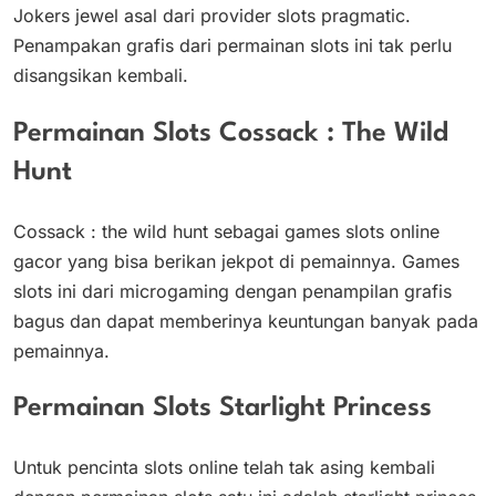
Jokers jewel asal dari provider slots pragmatic.
Penampakan grafis dari permainan slots ini tak perlu
disangsikan kembali.
Permainan Slots Cossack : The Wild
Hunt
Cossack : the wild hunt sebagai games slots online
gacor yang bisa berikan jekpot di pemainnya. Games
slots ini dari microgaming dengan penampilan grafis
bagus dan dapat memberinya keuntungan banyak pada
pemainnya.
Permainan Slots Starlight Princess
Untuk pencinta slots online telah tak asing kembali