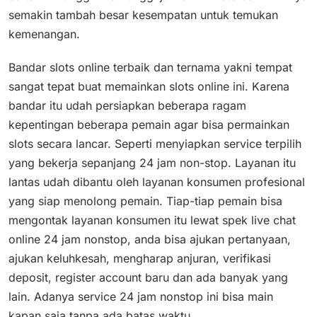
semakin tambah besar kesempatan untuk temukan
kemenangan.
Bandar slots online terbaik dan ternama yakni tempat
sangat tepat buat memainkan slots online ini. Karena
bandar itu udah persiapkan beberapa ragam
kepentingan beberapa pemain agar bisa permainkan
slots secara lancar. Seperti menyiapkan service terpilih
yang bekerja sepanjang 24 jam non-stop. Layanan itu
lantas udah dibantu oleh layanan konsumen profesional
yang siap menolong pemain. Tiap-tiap pemain bisa
mengontak layanan konsumen itu lewat spek live chat
online 24 jam nonstop, anda bisa ajukan pertanyaan,
ajukan keluhkesah, mengharap anjuran, verifikasi
deposit, register account baru dan ada banyak yang
lain. Adanya service 24 jam nonstop ini bisa main
kapan saja tanpa ada batas waktu.