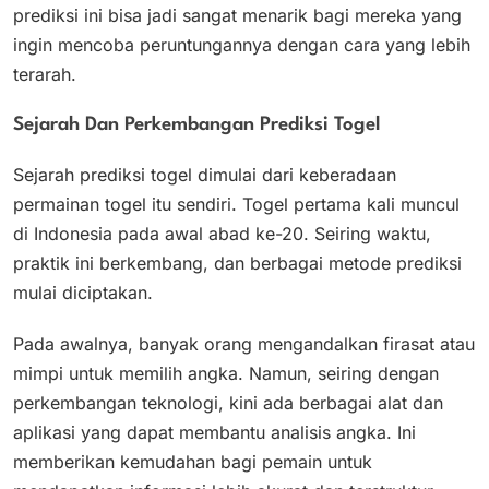
prediksi ini bisa jadi sangat menarik bagi mereka yang
ingin mencoba peruntungannya dengan cara yang lebih
terarah.
Sejarah Dan Perkembangan Prediksi Togel
Sejarah prediksi togel dimulai dari keberadaan
permainan togel itu sendiri. Togel pertama kali muncul
di Indonesia pada awal abad ke-20. Seiring waktu,
praktik ini berkembang, dan berbagai metode prediksi
mulai diciptakan.
Pada awalnya, banyak orang mengandalkan firasat atau
mimpi untuk memilih angka. Namun, seiring dengan
perkembangan teknologi, kini ada berbagai alat dan
aplikasi yang dapat membantu analisis angka. Ini
memberikan kemudahan bagi pemain untuk