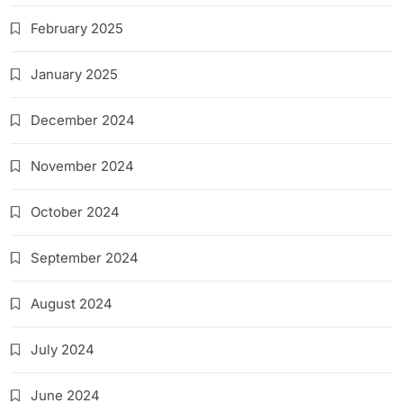
February 2025
January 2025
December 2024
November 2024
October 2024
September 2024
August 2024
July 2024
June 2024