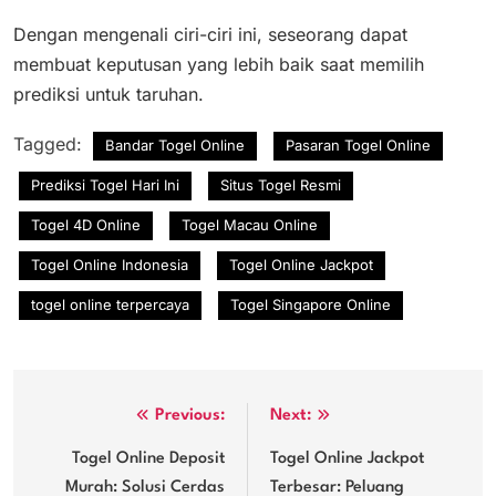
Dengan mengenali ciri-ciri ini, seseorang dapat
membuat keputusan yang lebih baik saat memilih
prediksi untuk taruhan.
Tagged:
Bandar Togel Online
Pasaran Togel Online
Prediksi Togel Hari Ini
Situs Togel Resmi
Togel 4D Online
Togel Macau Online
Togel Online Indonesia
Togel Online Jackpot
togel online terpercaya
Togel Singapore Online
Post
Previous:
Next:
navigation
Togel Online Deposit
Togel Online Jackpot
Murah: Solusi Cerdas
Terbesar: Peluang