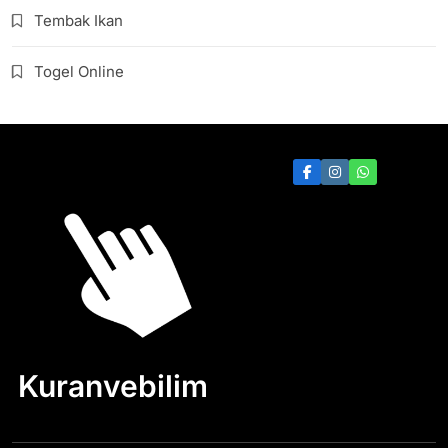
Tembak Ikan
Togel Online
Kuranvebilim