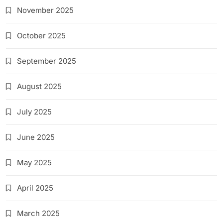
November 2025
October 2025
September 2025
August 2025
July 2025
June 2025
May 2025
April 2025
March 2025