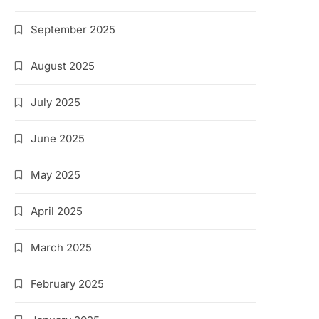
September 2025
August 2025
July 2025
June 2025
May 2025
April 2025
March 2025
February 2025