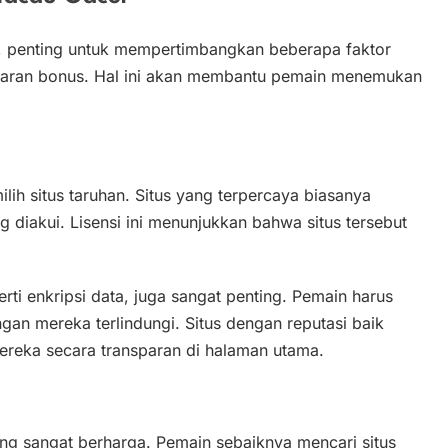
, penting untuk mempertimbangkan beberapa faktor
awaran bonus. Hal ini akan membantu pemain menemukan
ih situs taruhan. Situs yang terpercaya biasanya
ng diakui. Lisensi ini menunjukkan bahwa situs tersebut
ti enkripsi data, juga sangat penting. Pemain harus
an mereka terlindungi. Situs dengan reputasi baik
ereka secara transparan di halaman utama.
yang sangat berharga. Pemain sebaiknya mencari situs