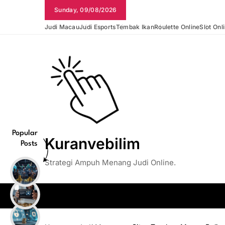
Skip
Sunday, 09/08/2026
to
Judi Macau
Judi Esports
Tembak Ikan
Roulette Online
Slot Onl
content
Popular
Kuranvebilim
Posts
Strategi Ampuh Menang Judi Online.