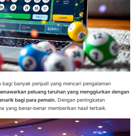
ma bagi banyak penjudi yang mencari pengalaman
i menawarkan peluang taruhan yang menggiurkan dengan
narik bagi para pemain.
Dengan peningkatan
ana yang benar-benar memberikan hasil terbaik.