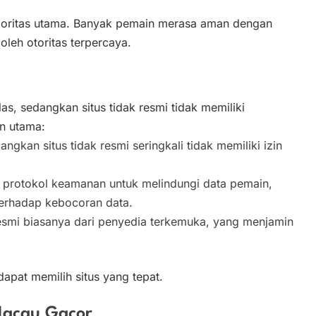
ioritas utama. Banyak pemain merasa aman dengan
 oleh otoritas terpercaya.
elas, sedangkan situs tidak resmi tidak memiliki
an utama:
dangkan situs tidak resmi seringkali tidak memiliki izin
n protokol keamanan untuk melindungi data pemain,
 terhadap kebocoran data.
resmi biasanya dari penyedia terkemuka, yang menjamin
pat memilih situs yang tepat.
 Macau Gacor