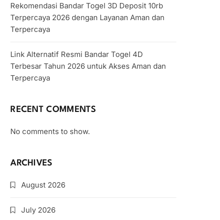
Rekomendasi Bandar Togel 3D Deposit 10rb
Terpercaya 2026 dengan Layanan Aman dan
Terpercaya
Link Alternatif Resmi Bandar Togel 4D
Terbesar Tahun 2026 untuk Akses Aman dan
Terpercaya
RECENT COMMENTS
No comments to show.
ARCHIVES
August 2026
July 2026