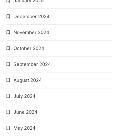
January 2025
December 2024
November 2024
October 2024
September 2024
August 2024
July 2024
June 2024
May 2024