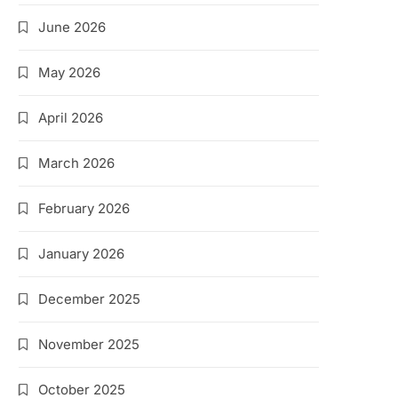
June 2026
May 2026
April 2026
March 2026
February 2026
January 2026
December 2025
November 2025
October 2025