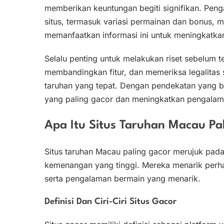
memberikan keuntungan begiti signifikan. Pen
situs, termasuk variasi permainan dan bonus, m
memanfaatkan informasi ini untuk meningkatka
Selalu penting untuk melakukan riset sebelum te
membandingkan fitur, dan memeriksa legalitas 
taruhan yang tepat. Dengan pendekatan yang 
yang paling gacor dan meningkatkan pengalam
Apa Itu Situs Taruhan Macau Pa
Situs taruhan Macau paling gacor merujuk pada 
kemenangan yang tinggi. Mereka menarik perh
serta pengalaman bermain yang menarik.
Definisi Dan Ciri-Ciri Situs Gacor