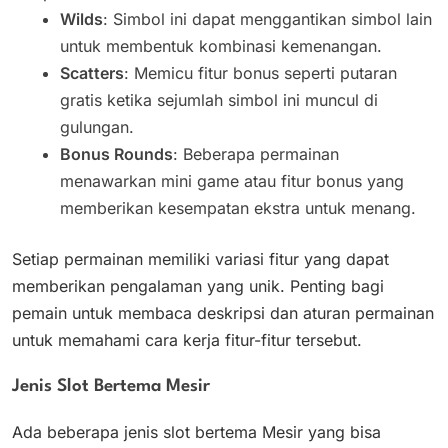
Wilds
: Simbol ini dapat menggantikan simbol lain
untuk membentuk kombinasi kemenangan.
Scatters
: Memicu fitur bonus seperti putaran
gratis ketika sejumlah simbol ini muncul di
gulungan.
Bonus Rounds
: Beberapa permainan
menawarkan mini game atau fitur bonus yang
memberikan kesempatan ekstra untuk menang.
Setiap permainan memiliki variasi fitur yang dapat
memberikan pengalaman yang unik. Penting bagi
pemain untuk membaca deskripsi dan aturan permainan
untuk memahami cara kerja fitur-fitur tersebut.
Jenis Slot Bertema Mesir
Ada beberapa jenis slot bertema Mesir yang bisa