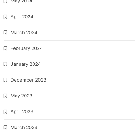
May 2024
April 2024
March 2024
February 2024
January 2024
December 2023
May 2023
April 2023
March 2023