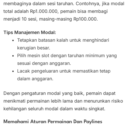
membaginya dalam sesi taruhan. Contohnya, jika modal
total adalah Rp1.000.000, pemain bisa membagi
menjadi 10 sesi, masing-masing Rp100.000.
Tips Manajemen Modal:
Tetapkan batasan kalah untuk menghindari
kerugian besar.
Pilih mesin slot dengan taruhan minimum yang
sesuai dengan anggaran.
Lacak pengeluaran untuk memastikan tetap
dalam anggaran.
Dengan pengaturan modal yang baik, pemain dapat
menikmati permainan lebih lama dan menurunkan risiko
kehilangan seluruh modal dalam waktu singkat.
Memahami Aturan Permainan Dan Paylines