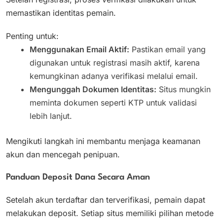
memastikan identitas pemain.
Penting untuk:
Menggunakan Email Aktif:
Pastikan email yang
digunakan untuk registrasi masih aktif, karena
kemungkinan adanya verifikasi melalui email.
Mengunggah Dokumen Identitas:
Situs mungkin
meminta dokumen seperti KTP untuk validasi
lebih lanjut.
Mengikuti langkah ini membantu menjaga keamanan
akun dan mencegah penipuan.
Panduan Deposit Dana Secara Aman
Setelah akun terdaftar dan terverifikasi, pemain dapat
melakukan deposit. Setiap situs memiliki pilihan metode