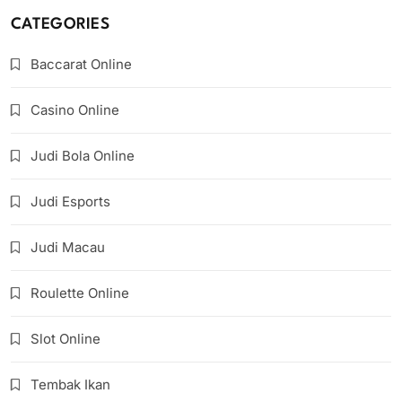
CATEGORIES
Baccarat Online
Casino Online
Judi Bola Online
Judi Esports
Judi Macau
Roulette Online
Slot Online
Tembak Ikan