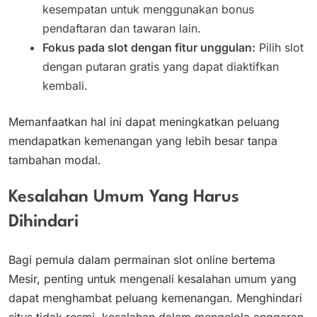
kesempatan untuk menggunakan bonus
pendaftaran dan tawaran lain.
Fokus pada slot dengan fitur unggulan:
Pilih slot
dengan putaran gratis yang dapat diaktifkan
kembali.
Memanfaatkan hal ini dapat meningkatkan peluang
mendapatkan kemenangan yang lebih besar tanpa
tambahan modal.
Kesalahan Umum Yang Harus
Dihindari
Bagi pemula dalam permainan slot online bertema
Mesir, penting untuk mengenali kesalahan umum yang
dapat menghambat peluang kemenangan. Menghindari
situs tidak resmi, kesalahan dalam mengelola anggaran,