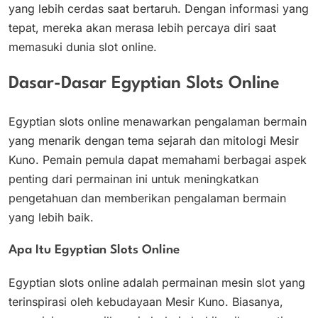
yang lebih cerdas saat bertaruh. Dengan informasi yang
tepat, mereka akan merasa lebih percaya diri saat
memasuki dunia slot online.
Dasar-Dasar Egyptian Slots Online
Egyptian slots online menawarkan pengalaman bermain
yang menarik dengan tema sejarah dan mitologi Mesir
Kuno. Pemain pemula dapat memahami berbagai aspek
penting dari permainan ini untuk meningkatkan
pengetahuan dan memberikan pengalaman bermain
yang lebih baik.
Apa Itu Egyptian Slots Online
Egyptian slots online adalah permainan mesin slot yang
terinspirasi oleh kebudayaan Mesir Kuno. Biasanya,