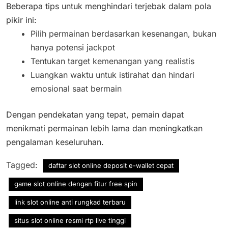
Beberapa tips untuk menghindari terjebak dalam pola
pikir ini:
Pilih permainan berdasarkan kesenangan, bukan
hanya potensi jackpot
Tentukan target kemenangan yang realistis
Luangkan waktu untuk istirahat dan hindari
emosional saat bermain
Dengan pendekatan yang tepat, pemain dapat
menikmati permainan lebih lama dan meningkatkan
pengalaman keseluruhan.
Tagged:
daftar slot online deposit e-wallet cepat
game slot online dengan fitur free spin
link slot online anti rungkad terbaru
situs slot online resmi rtp live tinggi