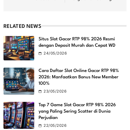
RELATED NEWS
Situs Slot Gacor RTP 98% 2026 Resmi
dengan Deposit Murah dan Cepat WD
24/05/2026
Cara Daftar Slot Online Gacor RTP 98%
2026: Manfaatkan Bonus New Member
100%
23/05/2026
Top 7 Game Slot Gacor RTP 98% 2026
yang Paling Sering Scatter di Dunia
Perjudian
22/05/2026