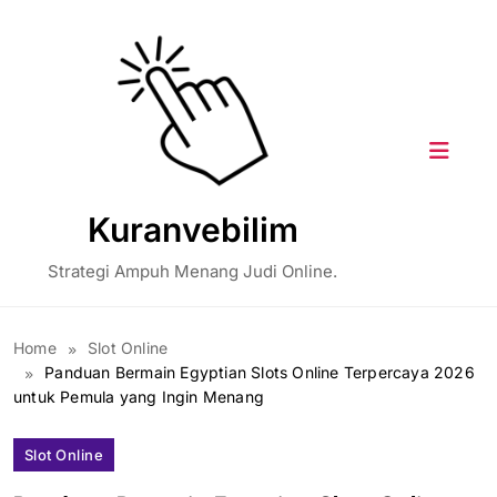
Skip
to
content
Kuranvebilim
Strategi Ampuh Menang Judi Online.
Home
Slot Online
Panduan Bermain Egyptian Slots Online Terpercaya 2026
untuk Pemula yang Ingin Menang
Slot Online