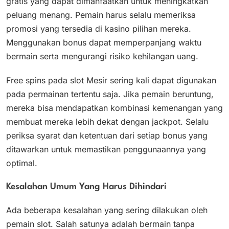
gratis yang dapat dimanfaatkan untuk meningkatkan
peluang menang. Pemain harus selalu memeriksa
promosi yang tersedia di kasino pilihan mereka.
Menggunakan bonus dapat memperpanjang waktu
bermain serta mengurangi risiko kehilangan uang.
Free spins pada slot Mesir sering kali dapat digunakan
pada permainan tertentu saja. Jika pemain beruntung,
mereka bisa mendapatkan kombinasi kemenangan yang
membuat mereka lebih dekat dengan jackpot. Selalu
periksa syarat dan ketentuan dari setiap bonus yang
ditawarkan untuk memastikan penggunaannya yang
optimal.
Kesalahan Umum Yang Harus Dihindari
Ada beberapa kesalahan yang sering dilakukan oleh
pemain slot. Salah satunya adalah bermain tanpa