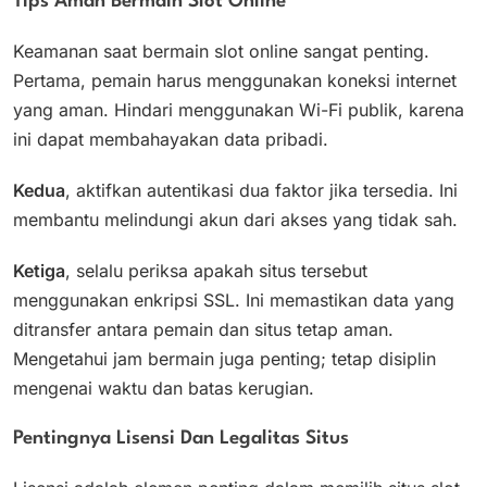
Tips Aman Bermain Slot Online
Keamanan saat bermain slot online sangat penting.
Pertama, pemain harus menggunakan koneksi internet
yang aman. Hindari menggunakan Wi-Fi publik, karena
ini dapat membahayakan data pribadi.
Kedua
, aktifkan autentikasi dua faktor jika tersedia. Ini
membantu melindungi akun dari akses yang tidak sah.
Ketiga
, selalu periksa apakah situs tersebut
menggunakan enkripsi SSL. Ini memastikan data yang
ditransfer antara pemain dan situs tetap aman.
Mengetahui jam bermain juga penting; tetap disiplin
mengenai waktu dan batas kerugian.
Pentingnya Lisensi Dan Legalitas Situs