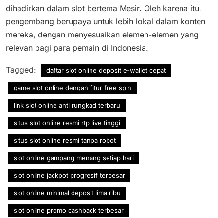
dihadirkan dalam slot bertema Mesir. Oleh karena itu,
pengembang berupaya untuk lebih lokal dalam konten
mereka, dengan menyesuaikan elemen-elemen yang
relevan bagi para pemain di Indonesia.
Tagged:
daftar slot online deposit e-wallet cepat
game slot online dengan fitur free spin
link slot online anti rungkad terbaru
situs slot online resmi rtp live tinggi
situs slot online resmi tanpa robot
slot online gampang menang setiap hari
slot online jackpot progresif terbesar
slot online minimal deposit lima ribu
slot online promo cashback terbesar