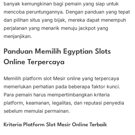
banyak kemungkinan bagi pemain yang siap untuk
mencoba peruntungannya. Dengan panduan yang tepat
dan pilihan situs yang bijak, mereka dapat menempuh
perjalanan yang menarik menuju jackpot yang
menjanjikan.
Panduan Memilih Egyptian Slots
Online Terpercaya
Memilih platform slot Mesir online yang terpercaya
memerlukan perhatian pada beberapa faktor kunci.
Para pemain harus mempertimbangkan kriteria
platform, keamanan, legalitas, dan reputasi penyedia
sebelum memulai permainan.
Kriteria Platform Slot Mesir Online Terbaik