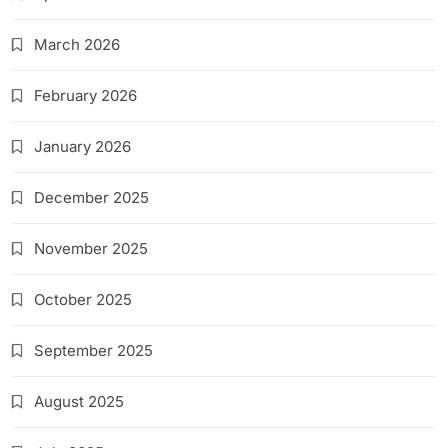
March 2026
February 2026
January 2026
December 2025
November 2025
October 2025
September 2025
August 2025