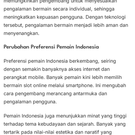
memungkinkan pengembang untuk menyesuaikan
pengalaman bermain secara individual, sehingga
meningkatkan kepuasan pengguna. Dengan teknologi
tersebut, pengalaman bermain menjadi lebih aman dan
menyenangkan.
Perubahan Preferensi Pemain Indonesia
Preferensi pemain Indonesia berkembang, seiring
dengan semakin banyaknya akses internet dan
perangkat mobile. Banyak pemain kini lebih memilih
bermain slot online melalui smartphone. Ini mengubah
cara pengembang merancang antarmuka dan
pengalaman pengguna.
Pemain Indonesia juga menunjukkan minat yang tinggi
terhadap tema kebudayaan dan sejarah. Banyak yang
tertarik pada nilai-nilai estetika dan naratif yang