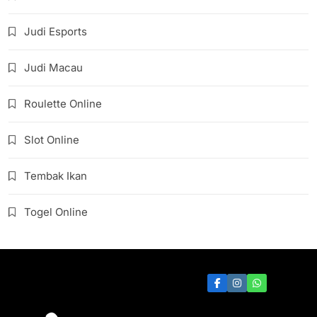
Judi Esports
Judi Macau
Roulette Online
Slot Online
Tembak Ikan
Togel Online