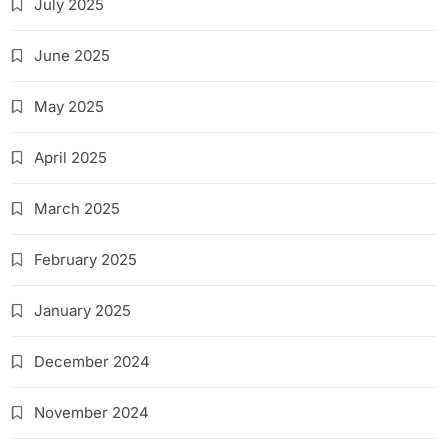
July 2025
June 2025
May 2025
April 2025
March 2025
February 2025
January 2025
December 2024
November 2024