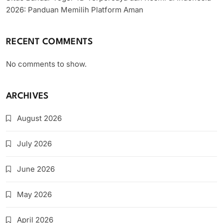
2026: Panduan Memilih Platform Aman
RECENT COMMENTS
No comments to show.
ARCHIVES
August 2026
July 2026
June 2026
May 2026
April 2026