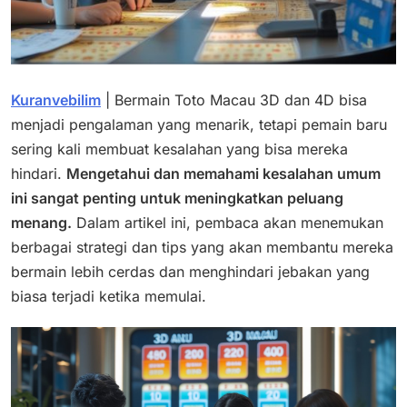
Kuranvebilim
| Bermain Toto Macau 3D dan 4D bisa
menjadi pengalaman yang menarik, tetapi pemain baru
sering kali membuat kesalahan yang bisa mereka
hindari.
Mengetahui dan memahami kesalahan umum
ini sangat penting untuk meningkatkan peluang
menang.
Dalam artikel ini, pembaca akan menemukan
berbagai strategi dan tips yang akan membantu mereka
bermain lebih cerdas dan menghindari jebakan yang
biasa terjadi ketika memulai.