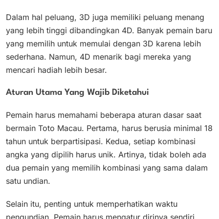
Dalam hal peluang, 3D juga memiliki peluang menang
yang lebih tinggi dibandingkan 4D. Banyak pemain baru
yang memilih untuk memulai dengan 3D karena lebih
sederhana. Namun, 4D menarik bagi mereka yang
mencari hadiah lebih besar.
Aturan Utama Yang Wajib Diketahui
Pemain harus memahami beberapa aturan dasar saat
bermain Toto Macau. Pertama, harus berusia minimal 18
tahun untuk berpartisipasi. Kedua, setiap kombinasi
angka yang dipilih harus unik. Artinya, tidak boleh ada
dua pemain yang memilih kombinasi yang sama dalam
satu undian.
Selain itu, penting untuk memperhatikan waktu
pengundian. Pemain harus mengatur dirinya sendiri