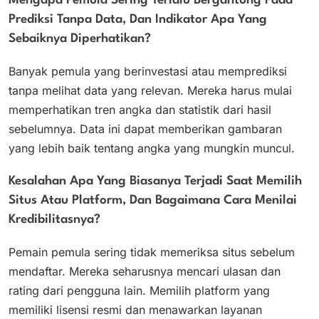
Mengapa Pemula Sering Terlalu Bergantung Pada
Prediksi Tanpa Data, Dan Indikator Apa Yang
Sebaiknya Diperhatikan?
Banyak pemula yang berinvestasi atau memprediksi
tanpa melihat data yang relevan. Mereka harus mulai
memperhatikan tren angka dan statistik dari hasil
sebelumnya. Data ini dapat memberikan gambaran
yang lebih baik tentang angka yang mungkin muncul.
Kesalahan Apa Yang Biasanya Terjadi Saat Memilih
Situs Atau Platform, Dan Bagaimana Cara Menilai
Kredibilitasnya?
Pemain pemula sering tidak memeriksa situs sebelum
mendaftar. Mereka seharusnya mencari ulasan dan
rating dari pengguna lain. Memilih platform yang
memiliki lisensi resmi dan menawarkan layanan