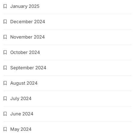
January 2025
December 2024
November 2024
October 2024
September 2024
August 2024
July 2024
June 2024
May 2024