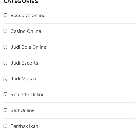
CATEGORIES
Baccarat Online
Casino Online
Judi Bola Online
Judi Esports
Judi Macau
Roulette Online
Slot Online
Tembak Ikan