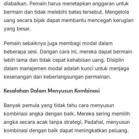
diabaikan. Pemain harus menetapkan anggaran untuk
bermain dan tidak melebihi batas tersebut. Mengelola
uang secara bijak dapat membantu mencegah kerugian
yang besar.
Pemain sebaiknya juga membagi modal dalam
beberapa sesi. Dengan cara ini, mereka dapat bermain
lebih lama dan tidak cepat kehabisan uang. Disiplin
dalam manajemen modal adalah kunci untuk menjaga
kesenangan dan keberlangsungan permainan.
Kesalahan Dalam Menyusun Kombinasi
Banyak pemula yang tidak tahu cara menyusun
kombinasi angka dengan baik. Mereka sering memilih
angka secara acak tanpa strategi. Padahal, menyusun
kombinasi dengan baik dapat meningkatkan peluang.