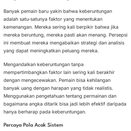
Banyak pemain baru yakin bahwa keberuntungan
adalah satu-satunya faktor yang menentukan
kemenangan. Mereka sering kali berpikir bahwa jika
mereka beruntung, mereka pasti akan menang. Persepsi
ini membuat mereka mengabaikan strategi dan analisis
yang dapat meningkatkan peluang mereka.
Mengandalkan keberuntungan tanpa
mempertimbangkan faktor lain sering kali berakhir
dengan mengecewakan. Pemain bisa kehilangan
banyak uang dengan harapan yang tidak realistis.
Menggunakan pengetahuan tentang permainan dan
bagaimana angka ditarik bisa jadi lebih efektif daripada
hanya berharap pada keberuntungan.
Percaya Pola Acak Sistem