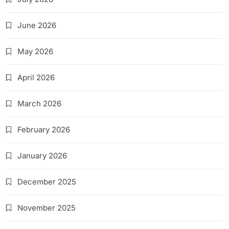
June 2026
May 2026
April 2026
March 2026
February 2026
January 2026
December 2025
November 2025