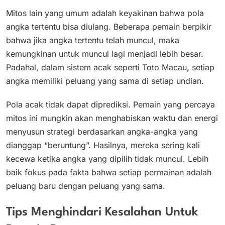
Mitos lain yang umum adalah keyakinan bahwa pola
angka tertentu bisa diulang. Beberapa pemain berpikir
bahwa jika angka tertentu telah muncul, maka
kemungkinan untuk muncul lagi menjadi lebih besar.
Padahal, dalam sistem acak seperti Toto Macau, setiap
angka memiliki peluang yang sama di setiap undian.
Pola acak tidak dapat diprediksi. Pemain yang percaya
mitos ini mungkin akan menghabiskan waktu dan energi
menyusun strategi berdasarkan angka-angka yang
dianggap “beruntung”. Hasilnya, mereka sering kali
kecewa ketika angka yang dipilih tidak muncul. Lebih
baik fokus pada fakta bahwa setiap permainan adalah
peluang baru dengan peluang yang sama.
Tips Menghindari Kesalahan Untuk