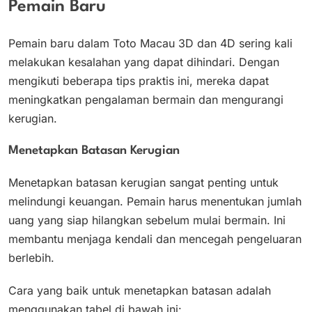
Pemain Baru
Pemain baru dalam Toto Macau 3D dan 4D sering kali
melakukan kesalahan yang dapat dihindari. Dengan
mengikuti beberapa tips praktis ini, mereka dapat
meningkatkan pengalaman bermain dan mengurangi
kerugian.
Menetapkan Batasan Kerugian
Menetapkan batasan kerugian sangat penting untuk
melindungi keuangan. Pemain harus menentukan jumlah
uang yang siap hilangkan sebelum mulai bermain. Ini
membantu menjaga kendali dan mencegah pengeluaran
berlebih.
Cara yang baik untuk menetapkan batasan adalah
menggunakan tabel di bawah ini: