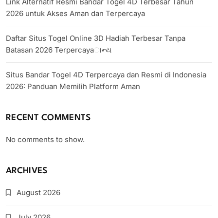
Link Alternatif Resmi Bandar Togel 4D Terbesar Tahun
2026 untuk Akses Aman dan Terpercaya
Daftar Situs Togel Online 3D Hadiah Terbesar Tanpa
Batasan 2026 Terpercayaાન્ય
Situs Bandar Togel 4D Terpercaya dan Resmi di Indonesia
2026: Panduan Memilih Platform Aman
RECENT COMMENTS
No comments to show.
ARCHIVES
August 2026
July 2026