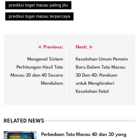
prediksi togel macau paling jitu
prediksi togel macau terpercaya
Post
Previous:
Next:
navigation
Mengenal Sistem
Kesalahan Umum Pemain
Perhitungan Hasil Toto
Baru Dalam Toto Macau
Macau 3D dan 4D Secara
3D Dan 4D: Panduan
Mendalam
untuk Menghindari
Kesalahan Fatal
RELATED NEWS
Perbedaan Toto Macau 4D dan 3D yang