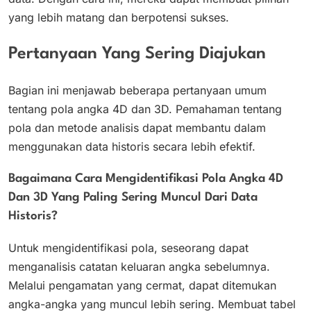
yang lebih matang dan berpotensi sukses.
Pertanyaan Yang Sering Diajukan
Bagian ini menjawab beberapa pertanyaan umum
tentang pola angka 4D dan 3D. Pemahaman tentang
pola dan metode analisis dapat membantu dalam
menggunakan data historis secara lebih efektif.
Bagaimana Cara Mengidentifikasi Pola Angka 4D
Dan 3D Yang Paling Sering Muncul Dari Data
Historis?
Untuk mengidentifikasi pola, seseorang dapat
menganalisis catatan keluaran angka sebelumnya.
Melalui pengamatan yang cermat, dapat ditemukan
angka-angka yang muncul lebih sering. Membuat tabel