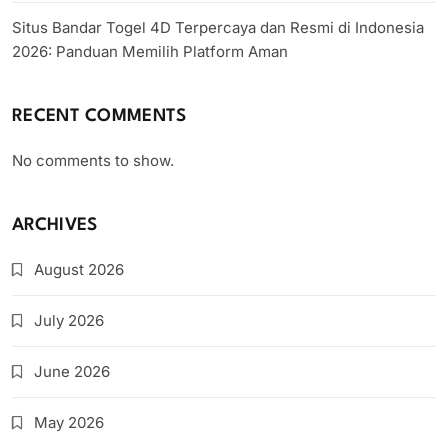
Situs Bandar Togel 4D Terpercaya dan Resmi di Indonesia
2026: Panduan Memilih Platform Aman
RECENT COMMENTS
No comments to show.
ARCHIVES
August 2026
July 2026
June 2026
May 2026