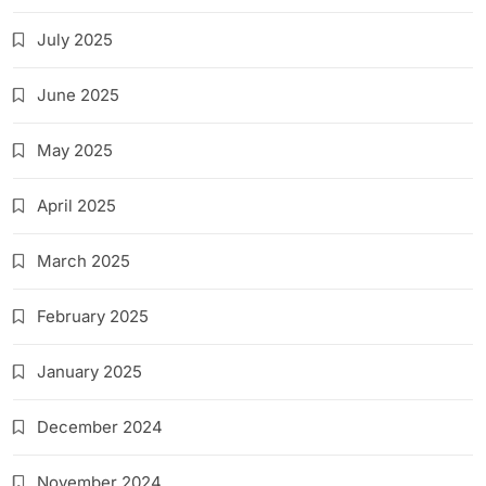
July 2025
June 2025
May 2025
April 2025
March 2025
February 2025
January 2025
December 2024
November 2024