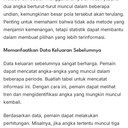
dua angka berturut-turut muncul dalam beberapa
undian, kemungkinan besar pola tersebut akan terulang.
Penting untuk memahami bahwa tidak ada metode yang
menjamin kemenangan, tetapi statistik dapat membantu
dalam membuat pilihan yang lebih terinformasi.
Memanfaatkan Data Keluaran Sebelumnya
Data keluaran sebelumnya sangat berharga. Pemain
dapat mencatat angka-angka yang muncul dalam
beberapa periode. Buatlah tabel untuk mencatat
informasi ini. Dengan cara ini, pemain dapat melihat
tren dan mengidentifikasi angka yang mungkin muncul
kembali.
Berdasarkan data, pemain dapat melakukan
perhitungan. Misalnya, jika angka tertentu muncul tiga