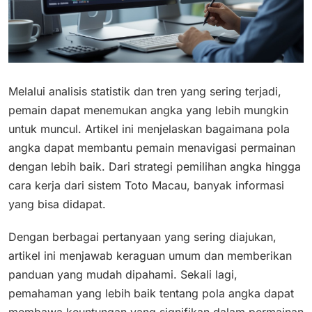
Melalui analisis statistik dan tren yang sering terjadi,
pemain dapat menemukan angka yang lebih mungkin
untuk muncul. Artikel ini menjelaskan bagaimana pola
angka dapat membantu pemain menavigasi permainan
dengan lebih baik. Dari strategi pemilihan angka hingga
cara kerja dari sistem Toto Macau, banyak informasi
yang bisa didapat.
Dengan berbagai pertanyaan yang sering diajukan,
artikel ini menjawab keraguan umum dan memberikan
panduan yang mudah dipahami. Sekali lagi,
pemahaman yang lebih baik tentang pola angka dapat
membawa keuntungan yang signifikan dalam permainan