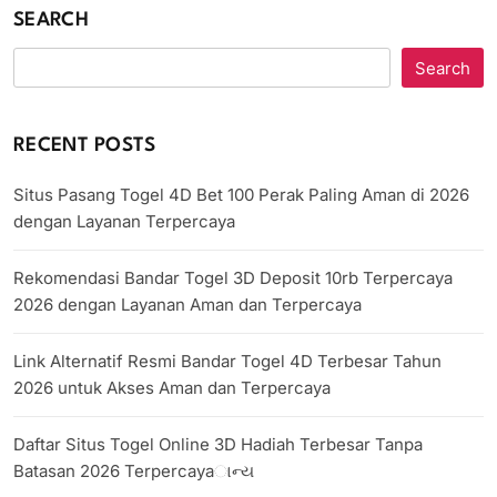
SEARCH
Search
RECENT POSTS
Situs Pasang Togel 4D Bet 100 Perak Paling Aman di 2026
dengan Layanan Terpercaya
Rekomendasi Bandar Togel 3D Deposit 10rb Terpercaya
2026 dengan Layanan Aman dan Terpercaya
Link Alternatif Resmi Bandar Togel 4D Terbesar Tahun
2026 untuk Akses Aman dan Terpercaya
Daftar Situs Togel Online 3D Hadiah Terbesar Tanpa
Batasan 2026 Terpercayaાન્ય