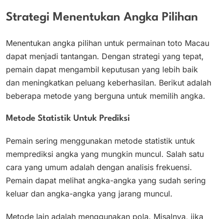
Strategi Menentukan Angka Pilihan
Menentukan angka pilihan untuk permainan toto Macau
dapat menjadi tantangan. Dengan strategi yang tepat,
pemain dapat mengambil keputusan yang lebih baik
dan meningkatkan peluang keberhasilan. Berikut adalah
beberapa metode yang berguna untuk memilih angka.
Metode Statistik Untuk Prediksi
Pemain sering menggunakan metode statistik untuk
memprediksi angka yang mungkin muncul. Salah satu
cara yang umum adalah dengan analisis frekuensi.
Pemain dapat melihat angka-angka yang sudah sering
keluar dan angka-angka yang jarang muncul.
Metode lain adalah menggunakan pola. Misalnya, jika