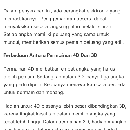
Dalam penyerahan ini, ada perangkat elektronik yang
memastikannya. Penggemar dan peserta dapat
menyaksikan secara langsung atau melalui siaran.
Setiap angka memiliki peluang yang sama untuk
muncul, memberikan semua pemain peluang yang adil.
Perbedaan Antara Permainan 4D Dan 3D
Permainan 4D melibatkan empat angka yang harus
dipilih pemain. Sedangkan dalam 3D, hanya tiga angka
yang perlu dipilih. Keduanya menawarkan cara berbeda
untuk bermain dan menang.
Hadiah untuk 4D biasanya lebih besar dibandingkan 3D,
karena tingkat kesulitan dalam memilih angka yang
tepat lebih tinggi. Dalam permainan 3D, hadiah mungkin
masih menarik, tetapi peluang memenangkan hadiah