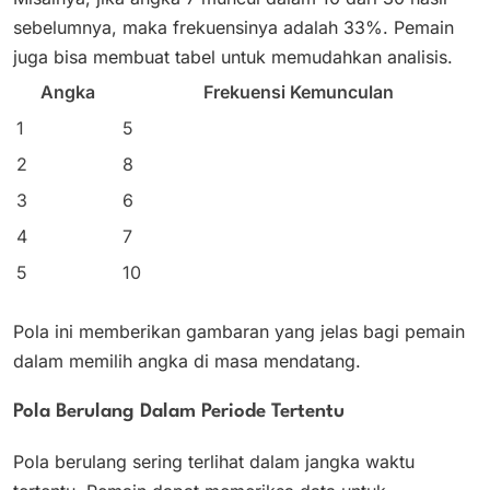
sebelumnya, maka frekuensinya adalah 33%. Pemain
juga bisa membuat tabel untuk memudahkan analisis.
Angka
Frekuensi Kemunculan
1
5
2
8
3
6
4
7
5
10
Pola ini memberikan gambaran yang jelas bagi pemain
dalam memilih angka di masa mendatang.
Pola Berulang Dalam Periode Tertentu
Pola berulang sering terlihat dalam jangka waktu