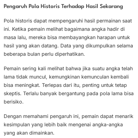
Pengaruh Pola Historis Terhadap Hasil Sekarang
Pola historis dapat mempengaruhi hasil permainan saat
ini. Ketika pemain melihat bagaimana angka hadir di
masa lalu, mereka bisa membayangkan harapan untuk
hasil yang akan datang. Data yang dikumpulkan selama
beberapa bulan perlu diperhatikan.
Pemain sering kali melihat bahwa jika suatu angka telah
lama tidak muncul, kemungkinan kemunculan kembali
bisa meningkat. Terlepas dari itu, penting untuk tetap
skeptis. Terlalu banyak bergantung pada pola lama bisa
berisiko.
Dengan memahami pengaruh ini, pemain dapat menarik
kesimpulan yang lebih baik mengenai angka-angka
yang akan dimainkan.