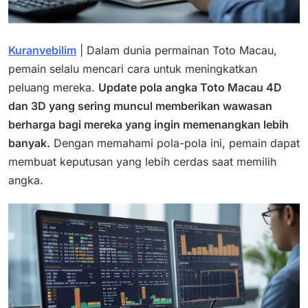
Kuranvebilim
| Dalam dunia permainan Toto Macau,
pemain selalu mencari cara untuk meningkatkan
peluang mereka.
Update pola angka Toto Macau 4D
dan 3D yang sering muncul memberikan wawasan
berharga bagi mereka yang ingin memenangkan lebih
banyak.
Dengan memahami pola-pola ini, pemain dapat
membuat keputusan yang lebih cerdas saat memilih
angka.