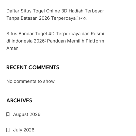
Daftar Situs Togel Online 3D Hadiah Terbesar
Tanpa Batasan 2026 Terpercayaાન્ય
Situs Bandar Togel 4D Terpercaya dan Resmi
di Indonesia 2026: Panduan Memilih Platform
Aman
RECENT COMMENTS
No comments to show.
ARCHIVES
August 2026
July 2026