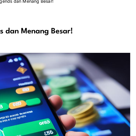
egends dan Menang Besar!
s dan Menang Besar!