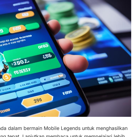
Anda dalam bermain Mobile Legends untuk menghasilkan
ang tepat. Lanjutkan membaca untuk mempelajari lebih