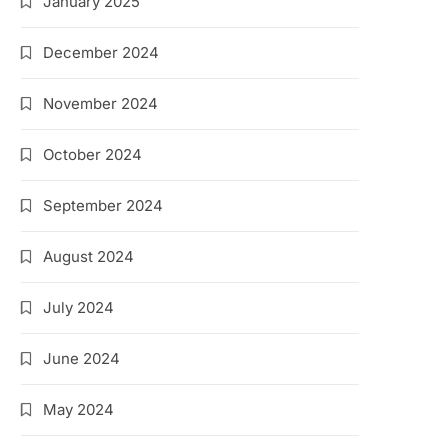
January 2025
December 2024
November 2024
October 2024
September 2024
August 2024
July 2024
June 2024
May 2024