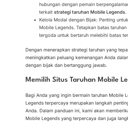
hubungan dengan pemain berpengalaman
terkait
strategi taruhan Mobile Legends
.
Kelola Modal dengan Bijak: Penting unt
Mobile Legends. Tetapkan batas taruha
tergoda untuk bertaruh melebihi batas te
Dengan menerapkan strategi taruhan yang tepat 
meningkatkan peluang kemenangan Anda dalam 
dengan bijak dan bertanggung jawab.
Memilih Situs Taruhan Mobile L
Bagi Anda yang ingin bermain taruhan Mobile Le
Legends terpercaya merupakan langkah penti
Anda. Dalam panduan ini, kami akan memberikan
Mobile Legends yang terpercaya dan juga lang