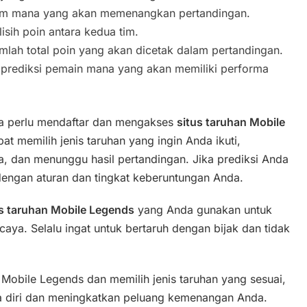
im mana yang akan memenangkan pertandingan.
sih poin antara kedua tim.
mlah total poin yang akan dicetak dalam pertandingan.
rediksi pemain mana yang akan memiliki performa
a perlu mendaftar dan mengakses
situs taruhan Mobile
at memilih jenis taruhan yang ingin Anda ikuti,
, dan menunggu hasil pertandingan. Jika prediksi Anda
engan aturan dan tingkat keberuntungan Anda.
us taruhan Mobile Legends
yang Anda gunakan untuk
ya. Selalu ingat untuk bertaruh dengan bijak dan tidak
obile Legends dan memilih jenis taruhan yang sesuai,
 diri dan meningkatkan peluang kemenangan Anda.