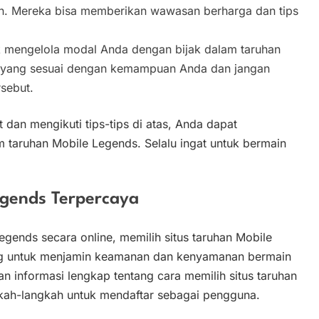
. Mereka bisa memberikan wawasan berharga dan tips
uk mengelola modal Anda dengan bijak dalam taruhan
n yang sesuai dengan kemampuan Anda dan jangan
rsebut.
dan mengikuti tips-tips di atas, Anda dapat
taruhan Mobile Legends. Selalu ingat untuk bermain
egends Terpercaya
gends secara online, memilih situs taruhan Mobile
ng untuk menjamin keamanan dan kenyamanan bermain
 informasi lengkap tentang cara memilih situs taruhan
kah-langkah untuk mendaftar sebagai pengguna.