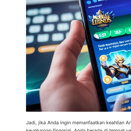
Jadi, jika Anda ingin memanfaatkan keahlian 
keuntungan finansial, Anda berada di tempat y