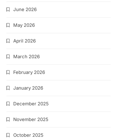
June 2026
May 2026
April 2026
March 2026
February 2026
January 2026
December 2025
November 2025
October 2025