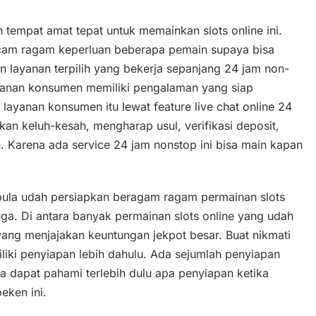
h tempat amat tepat untuk memainkan slots online ini.
acam ragam keperluan beberapa pemain supaya bisa
an layanan terpilih yang bekerja sepanjang 24 jam non-
layanan konsumen memiliki pengalaman yang siap
ayanan konsumen itu lewat feature live chat online 24
kan keluh-kesah, mengharap usul, verifikasi deposit,
. Karena ada service 24 jam nonstop ini bisa main kapan
r pula udah persiapkan beragam ragam permainan slots
 juga. Di antara banyak permainan slots online yang udah
yang menjajakan keuntungan jekpot besar. Buat nikmati
liki penyiapan lebih dahulu. Ada sejumlah penyiapan
a dapat pahami terlebih dulu apa penyiapan ketika
beken ini.