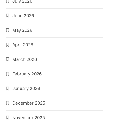
July 2026
June 2026
May 2026
April 2026
March 2026
February 2026
January 2026
December 2025
November 2025