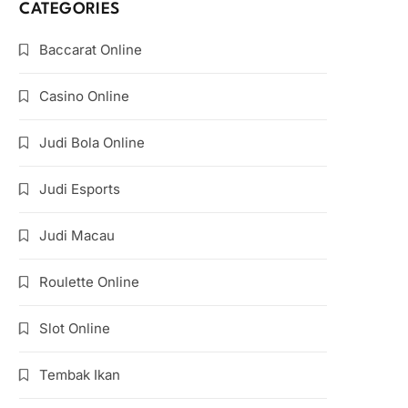
CATEGORIES
Baccarat Online
Casino Online
Judi Bola Online
Judi Esports
Judi Macau
Roulette Online
Slot Online
Tembak Ikan