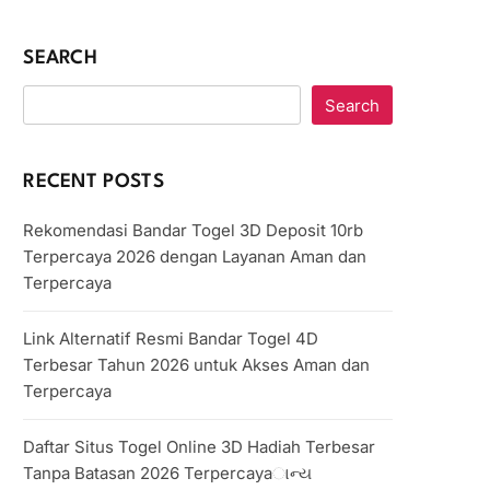
SEARCH
Search
RECENT POSTS
Rekomendasi Bandar Togel 3D Deposit 10rb
Terpercaya 2026 dengan Layanan Aman dan
Terpercaya
Link Alternatif Resmi Bandar Togel 4D
Terbesar Tahun 2026 untuk Akses Aman dan
Terpercaya
Daftar Situs Togel Online 3D Hadiah Terbesar
Tanpa Batasan 2026 Terpercayaાન્ય