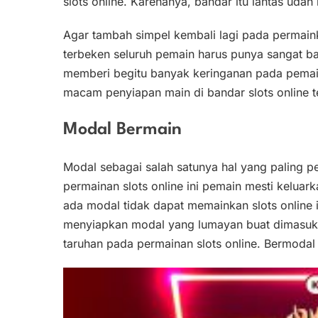
slots online. Karenanya, bandar itu lantas uda
Agar tambah simpel kembali lagi pada permainka
terbeken seluruh pemain harus punya sangat b
memberi begitu banyak keringanan pada pemain 
macam penyiapan main di bandar slots online ter
Modal Bermain
Modal sebagai salah satunya hal yang paling pe
permainan slots online ini pemain mesti keluar
ada modal tidak dapat memainkan slots online i
menyiapkan modal yang lumayan buat dimasukka
taruhan pada permainan slots online. Bermodal