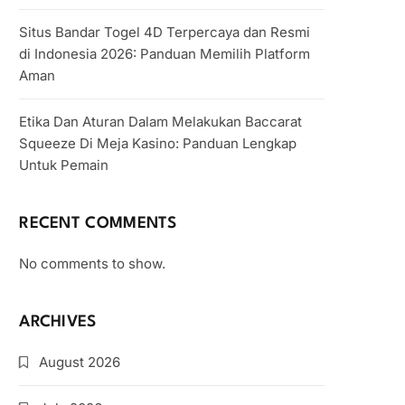
Situs Bandar Togel 4D Terpercaya dan Resmi
di Indonesia 2026: Panduan Memilih Platform
Aman
Etika Dan Aturan Dalam Melakukan Baccarat
Squeeze Di Meja Kasino: Panduan Lengkap
Untuk Pemain
RECENT COMMENTS
No comments to show.
ARCHIVES
August 2026