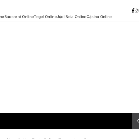
ine
Baccarat Online
Togel Online
Judi Bola Online
Casino Online