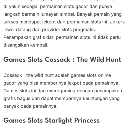
di yakin sebagai permainan slots gacor dan punya
langkah bermain lumayan simpel. Banyak pemain yang
sukses mendapat jekpot dari permainan slots ini. Jokers
jewel datang dari provider slots pragmatic.
Penampakan grafis dari permainan slots ini tidak perlu
disangsikan kembali.
Games Slots Cossack : The Wild Hunt
Cossack : the wild hunt adalah games slots online
gacor yang bisa memberinya jekpot pada pemainnya.
Games slots ini dari microgaming dengan penampakan
grafis bagus dan dapat memberinya keuntungan yang
banyak pada pemainnya.
Games Slots Starlight Princess