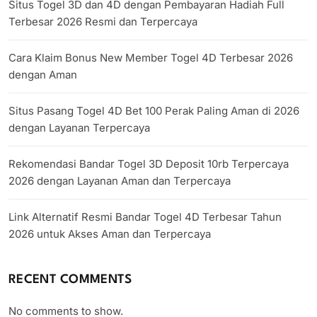
Situs Togel 3D dan 4D dengan Pembayaran Hadiah Full
Terbesar 2026 Resmi dan Terpercaya
Cara Klaim Bonus New Member Togel 4D Terbesar 2026
dengan Aman
Situs Pasang Togel 4D Bet 100 Perak Paling Aman di 2026
dengan Layanan Terpercaya
Rekomendasi Bandar Togel 3D Deposit 10rb Terpercaya
2026 dengan Layanan Aman dan Terpercaya
Link Alternatif Resmi Bandar Togel 4D Terbesar Tahun
2026 untuk Akses Aman dan Terpercaya
RECENT COMMENTS
No comments to show.