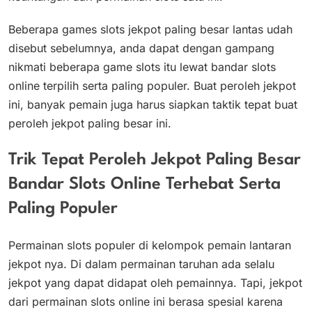
Beberapa games slots jekpot paling besar lantas udah
disebut sebelumnya, anda dapat dengan gampang
nikmati beberapa game slots itu lewat bandar slots
online terpilih serta paling populer. Buat peroleh jekpot
ini, banyak pemain juga harus siapkan taktik tepat buat
peroleh jekpot paling besar ini.
Trik Tepat Peroleh Jekpot Paling Besar
Bandar Slots Online Terhebat Serta
Paling Populer
Permainan slots populer di kelompok pemain lantaran
jekpot nya. Di dalam permainan taruhan ada selalu
jekpot yang dapat didapat oleh pemainnya. Tapi, jekpot
dari permainan slots online ini berasa spesial karena