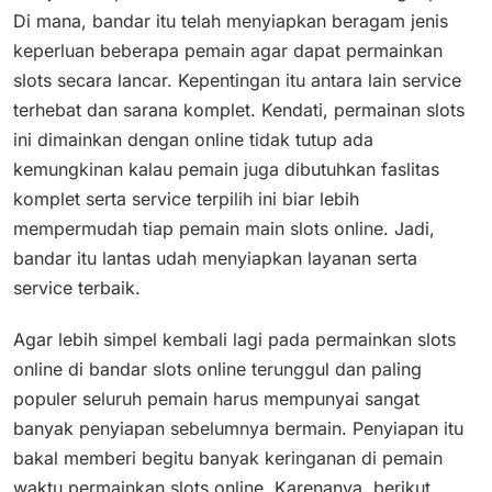
Di mana, bandar itu telah menyiapkan beragam jenis
keperluan beberapa pemain agar dapat permainkan
slots secara lancar. Kepentingan itu antara lain service
terhebat dan sarana komplet. Kendati, permainan slots
ini dimainkan dengan online tidak tutup ada
kemungkinan kalau pemain juga dibutuhkan faslitas
komplet serta service terpilih ini biar lebih
mempermudah tiap pemain main slots online. Jadi,
bandar itu lantas udah menyiapkan layanan serta
service terbaik.
Agar lebih simpel kembali lagi pada permainkan slots
online di bandar slots online terunggul dan paling
populer seluruh pemain harus mempunyai sangat
banyak penyiapan sebelumnya bermain. Penyiapan itu
bakal memberi begitu banyak keringanan di pemain
waktu permainkan slots online. Karenanya, berikut