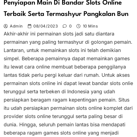
Penyiapan Main Di Bandar Slots Online
Terbaik Serta Termashyur Pangkalan Bun
Admin
08/04/2023
0
10 Mins
Akhir-akhir ini permainan slots jadi satu diantara
permainan yang paling termashyur di golongan pemain.
Lantaran, untuk memainkan slots ini telah demikian
simpel. Beberapa pemainnya dapat memainkan games
itu lewat cara online membuat beberapa penggilanya
lantas tidak perlu pergi keluar dari rumah. Untuk akses
permainan slots online ini dapat lewat bandar slots onlie
terunggul serta terbeken di Indonesia yang udah
persiapkan beragam ragam kepentingan pemain. Situs
itu udah persiapkan permainan slots online komplet dari
provider slots online terunggul serta paling besar di
dunia. Hingga, seluruh pemain lantas bisa mendapati
beberapa ragam games slots online yang menjadi