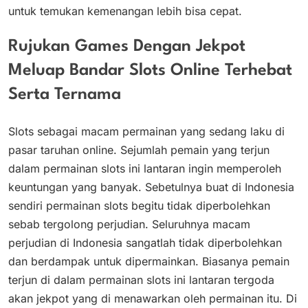
untuk temukan kemenangan lebih bisa cepat.
Rujukan Games Dengan Jekpot
Meluap Bandar Slots Online Terhebat
Serta Ternama
Slots sebagai macam permainan yang sedang laku di
pasar taruhan online. Sejumlah pemain yang terjun
dalam permainan slots ini lantaran ingin memperoleh
keuntungan yang banyak. Sebetulnya buat di Indonesia
sendiri permainan slots begitu tidak diperbolehkan
sebab tergolong perjudian. Seluruhnya macam
perjudian di Indonesia sangatlah tidak diperbolehkan
dan berdampak untuk dipermainkan. Biasanya pemain
terjun di dalam permainan slots ini lantaran tergoda
akan jekpot yang di menawarkan oleh permainan itu. Di