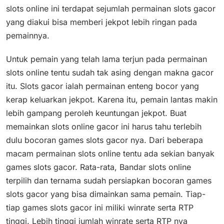
slots online ini terdapat sejumlah permainan slots gacor
yang diakui bisa memberi jekpot lebih ringan pada
pemainnya.
Untuk pemain yang telah lama terjun pada permainan
slots online tentu sudah tak asing dengan makna gacor
itu. Slots gacor ialah permainan enteng bocor yang
kerap keluarkan jekpot. Karena itu, pemain lantas makin
lebih gampang peroleh keuntungan jekpot. Buat
memainkan slots online gacor ini harus tahu terlebih
dulu bocoran games slots gacor nya. Dari beberapa
macam permainan slots online tentu ada sekian banyak
games slots gacor. Rata-rata, Bandar slots online
terpilih dan ternama sudah persiapkan bocoran games
slots gacor yang bisa dimainkan sama pemain. Tiap-
tiap games slots gacor ini miliki winrate serta RTP
tinggi. Lebih tinggi jumlah winrate serta RTP nya