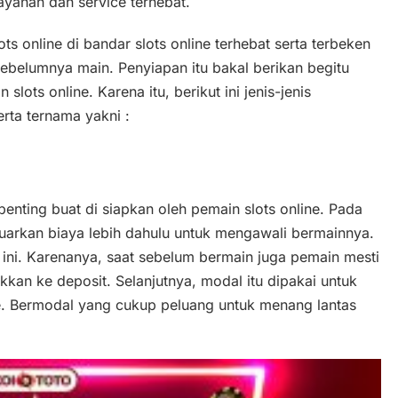
ayanan dan service terhebat.
s online di bandar slots online terhebat serta terbeken
sebelumnya main. Penyiapan itu bakal berikan begitu
ots online. Karena itu, berikut ini jenis-jenis
erta ternama yakni :
penting buat di siapkan oleh pemain slots online. Pada
luarkan biaya lebih dahulu untuk mengawali bermainnya.
 ini. Karenanya, saat sebelum bermain juga pemain mesti
an ke deposit. Selanjutnya, modal itu dipakai untuk
ne. Bermodal yang cukup peluang untuk menang lantas