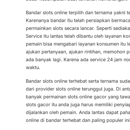
Bandar slots online terpilih dan ternama yakni 
Karenanya bandar itu telah persiapkan bermac
permainkan slots secara lancar. Seperti sediak
Service itu lantas telah dibantu oleh layanan 
pemain bisa mengabari layanan konsumen itu lew
ajukan pertanyaan, ajukan rintihan, memohon pet
ada banyak lagi. Karena ada service 24 jam no
waktu.
Bandar slots online terhebat serta ternama su
dari provider slots online terunggul juga. Di a
banyak permainan slots online gacor yang tawa
slots gacor itu anda juga harus memiliki penyi
dijalankan oleh pemain. Anda lantas dapat paha
online di bandar terhebat dan paling populer ini