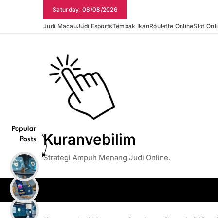
Skip
Saturday, 08/08/2026
to
Judi Macau
Judi Esports
Tembak Ikan
Roulette Online
Slot Onl
content
Popular
Kuranvebilim
Posts
Strategi Ampuh Menang Judi Online.