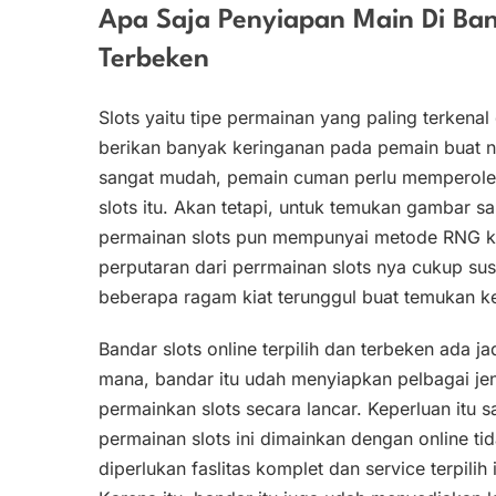
Apa Saja Penyiapan Main Di Ban
Terbeken
Slots yaitu tipe permainan yang paling terkena
berikan banyak keringanan pada pemain buat nik
sangat mudah, pemain cuman perlu memperole
slots itu. Akan tetapi, untuk temukan gambar s
permainan slots pun mempunyai metode RNG 
perputaran dari perrmainan slots nya cukup s
beberapa ragam kiat terunggul buat temukan ke
Bandar slots online terpilih dan terbeken ada ja
mana, bandar itu udah menyiapkan pelbagai je
permainkan slots secara lancar. Keperluan itu sa
permainan slots ini dimainkan dengan online t
diperlukan faslitas komplet dan service terpilih