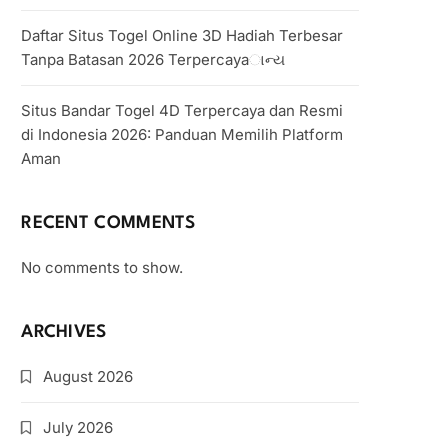
Daftar Situs Togel Online 3D Hadiah Terbesar
Tanpa Batasan 2026 Terpercayaાન્ય
Situs Bandar Togel 4D Terpercaya dan Resmi
di Indonesia 2026: Panduan Memilih Platform
Aman
RECENT COMMENTS
No comments to show.
ARCHIVES
August 2026
July 2026