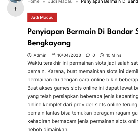
Home
Judi Macau
Penyiapan Bermain Di Band
Judi Macau
Penyiapan Bermain Di Bandar S
Bengkayang
Admin
10/04/2023
0
10 Mins
Waktu terakhir ini permainan slots jadi salah s
pemain. Karena, buat memainkan slots ini dem
permainan itu dengan cara online bikin beberap
Buat akses games slots online ini dapat lewat b
yang telah persiapkan beberapa jenis kepenting
online komplet dari provider slots online terung
pemain lantas bisa temukan beragam ragam ga
kehadiran bermacam jenis permainan slots onlin
heboh dimainkan.