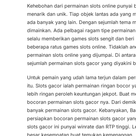
Kehebohan dari permainan slots online punyai b
menarik dan unik. Tiap objek lantas ada yang me
ada banyak yang lain. Dengan sejumlah tema men
dimainkan. Ada pelbagai ragam tipe permainan sl
selalu memberikan games slots sengit dan beri 
beberapa ratus games slots online. Tidaklah a
permainan slots online yang dijumpai. Di antar
sejumlah permainan slots gacor yang diyakini 
Untuk pemain yang udah lama terjun dalam perma
itu. Slots gacor ialah permainan ringan bocor 
lebih ringan peroleh keuntungan jekpot. Buat me
bocoran permainan slots gacor nya. Dari demik
banyak permainan slots gacor. Kebanyakan, Ban
persiapkan bocoran permainan slots gacor yan
slots gacor ini punyai winrate dan RTP tinggi.
besar kesempatan buat temukan kemenangan.