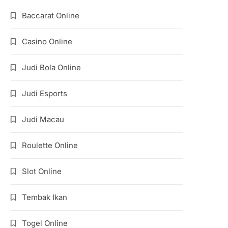
Baccarat Online
Casino Online
Judi Bola Online
Judi Esports
Judi Macau
Roulette Online
Slot Online
Tembak Ikan
Togel Online