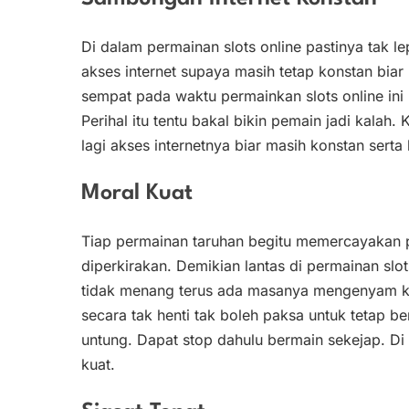
Di dalam permainan slots online pastinya tak le
akses internet supaya masih tetap konstan biar
sempat pada waktu permainkan slots online ini 
Perihal itu tentu bakal bikin pemain jadi kalah.
lagi akses internetnya biar masih konstan serta
Moral Kuat
Tiap permainan taruhan begitu memercayakan 
diperkirakan. Demikian lantas di permainan sl
tidak menang terus ada masanya mengenyam ke
secara tak henti tak boleh paksa untuk tetap b
untung. Dapat stop dahulu bermain sekejap. Di 
kuat.