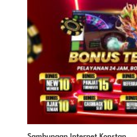
Sambungan Internet Konstan