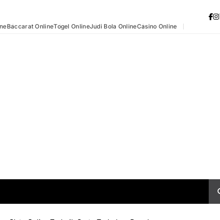
ine
Baccarat Online
Togel Online
Judi Bola Online
Casino Online