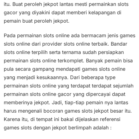
itu. Buat peroleh jekpot lantas mesti permainkan slots
gacor yang diyakini dapat memberi kelapangan di
pemain buat peroleh jekpot.
Pada permainan slots online ada bermacam jenis games
slots online dari provider slots online terbaik. Bandar
slots online terpilih serta ternama sudah persiapkan
permainan slots online terkomplet. Banyak pemain bisa
pula secara gampang mendapati games slots online
yang menjadi kesukaannya. Dari beberapa type
permainan slots online yang terdapat terdapat sejumlah
permainan slots online gacor yang dipercayai dapat
memberinya jekpot. Jadi, tiap-tiap pemain nya lantas
harus mengenali bocoran games slots jekpot besar itu.
Karena itu, di tempat ini bakal dijelaskan referensi
games slots dengan jekpot berlimpah adalah :