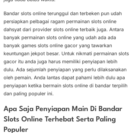
Bandar slots online terunggul dan terbeken pun udah
persiapkan pelbagai ragam permainan slots online
dahsyat dari provider slots online terbaik juga. Antara
banyak permainan slots online yang udah ada ada
banyak games slots online gacor yang tawarkan
keuntungan jekpot besar. Untuk nikmati permainan slots
gacor itu anda juga harus memiliki penyiapan lebih
dulu. Ada sejumlah penyiapan yang perlu dilaksanakan
oleh pemain. Anda lantas dapat pahami lebih dulu apa
penyiapan ketika bermain slots online di bandar terpilih
dan paling populer ini.
Apa Saja Penyiapan Main Di Bandar
Slots Online Terhebat Serta Paling
Populer