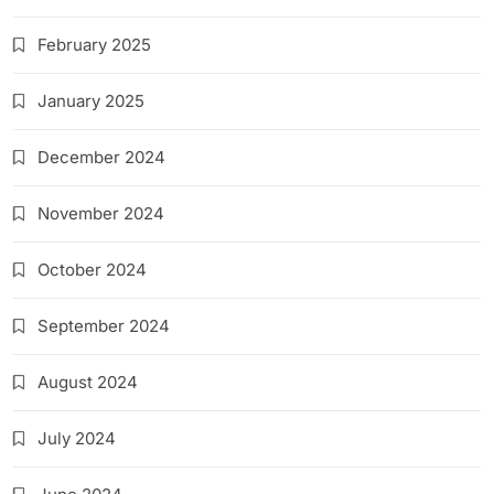
February 2025
January 2025
December 2024
November 2024
October 2024
September 2024
August 2024
July 2024