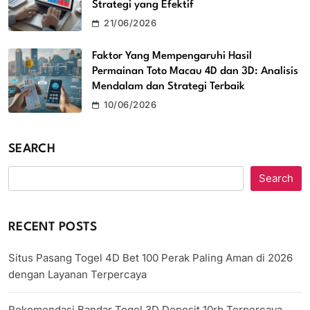
Strategi yang Efektif
21/06/2026
Faktor Yang Mempengaruhi Hasil
Permainan Toto Macau 4D dan 3D: Analisis
Mendalam dan Strategi Terbaik
10/06/2026
SEARCH
Search
RECENT POSTS
Situs Pasang Togel 4D Bet 100 Perak Paling Aman di 2026
dengan Layanan Terpercaya
Rekomendasi Bandar Togel 3D Deposit 10rb Terpercaya