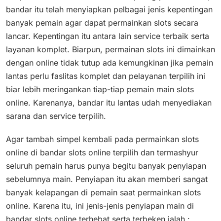
bandar itu telah menyiapkan pelbagai jenis kepentingan
banyak pemain agar dapat permainkan slots secara
lancar. Kepentingan itu antara lain service terbaik serta
layanan komplet. Biarpun, permainan slots ini dimainkan
dengan online tidak tutup ada kemungkinan jika pemain
lantas perlu faslitas komplet dan pelayanan terpilih ini
biar lebih meringankan tiap-tiap pemain main slots
online. Karenanya, bandar itu lantas udah menyediakan
sarana dan service terpilih.
Agar tambah simpel kembali pada permainkan slots
online di bandar slots online terpilih dan termashyur
seluruh pemain harus punya begitu banyak penyiapan
sebelumnya main. Penyiapan itu akan memberi sangat
banyak kelapangan di pemain saat permainkan slots
online. Karena itu, ini jenis-jenis penyiapan main di
bandar slots online terhebat serta terbeken ialah :