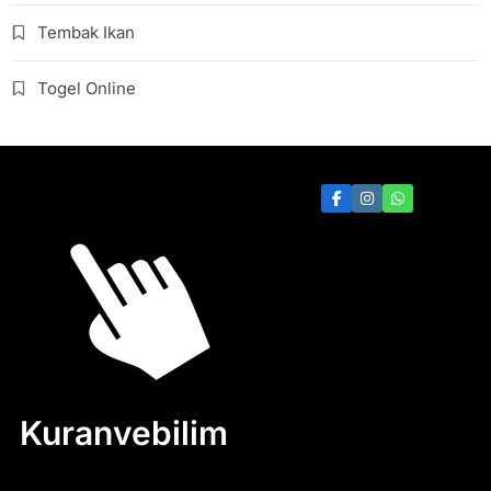
Tembak Ikan
Togel Online
Kuranvebilim