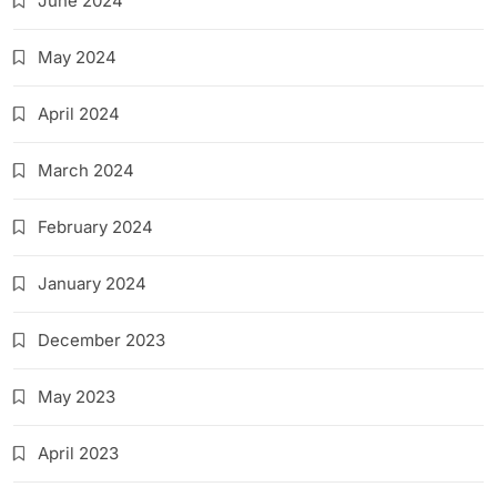
June 2024
May 2024
April 2024
March 2024
February 2024
January 2024
December 2023
May 2023
April 2023