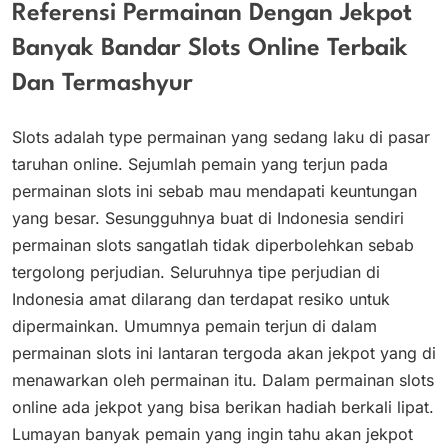
Referensi Permainan Dengan Jekpot
Banyak Bandar Slots Online Terbaik
Dan Termashyur
Slots adalah type permainan yang sedang laku di pasar
taruhan online. Sejumlah pemain yang terjun pada
permainan slots ini sebab mau mendapati keuntungan
yang besar. Sesungguhnya buat di Indonesia sendiri
permainan slots sangatlah tidak diperbolehkan sebab
tergolong perjudian. Seluruhnya tipe perjudian di
Indonesia amat dilarang dan terdapat resiko untuk
dipermainkan. Umumnya pemain terjun di dalam
permainan slots ini lantaran tergoda akan jekpot yang di
menawarkan oleh permainan itu. Dalam permainan slots
online ada jekpot yang bisa berikan hadiah berkali lipat.
Lumayan banyak pemain yang ingin tahu akan jekpot