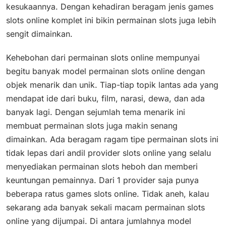
kesukaannya. Dengan kehadiran beragam jenis games
slots online komplet ini bikin permainan slots juga lebih
sengit dimainkan.
Kehebohan dari permainan slots online mempunyai
begitu banyak model permainan slots online dengan
objek menarik dan unik. Tiap-tiap topik lantas ada yang
mendapat ide dari buku, film, narasi, dewa, dan ada
banyak lagi. Dengan sejumlah tema menarik ini
membuat permainan slots juga makin senang
dimainkan. Ada beragam ragam tipe permainan slots ini
tidak lepas dari andil provider slots online yang selalu
menyediakan permainan slots heboh dan memberi
keuntungan pemainnya. Dari 1 provider saja punya
beberapa ratus games slots online. Tidak aneh, kalau
sekarang ada banyak sekali macam permainan slots
online yang dijumpai. Di antara jumlahnya model