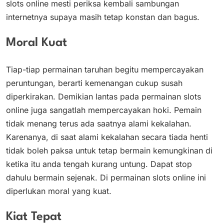
slots online mesti periksa kembali sambungan
internetnya supaya masih tetap konstan dan bagus.
Moral Kuat
Tiap-tiap permainan taruhan begitu mempercayakan
peruntungan, berarti kemenangan cukup susah
diperkirakan. Demikian lantas pada permainan slots
online juga sangatlah mempercayakan hoki. Pemain
tidak menang terus ada saatnya alami kekalahan.
Karenanya, di saat alami kekalahan secara tiada henti
tidak boleh paksa untuk tetap bermain kemungkinan di
ketika itu anda tengah kurang untung. Dapat stop
dahulu bermain sejenak. Di permainan slots online ini
diperlukan moral yang kuat.
Kiat Tepat