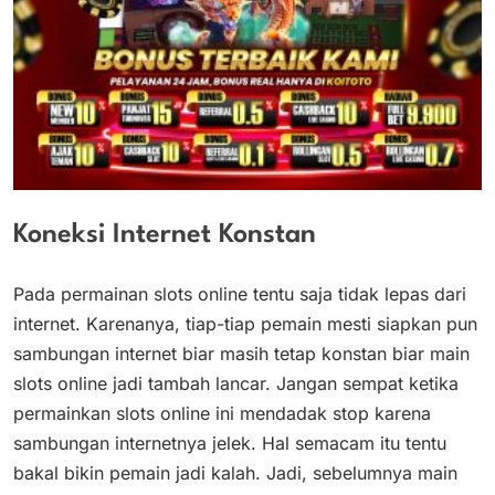
Koneksi Internet Konstan
Pada permainan slots online tentu saja tidak lepas dari
internet. Karenanya, tiap-tiap pemain mesti siapkan pun
sambungan internet biar masih tetap konstan biar main
slots online jadi tambah lancar. Jangan sempat ketika
permainkan slots online ini mendadak stop karena
sambungan internetnya jelek. Hal semacam itu tentu
bakal bikin pemain jadi kalah. Jadi, sebelumnya main