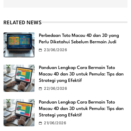
RELATED NEWS
Perbedaan Toto Macau 4D dan 3D yang
Perlu Diketahui Sebelum Bermain Judi
23/06/2026
Panduan Lengkap Cara Bermain Toto
Macau 4D dan 3D untuk Pemula: Tips dan
Strategi yang Efektif
22/06/2026
Panduan Lengkap Cara Bermain Toto
Macau 4D dan 3D untuk Pemula: Tips dan
Strategi yang Efektif
21/06/2026