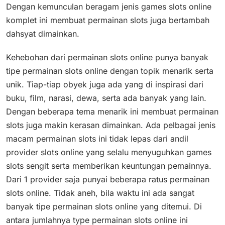
Dengan kemunculan beragam jenis games slots online
komplet ini membuat permainan slots juga bertambah
dahsyat dimainkan.
Kehebohan dari permainan slots online punya banyak
tipe permainan slots online dengan topik menarik serta
unik. Tiap-tiap obyek juga ada yang di inspirasi dari
buku, film, narasi, dewa, serta ada banyak yang lain.
Dengan beberapa tema menarik ini membuat permainan
slots juga makin kerasan dimainkan. Ada pelbagai jenis
macam permainan slots ini tidak lepas dari andil
provider slots online yang selalu menyuguhkan games
slots sengit serta memberikan keuntungan pemainnya.
Dari 1 provider saja punyai beberapa ratus permainan
slots online. Tidak aneh, bila waktu ini ada sangat
banyak tipe permainan slots online yang ditemui. Di
antara jumlahnya type permainan slots online ini