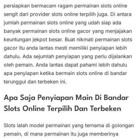
persiapkan bermacam ragam permainan slots online
sengit dari provider slots online terpilih juga. Di antara
jumlah permainan slots online yang udah siap ada
banyak permainan slots online gacor yang menjajakan
keuntungan jekpot besar. Buat nikmati permainan slots
gacor itu anda lantas mesti memiliki penyiapan lebih
dahulu. Ada sejumlah penyiapan yang perlu dijalankan
oleh pemain. Anda lantas dapat pahami lebih dahulu
apa penyiapan ketika bermain slots online di bandar
terunggul dan terbeken ini.
Apa Saja Penyiapan Main Di Bandar
Slots Online Terpilih Dan Terbeken
Slots ialah model permainan yang ternama di golongan
pemain, di mana permainan itu juga memberinya