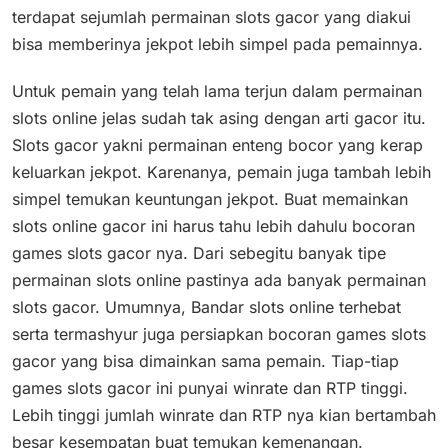
terdapat sejumlah permainan slots gacor yang diakui
bisa memberinya jekpot lebih simpel pada pemainnya.
Untuk pemain yang telah lama terjun dalam permainan
slots online jelas sudah tak asing dengan arti gacor itu.
Slots gacor yakni permainan enteng bocor yang kerap
keluarkan jekpot. Karenanya, pemain juga tambah lebih
simpel temukan keuntungan jekpot. Buat memainkan
slots online gacor ini harus tahu lebih dahulu bocoran
games slots gacor nya. Dari sebegitu banyak tipe
permainan slots online pastinya ada banyak permainan
slots gacor. Umumnya, Bandar slots online terhebat
serta termashyur juga persiapkan bocoran games slots
gacor yang bisa dimainkan sama pemain. Tiap-tiap
games slots gacor ini punyai winrate dan RTP tinggi.
Lebih tinggi jumlah winrate dan RTP nya kian bertambah
besar kesempatan buat temukan kemenangan.