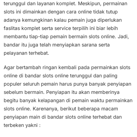
terunggul dan layanan komplet. Meskipun, permainan
slots ini dimainkan dengan cara online tidak tutup
adanya kemungkinan kalau pemain juga diperlukan
faslitas komplet serta service terpilih ini biar lebih
membantu tiap-tiap pemain bermain slots online. Jadi,
bandar itu juga telah menyiapkan sarana serta
pelayanan terhebat.
Agar bertambah ringan kembali pada permainkan slots
online di bandar slots online terunggul dan paling
populer seluruh pemain harus punya banyak penyiapan
sebelum bermain. Penyiapan itu akan memberinya
begitu banyak kelapangan di pemain waktu permainkan
slots online. Karenanya, berikut beberapa macam
penyiapan main di bandar slots online terhebat dan
terbeken yakni :