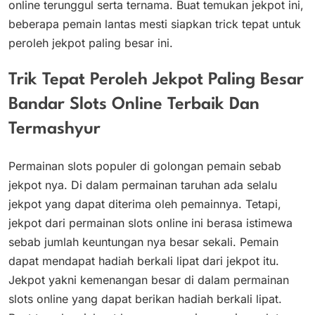
online terunggul serta ternama. Buat temukan jekpot ini,
beberapa pemain lantas mesti siapkan trick tepat untuk
peroleh jekpot paling besar ini.
Trik Tepat Peroleh Jekpot Paling Besar
Bandar Slots Online Terbaik Dan
Termashyur
Permainan slots populer di golongan pemain sebab
jekpot nya. Di dalam permainan taruhan ada selalu
jekpot yang dapat diterima oleh pemainnya. Tetapi,
jekpot dari permainan slots online ini berasa istimewa
sebab jumlah keuntungan nya besar sekali. Pemain
dapat mendapat hadiah berkali lipat dari jekpot itu.
Jekpot yakni kemenangan besar di dalam permainan
slots online yang dapat berikan hadiah berkali lipat.