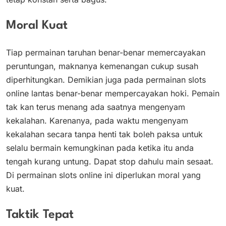
Moral Kuat
Tiap permainan taruhan benar-benar memercayakan
peruntungan, maknanya kemenangan cukup susah
diperhitungkan. Demikian juga pada permainan slots
online lantas benar-benar mempercayakan hoki. Pemain
tak kan terus menang ada saatnya mengenyam
kekalahan. Karenanya, pada waktu mengenyam
kekalahan secara tanpa henti tak boleh paksa untuk
selalu bermain kemungkinan pada ketika itu anda
tengah kurang untung. Dapat stop dahulu main sesaat.
Di permainan slots online ini diperlukan moral yang
kuat.
Taktik Tepat