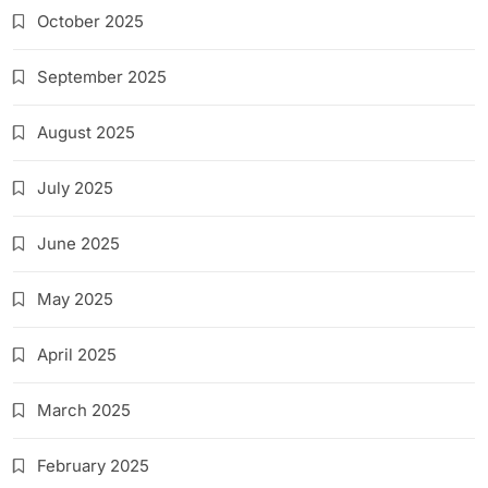
October 2025
September 2025
August 2025
July 2025
June 2025
May 2025
April 2025
March 2025
February 2025