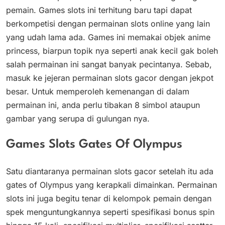
pemain. Games slots ini terhitung baru tapi dapat
berkompetisi dengan permainan slots online yang lain
yang udah lama ada. Games ini memakai objek anime
princess, biarpun topik nya seperti anak kecil gak boleh
salah permainan ini sangat banyak pecintanya. Sebab,
masuk ke jejeran permainan slots gacor dengan jekpot
besar. Untuk memperoleh kemenangan di dalam
permainan ini, anda perlu tibakan 8 simbol ataupun
gambar yang serupa di gulungan nya.
Games Slots Gates Of Olympus
Satu diantaranya permainan slots gacor setelah itu ada
gates of Olympus yang kerapkali dimainkan. Permainan
slots ini juga begitu tenar di kelompok pemain dengan
spek menguntungkannya seperti spesifikasi bonus spin