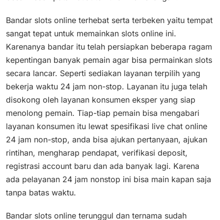
Bandar slots online terhebat serta terbeken yaitu tempat
sangat tepat untuk memainkan slots online ini.
Karenanya bandar itu telah persiapkan beberapa ragam
kepentingan banyak pemain agar bisa permainkan slots
secara lancar. Seperti sediakan layanan terpilih yang
bekerja waktu 24 jam non-stop. Layanan itu juga telah
disokong oleh layanan konsumen eksper yang siap
menolong pemain. Tiap-tiap pemain bisa mengabari
layanan konsumen itu lewat spesifikasi live chat online
24 jam non-stop, anda bisa ajukan pertanyaan, ajukan
rintihan, mengharap pendapat, verifikasi deposit,
registrasi account baru dan ada banyak lagi. Karena
ada pelayanan 24 jam nonstop ini bisa main kapan saja
tanpa batas waktu.
Bandar slots online terunggul dan ternama sudah