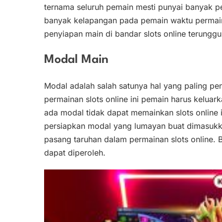
ternama seluruh pemain mesti punyai banyak p
banyak kelapangan pada pemain waktu permainkan
penyiapan main di bandar slots online terunggul
Modal Main
Modal adalah salah satunya hal yang paling pent
permainan slots online ini pemain harus keluar
ada modal tidak dapat memainkan slots online i
persiapkan modal yang lumayan buat dimasukkan
pasang taruhan dalam permainan slots online.
dapat diperoleh.