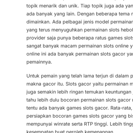
topik menarik dan unik. Tiap topik juga ada yan
ada banyak yang lain. Dengan beberapa tema m
dimainkan. Ada pelbagai jenis model permainan s
yang terus menyuguhkan permainan slots hebo
provider saja punya beberapa ratus games slot
sangat banyak macam permainan slots online ya
online ini ada banyak permainan slots gacor yan
pemainnya.
Untuk pemain yang telah lama terjun di dalam p
makna gacor itu. Slots gacor yaitu permainan 
juga semakin lebih ringan temukan keuntungan j
tahu lebih dulu bocoran permainan slots gacor 
tentu ada banyak games slots gacor. Rata-rata,
persiapkan bocoran games slots gacor yang bi
mempunyai winrate serta RTP tinggi. Lebih tin
kesempatan buat peroleh kemenangan.