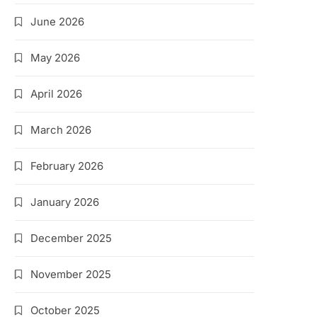
June 2026
May 2026
April 2026
March 2026
February 2026
January 2026
December 2025
November 2025
October 2025