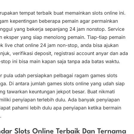
erupakan tempat terbaik buat memainkan slots online ini.
ragam kepentingan beberapa pemain agar permainkan
erunggul yang bekerja sepanjang 24 jam nonstop. Service
en eksper yang siap menolong pemain. Tiap-tiap pemain
 live chat online 24 jam non-stop, anda bisa ajukan
uk, verifikasi deposit, registrasi account anyar dan ada
stop ini bisa main kapan saja tanpa ada batas waktu.
ler pula udah persiapkan pelbagai ragam games slots
juga. Di antara jumlah games slots online yang udah siap
ng tawarkan keuntungan jekpot besar. Buat nikmati
miliki penyiapan terlebih dulu. Ada banyak penyiapan
dapat pahami lebih dulu apa penyiapan ketika bermain
.
dar Slots Online Terbaik Dan Ternama