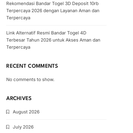
Rekomendasi Bandar Togel 3D Deposit 10rb
Terpercaya 2026 dengan Layanan Aman dan
Terpercaya
Link Alternatif Resmi Bandar Togel 4D
Terbesar Tahun 2026 untuk Akses Aman dan
Terpercaya
RECENT COMMENTS
No comments to show.
ARCHIVES
August 2026
July 2026