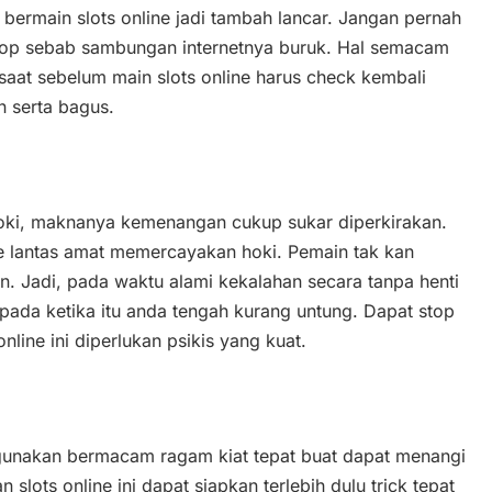
 bermain slots online jadi tambah lancar. Jangan pernah
 stop sebab sambungan internetnya buruk. Hal semacam
, saat sebelum main slots online harus check kembali
n serta bagus.
ki, maknanya kemenangan cukup sukar diperkirakan.
ne lantas amat memercayakan hoki. Pemain tak kan
. Jadi, pada waktu alami kekalahan secara tanpa henti
 pada ketika itu anda tengah kurang untung. Dapat stop
line ini diperlukan psikis yang kuat.
 gunakan bermacam ragam kiat tepat buat dapat menangi
lots online ini dapat siapkan terlebih dulu trick tepat