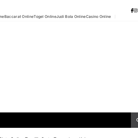
ine
Baccarat Online
Togel Online
Judi Bola Online
Casino Online