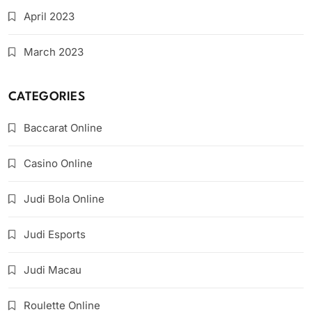
April 2023
March 2023
CATEGORIES
Baccarat Online
Casino Online
Judi Bola Online
Judi Esports
Judi Macau
Roulette Online