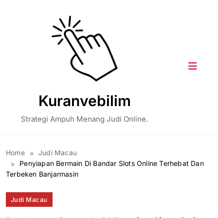
Skip
to
content
Kuranvebilim
Strategi Ampuh Menang Judi Online.
Home
Judi Macau
Penyiapan Bermain Di Bandar Slots Online Terhebat Dan
Terbeken Banjarmasin
Judi Macau