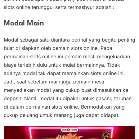
slots online terunggul serta termashyur adalah :
Modal Main
Modal sebagai satu diantara perihal yang begitu penting
buat di siapkan oleh pemain slots online. Pada
permainan slots online ini pemain mesti mengeluarkan
biaya terlebih dulu untuk mulai bermainnya. Tidak
adanya modal tak dapat memainkan slots online ini.
Jadi, saat sebelum main juga pemain mesti
menyediakan modal yang cukup buat dimasukkan ke
deposit. Nanti, modal itu dipakai untuk pasang taruhan
di dalam permainan slots online. Bermodalkan yang
cukup peluang untuk menang juga dapat didapat.