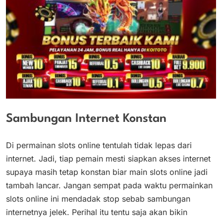
Sambungan Internet Konstan
Di permainan slots online tentulah tidak lepas dari
internet. Jadi, tiap pemain mesti siapkan akses internet
supaya masih tetap konstan biar main slots online jadi
tambah lancar. Jangan sempat pada waktu permainkan
slots online ini mendadak stop sebab sambungan
internetnya jelek. Perihal itu tentu saja akan bikin