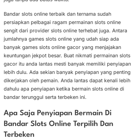
Bandar slots online terbaik dan ternama sudah
persiapkan pelbagai ragam permainan slots online
sengit dari provider slots online terhebat juga. Antara
jumlahnya games slots online yang udah siap ada
banyak games slots online gacor yang menjajakan
keuntungan jekpot besar. Buat nikmati permainan slots
gacor itu anda lantas mesti banyak memiliki penyiapan
lebih dulu. Ada sekian banyak penyiapan yang penting
dikerjakan oleh pemain. Anda lantas dapat kenali lebih
dahulu apa penyiapan ketika bermain slots online di
bandar terunggul serta terbeken ini.
Apa Saja Penyiapan Bermain Di
Bandar Slots Online Terpilih Dan
Terbeken