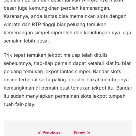
besar juga kemungkinan peroleh kemenangan.
Karenanya, anda lantas bisa memainkan slots dengan
winrate dan RTP tinggi biar peluang temukan
kemenangan simpel diperoleh dan keuntungan nya juga
semakin lebih besar.
Trik tepat temukan jekpot meluap telah ditulis
sebelumnya, tiap-tiap pemain dapat ketahui kiat itu biar
peluang temukan jekpot lantas simpel. Bandar slots
online terhebat serta paling populer bakal memberinya
kemungkinan di pemain buat temukan jekpot itu. Bandar
itu sudah menyiapkan permainan slots jekpot tumpah
ruah fair-play.
Post
Previous:
Next: