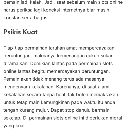
pemain jadi kalah. Jadi, saat sebelum main slots online
harus periksa lagi koneksi internetnya biar masih
konstan serta bagus.
Psikis Kuat
Tiap-tiap permainan taruhan amat mempercayakan
peruntungan, maknanya kemenangan cukup sukar
diramalkan. Demikian lantas pada permainan slots
online lantas begitu memercayakan peruntungan.
Pemain akan tidak menang terus ada masanya
mengenyam kekalahan. Karenanya, di saat alami
kekalahan secara tanpa henti tak boleh memaksakan
untuk tetap main kemungkinan pada waktu itu anda
tengah kurang mujur. Dapat stop dahulu bermain
sekejap. Di permainan slots online ini diperlukan moral
yang kuat.