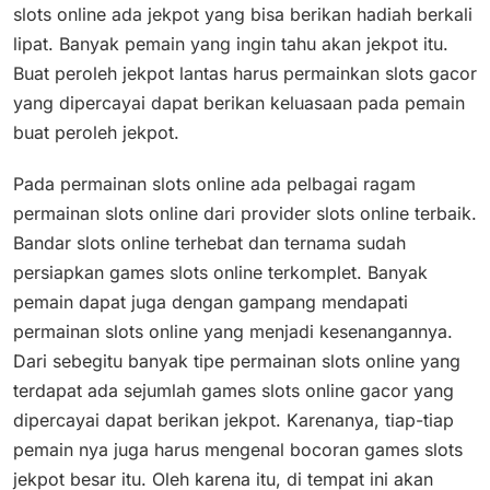
slots online ada jekpot yang bisa berikan hadiah berkali
lipat. Banyak pemain yang ingin tahu akan jekpot itu.
Buat peroleh jekpot lantas harus permainkan slots gacor
yang dipercayai dapat berikan keluasaan pada pemain
buat peroleh jekpot.
Pada permainan slots online ada pelbagai ragam
permainan slots online dari provider slots online terbaik.
Bandar slots online terhebat dan ternama sudah
persiapkan games slots online terkomplet. Banyak
pemain dapat juga dengan gampang mendapati
permainan slots online yang menjadi kesenangannya.
Dari sebegitu banyak tipe permainan slots online yang
terdapat ada sejumlah games slots online gacor yang
dipercayai dapat berikan jekpot. Karenanya, tiap-tiap
pemain nya juga harus mengenal bocoran games slots
jekpot besar itu. Oleh karena itu, di tempat ini akan