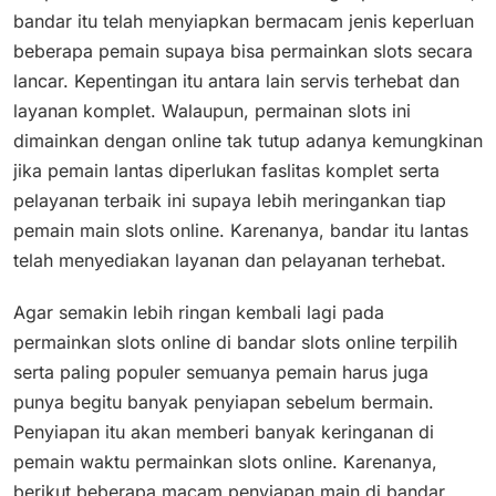
bandar itu telah menyiapkan bermacam jenis keperluan
beberapa pemain supaya bisa permainkan slots secara
lancar. Kepentingan itu antara lain servis terhebat dan
layanan komplet. Walaupun, permainan slots ini
dimainkan dengan online tak tutup adanya kemungkinan
jika pemain lantas diperlukan faslitas komplet serta
pelayanan terbaik ini supaya lebih meringankan tiap
pemain main slots online. Karenanya, bandar itu lantas
telah menyediakan layanan dan pelayanan terhebat.
Agar semakin lebih ringan kembali lagi pada
permainkan slots online di bandar slots online terpilih
serta paling populer semuanya pemain harus juga
punya begitu banyak penyiapan sebelum bermain.
Penyiapan itu akan memberi banyak keringanan di
pemain waktu permainkan slots online. Karenanya,
berikut beberapa macam penyiapan main di bandar