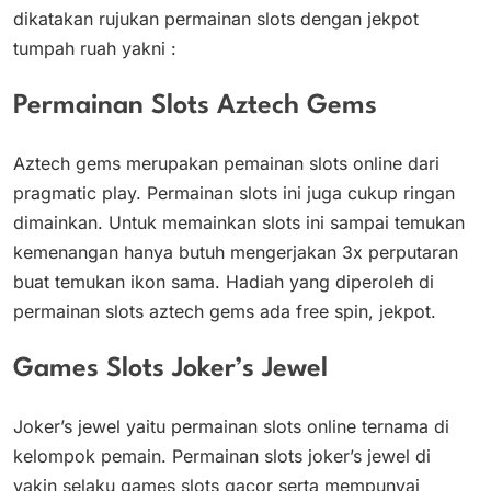
dikatakan rujukan permainan slots dengan jekpot
tumpah ruah yakni :
Permainan Slots Aztech Gems
Aztech gems merupakan pemainan slots online dari
pragmatic play. Permainan slots ini juga cukup ringan
dimainkan. Untuk memainkan slots ini sampai temukan
kemenangan hanya butuh mengerjakan 3x perputaran
buat temukan ikon sama. Hadiah yang diperoleh di
permainan slots aztech gems ada free spin, jekpot.
Games Slots Joker’s Jewel
Joker’s jewel yaitu permainan slots online ternama di
kelompok pemain. Permainan slots joker’s jewel di
yakin selaku games slots gacor serta mempunyai