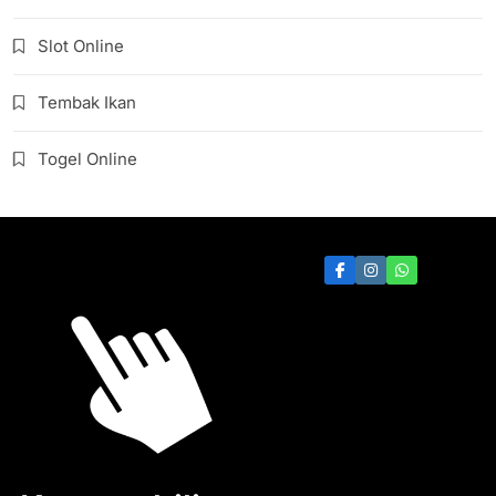
Slot Online
Tembak Ikan
Togel Online