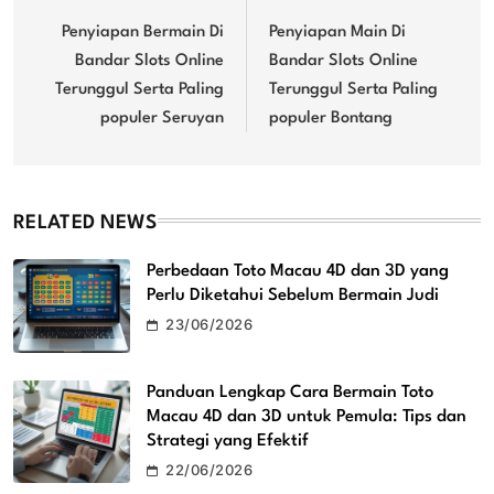
navigation
Penyiapan Bermain Di
Penyiapan Main Di
Bandar Slots Online
Bandar Slots Online
Terunggul Serta Paling
Terunggul Serta Paling
populer Seruyan
populer Bontang
RELATED NEWS
Perbedaan Toto Macau 4D dan 3D yang
Perlu Diketahui Sebelum Bermain Judi
23/06/2026
Panduan Lengkap Cara Bermain Toto
Macau 4D dan 3D untuk Pemula: Tips dan
Strategi yang Efektif
22/06/2026