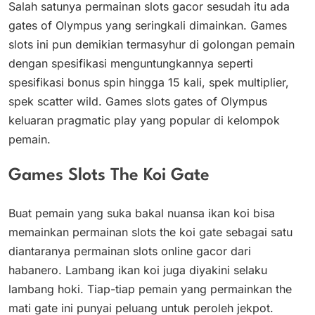
Salah satunya permainan slots gacor sesudah itu ada
gates of Olympus yang seringkali dimainkan. Games
slots ini pun demikian termasyhur di golongan pemain
dengan spesifikasi menguntungkannya seperti
spesifikasi bonus spin hingga 15 kali, spek multiplier,
spek scatter wild. Games slots gates of Olympus
keluaran pragmatic play yang popular di kelompok
pemain.
Games Slots The Koi Gate
Buat pemain yang suka bakal nuansa ikan koi bisa
memainkan permainan slots the koi gate sebagai satu
diantaranya permainan slots online gacor dari
habanero. Lambang ikan koi juga diyakini selaku
lambang hoki. Tiap-tiap pemain yang permainkan the
mati gate ini punyai peluang untuk peroleh jekpot.