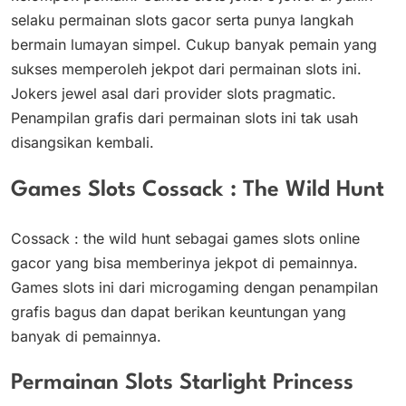
selaku permainan slots gacor serta punya langkah
bermain lumayan simpel. Cukup banyak pemain yang
sukses memperoleh jekpot dari permainan slots ini.
Jokers jewel asal dari provider slots pragmatic.
Penampilan grafis dari permainan slots ini tak usah
disangsikan kembali.
Games Slots Cossack : The Wild Hunt
Cossack : the wild hunt sebagai games slots online
gacor yang bisa memberinya jekpot di pemainnya.
Games slots ini dari microgaming dengan penampilan
grafis bagus dan dapat berikan keuntungan yang
banyak di pemainnya.
Permainan Slots Starlight Princess