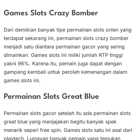
Games Slots Crazy Bomber
Dari demikian banyak tipe permainan slots onlen yang
terdapat sekarang ini, permainan slots crazy bomber
menjadi satu diantara permainan gacor yang sering
dimainkan. Games slots ini miliki jumlah RTP tinggi
yakni 96%. Karena itu, pemain juga dapat dengan
gampang kembali untuk peroleh kemenangan dalam
games slots ini.
Permainan Slots Great Blue
Permainan slots gacor setelah itu ada permainan slots
great blue yang menjajakan begitu banyak spek
menarik seperi free spin. Games slots satu ini asal dari
playtech. Lumayan banyak pemain yang temukan