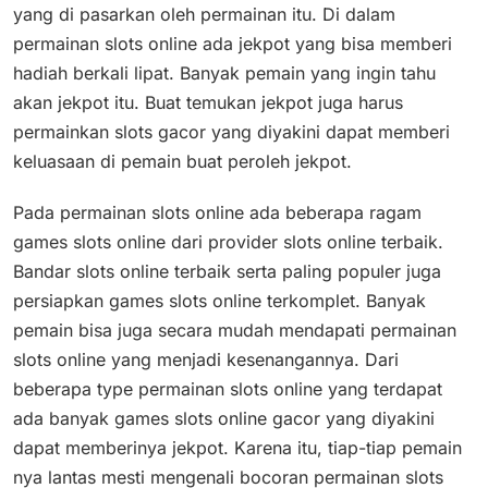
yang di pasarkan oleh permainan itu. Di dalam
permainan slots online ada jekpot yang bisa memberi
hadiah berkali lipat. Banyak pemain yang ingin tahu
akan jekpot itu. Buat temukan jekpot juga harus
permainkan slots gacor yang diyakini dapat memberi
keluasaan di pemain buat peroleh jekpot.
Pada permainan slots online ada beberapa ragam
games slots online dari provider slots online terbaik.
Bandar slots online terbaik serta paling populer juga
persiapkan games slots online terkomplet. Banyak
pemain bisa juga secara mudah mendapati permainan
slots online yang menjadi kesenangannya. Dari
beberapa type permainan slots online yang terdapat
ada banyak games slots online gacor yang diyakini
dapat memberinya jekpot. Karena itu, tiap-tiap pemain
nya lantas mesti mengenali bocoran permainan slots