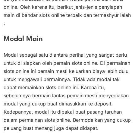
online. Oleh karena itu, berikut jenis-jenis penyiapan
main di bandar slots online terbaik dan termashyur ialah
:
Modal Main
Modal sebagai satu diantara perihal yang sangat perlu
untuk di siapkan oleh pemain slots online. Di permainan
slots online ini pemain mesti keluarkan biaya lebih dulu
untuk mengawali bermainnya. Tidak ada modal tak
dapat memainkan slots online ini. Karena itu,
sebelumnya bermain lantas pemain mesti menyediakan
modal yang cukup buat dimasukkan ke deposit.
Kedepannya, modal itu dipakai buat pasang taruhan
dalam permainan slots online. Bermodalkan yang cukup
peluang buat menang juga dapat didapat.