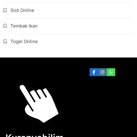
Slot Online
Tembak Ikan
Togel Online