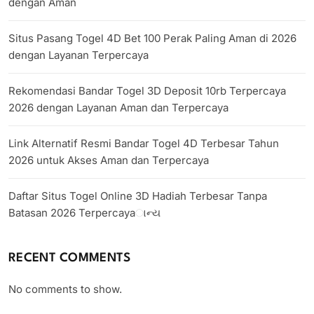
dengan Aman
Situs Pasang Togel 4D Bet 100 Perak Paling Aman di 2026
dengan Layanan Terpercaya
Rekomendasi Bandar Togel 3D Deposit 10rb Terpercaya
2026 dengan Layanan Aman dan Terpercaya
Link Alternatif Resmi Bandar Togel 4D Terbesar Tahun
2026 untuk Akses Aman dan Terpercaya
Daftar Situs Togel Online 3D Hadiah Terbesar Tanpa
Batasan 2026 Terpercayaાન્ય
RECENT COMMENTS
No comments to show.