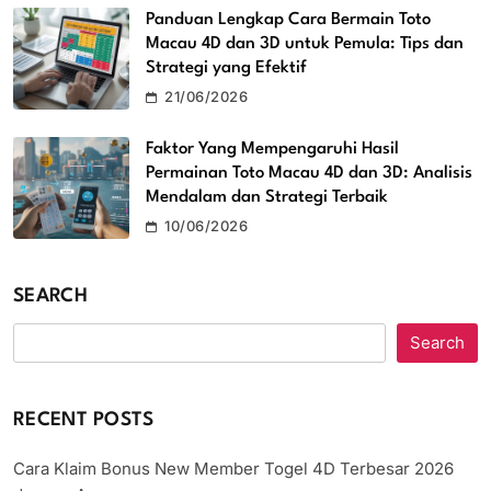
Panduan Lengkap Cara Bermain Toto
Macau 4D dan 3D untuk Pemula: Tips dan
Strategi yang Efektif
21/06/2026
Faktor Yang Mempengaruhi Hasil
Permainan Toto Macau 4D dan 3D: Analisis
Mendalam dan Strategi Terbaik
10/06/2026
SEARCH
Search
RECENT POSTS
Cara Klaim Bonus New Member Togel 4D Terbesar 2026