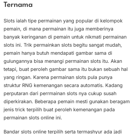
Ternama
Slots ialah tipe permainan yang popular di kelompok
pemain, di mana permainan itu juga memberinya
banyak keringanan di pemain untuk nikmati permainan
slots ini. Trik permainkan slots begitu sangat mudah,
pemain hanya butuh mendapati gambar sama di
gulungannya bisa menangi permainan slots itu. Akan
tetapi, buat peroleh gambar sama itu bukan sebuah hal
yang ringan. Karena permainan slots pula punya
struktur RNG kemenangan secara automatis. Kadang
perputaran dari perrmainan slots nya cukup susah
diperkirakan. Beberapa pemain mesti gunakan beragam
jenis trick terpilih buat peroleh kemenangan pada
permainan slots online ini.
Bandar slots online terpilih serta termashyur ada jadi