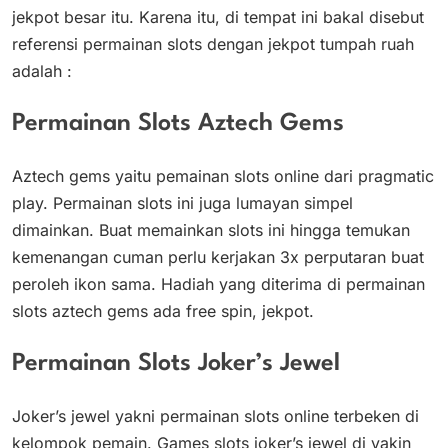
jekpot besar itu. Karena itu, di tempat ini bakal disebut
referensi permainan slots dengan jekpot tumpah ruah
adalah :
Permainan Slots Aztech Gems
Aztech gems yaitu pemainan slots online dari pragmatic
play. Permainan slots ini juga lumayan simpel
dimainkan. Buat memainkan slots ini hingga temukan
kemenangan cuman perlu kerjakan 3x perputaran buat
peroleh ikon sama. Hadiah yang diterima di permainan
slots aztech gems ada free spin, jekpot.
Permainan Slots Joker’s Jewel
Joker’s jewel yakni permainan slots online terbeken di
kelompok pemain. Games slots joker’s jewel di yakin