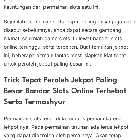
keuntungan dari permainan slots satu ini.
Sejumlah permainan slots jekpot paling besar juga udah
disebut sebelumnya, anda dapat secara gampang
nikmati sejumlah game slots itu lewat bandar slots
online terunggul serta terbeken. Buat temukan jekpot
ini, beberapa pemain lantas mesti siapkan kiat tepat
untuk peroleh jekpot paling besar ini.
Trick Tepat Peroleh Jekpot Paling
Besar Bandar Slots Online Terhebat
Serta Termashyur
Permainan slots tenar di kelompok pemain karena
jekpot nya. Pada permainan taruhan ada terus jekpot
yang dapat diperoleh oleh pemainnya. Akan tetapi,