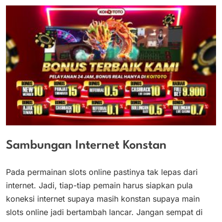
Sambungan Internet Konstan
Pada permainan slots online pastinya tak lepas dari
internet. Jadi, tiap-tiap pemain harus siapkan pula
koneksi internet supaya masih konstan supaya main
slots online jadi bertambah lancar. Jangan sempat di