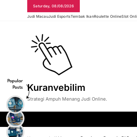
Skip
Saturday, 08/08/2026
to
Judi Macau
Judi Esports
Tembak Ikan
Roulette Online
Slot Onl
content
Popular
Kuranvebilim
Posts
Strategi Ampuh Menang Judi Online.