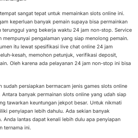
 tempat sangat tepat untuk memainkan slots online ini.
ragam keperluan banyak pemain supaya bisa permainkan
n terunggul yang bekerja waktu 24 jam non-stop. Service
umen mempunyai pengalaman yang siap menolong pemain.
en itu lewat spesifikasi live chat online 24 jam
eluh-kesah, memohon petunjuk, verifikasi deposit,
lain. Oleh karena ada pelayanan 24 jam non-stop ini bisa
un sudah persiapkan bermacam jenis games slots online
a. Antara banyak permainan slots online yang udah siap
ng tawarkan keuntungan jekpot besar. Untuk nikmati
liki penyiapan lebih dahulu. Ada sekian banyak
. Anda lantas dapat kenali lebih dulu apa penyiapan
n ternama ini.