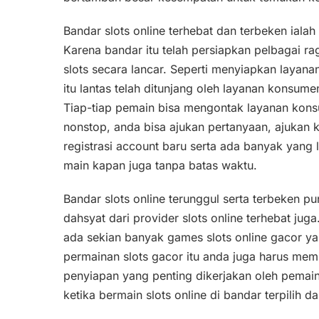
Bandar slots online terhebat dan terbeken ialah
Karena bandar itu telah persiapkan pelbagai 
slots secara lancar. Seperti menyiapkan layana
itu lantas telah ditunjang oleh layanan kons
Tiap-tiap pemain bisa mengontak layanan konsum
nonstop, anda bisa ajukan pertanyaan, ajukan k
registrasi account baru serta ada banyak yang 
main kapan juga tanpa batas waktu.
Bandar slots online terunggul serta terbeken p
dahsyat dari provider slots online terhebat jug
ada sekian banyak games slots online gacor ya
permainan slots gacor itu anda juga harus memi
penyiapan yang penting dikerjakan oleh pemain
ketika bermain slots online di bandar terpilih da