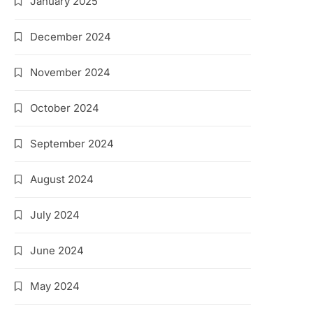
January 2025
December 2024
November 2024
October 2024
September 2024
August 2024
July 2024
June 2024
May 2024