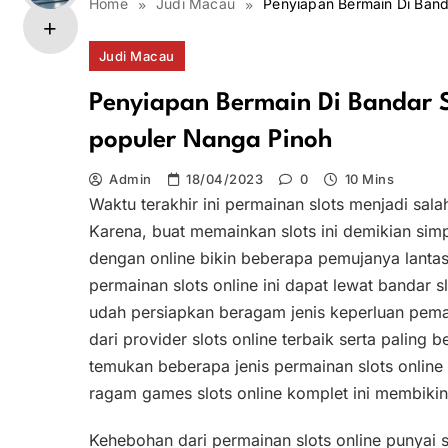
Home
Judi Macau
Penyiapan Bermain Di Banda
Judi Macau
Penyiapan Bermain Di Bandar S
populer Nanga Pinoh
Admin
18/04/2023
0
10 Mins
Waktu terakhir ini permainan slots menjadi sa
Karena, buat memainkan slots ini demikian si
dengan online bikin beberapa pemujanya lantas 
permainan slots online ini dapat lewat bandar s
udah persiapkan beragam jenis keperluan pemain
dari provider slots online terbaik serta paling
temukan beberapa jenis permainan slots onlin
ragam games slots online komplet ini membikin
Kehebohan dari permainan slots online punyai 