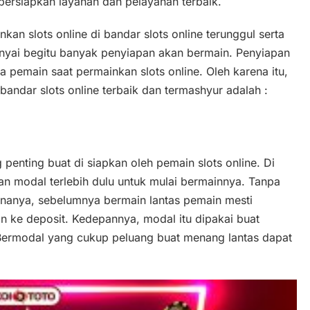
h persiapkan layanan dan pelayanan terbaik.
an slots online di bandar slots online terunggul serta
yai begitu banyak penyiapan akan bermain. Penyiapan
a pemain saat permainkan slots online. Oleh karena itu,
andar slots online terbaik dan termashyur adalah :
 penting buat di siapkan oleh pemain slots online. Di
kan modal terlebih dulu untuk mulai bermainnya. Tanpa
renanya, sebelumnya bermain lantas pemain mesti
ke deposit. Kedepannya, modal itu dipakai buat
 Bermodal yang cukup peluang buat menang lantas dapat