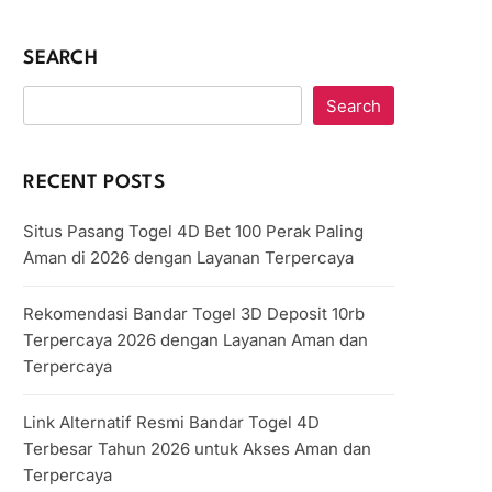
SEARCH
Search
RECENT POSTS
Situs Pasang Togel 4D Bet 100 Perak Paling
Aman di 2026 dengan Layanan Terpercaya
Rekomendasi Bandar Togel 3D Deposit 10rb
Terpercaya 2026 dengan Layanan Aman dan
Terpercaya
Link Alternatif Resmi Bandar Togel 4D
Terbesar Tahun 2026 untuk Akses Aman dan
Terpercaya