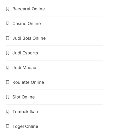
Baccarat Online
Casino Online
Judi Bola Online
Judi Esports
Judi Macau
Roulette Online
Slot Online
Tembak Ikan
Togel Online