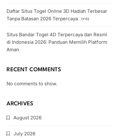
Daftar Situs Togel Online 3D Hadiah Terbesar
Tanpa Batasan 2026 Terpercayaાન્ય
Situs Bandar Togel 4D Terpercaya dan Resmi
di Indonesia 2026: Panduan Memilih Platform
Aman
RECENT COMMENTS
No comments to show.
ARCHIVES
August 2026
July 2026