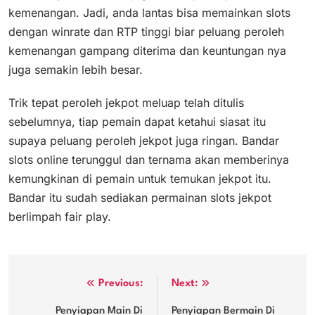
kemenangan. Jadi, anda lantas bisa memainkan slots
dengan winrate dan RTP tinggi biar peluang peroleh
kemenangan gampang diterima dan keuntungan nya
juga semakin lebih besar.
Trik tepat peroleh jekpot meluap telah ditulis
sebelumnya, tiap pemain dapat ketahui siasat itu
supaya peluang peroleh jekpot juga ringan. Bandar
slots online terunggul dan ternama akan memberinya
kemungkinan di pemain untuk temukan jekpot itu.
Bandar itu sudah sediakan permainan slots jekpot
berlimpah fair play.
Post
Previous:
Next:
navigation
Penyiapan Main Di
Penyiapan Bermain Di