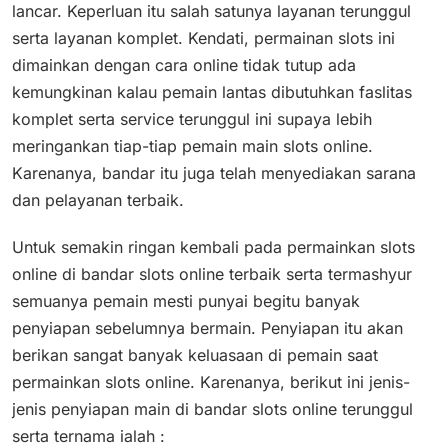
lancar. Keperluan itu salah satunya layanan terunggul
serta layanan komplet. Kendati, permainan slots ini
dimainkan dengan cara online tidak tutup ada
kemungkinan kalau pemain lantas dibutuhkan faslitas
komplet serta service terunggul ini supaya lebih
meringankan tiap-tiap pemain main slots online.
Karenanya, bandar itu juga telah menyediakan sarana
dan pelayanan terbaik.
Untuk semakin ringan kembali pada permainkan slots
online di bandar slots online terbaik serta termashyur
semuanya pemain mesti punyai begitu banyak
penyiapan sebelumnya bermain. Penyiapan itu akan
berikan sangat banyak keluasaan di pemain saat
permainkan slots online. Karenanya, berikut ini jenis-
jenis penyiapan main di bandar slots online terunggul
serta ternama ialah :