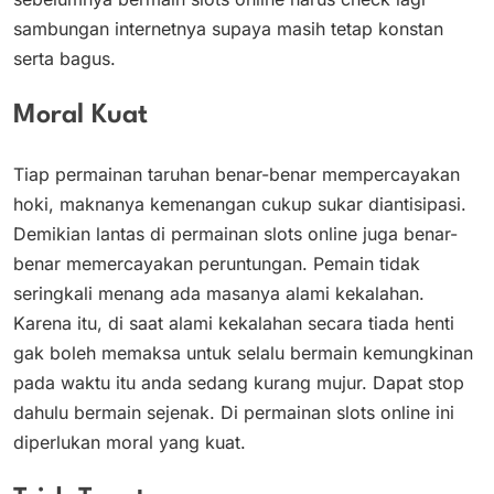
sambungan internetnya supaya masih tetap konstan
serta bagus.
Moral Kuat
Tiap permainan taruhan benar-benar mempercayakan
hoki, maknanya kemenangan cukup sukar diantisipasi.
Demikian lantas di permainan slots online juga benar-
benar memercayakan peruntungan. Pemain tidak
seringkali menang ada masanya alami kekalahan.
Karena itu, di saat alami kekalahan secara tiada henti
gak boleh memaksa untuk selalu bermain kemungkinan
pada waktu itu anda sedang kurang mujur. Dapat stop
dahulu bermain sejenak. Di permainan slots online ini
diperlukan moral yang kuat.