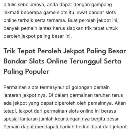
ditulis sebelumnya, anda dapat dengan gampang
nikmati beberapa game slots itu lewat bandar slots
online terbaik serta ternama. Buat peroleh jekpot ini,
banyak pemain lantas harus siapkan trik tepat untuk
peroleh jekpot paling besar ini.
Trik Tepat Peroleh Jekpot Paling Besar
Bandar Slots Online Terunggul Serta
Paling Populer
Permainan slots termasyhur di golongan pemain
lantaran jekpot nya. Di dalam permainan taruhan terus
ada jekpot yang dapat diperoleh oleh pemainnya. Akan
tetapi, jekpot dari permainan slots online ini berasa
spesial lantaran jumlah keuntungan nya begitu besar.
Pemain dapat mendapati hadiah berkali lipat dari jekpot