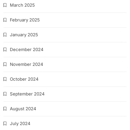
March 2025
February 2025
January 2025
December 2024
November 2024
October 2024
September 2024
August 2024
July 2024