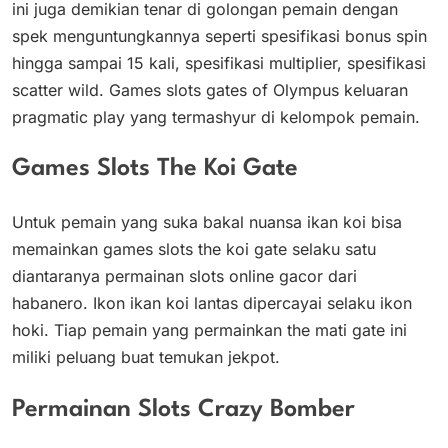
ini juga demikian tenar di golongan pemain dengan
spek menguntungkannya seperti spesifikasi bonus spin
hingga sampai 15 kali, spesifikasi multiplier, spesifikasi
scatter wild. Games slots gates of Olympus keluaran
pragmatic play yang termashyur di kelompok pemain.
Games Slots The Koi Gate
Untuk pemain yang suka bakal nuansa ikan koi bisa
memainkan games slots the koi gate selaku satu
diantaranya permainan slots online gacor dari
habanero. Ikon ikan koi lantas dipercayai selaku ikon
hoki. Tiap pemain yang permainkan the mati gate ini
miliki peluang buat temukan jekpot.
Permainan Slots Crazy Bomber