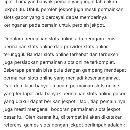
lipat. Lumayan banyak pemain yang ingin tahu akan
jekpot itu. Untuk peroleh jekpot juga mesti permainkan
slots gacor yang dipercayai dapat memberinya
keringanan pada pemain untuk peroleh jekpot.
Di dalam permainan slots online ada beragam jenis
permainan slots online dari provider slots online
terunggul. Bandar slots online terhebat dan terbeken
juga persiapkan permainan slots online terkomplet.
Beberapa pemain bisa pula dengan gampang mendapat
permainan slots online yang menjadi kesenangannya.
Dari demikian banyak macam permainan slots online
yang terdapat ada banyak permainan slots online gacor
yang diakui dapat berikan jekpot. Jadi, tiap pemain nya
juga mesti mengenali bocoran permainan slots jekpot
besar itu. Oleh karena itu, di tempat ini akan dikatakan
referensi games slots dengan jekpot berlimpah adalah :