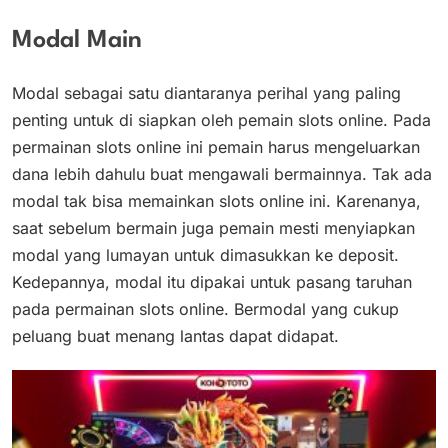
Modal Main
Modal sebagai satu diantaranya perihal yang paling
penting untuk di siapkan oleh pemain slots online. Pada
permainan slots online ini pemain harus mengeluarkan
dana lebih dahulu buat mengawali bermainnya. Tak ada
modal tak bisa memainkan slots online ini. Karenanya,
saat sebelum bermain juga pemain mesti menyiapkan
modal yang lumayan untuk dimasukkan ke deposit.
Kedepannya, modal itu dipakai untuk pasang taruhan
pada permainan slots online. Bermodal yang cukup
peluang buat menang lantas dapat didapat.