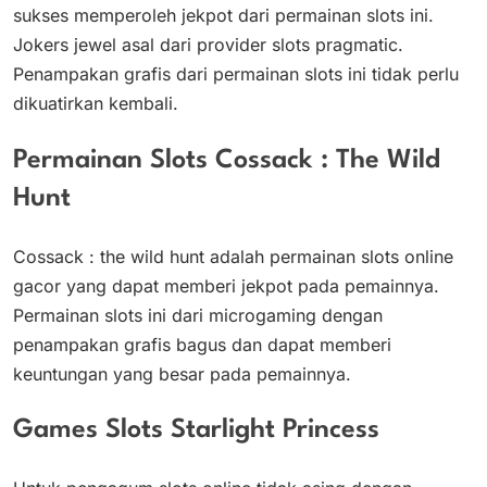
sukses memperoleh jekpot dari permainan slots ini.
Jokers jewel asal dari provider slots pragmatic.
Penampakan grafis dari permainan slots ini tidak perlu
dikuatirkan kembali.
Permainan Slots Cossack : The Wild
Hunt
Cossack : the wild hunt adalah permainan slots online
gacor yang dapat memberi jekpot pada pemainnya.
Permainan slots ini dari microgaming dengan
penampakan grafis bagus dan dapat memberi
keuntungan yang besar pada pemainnya.
Games Slots Starlight Princess