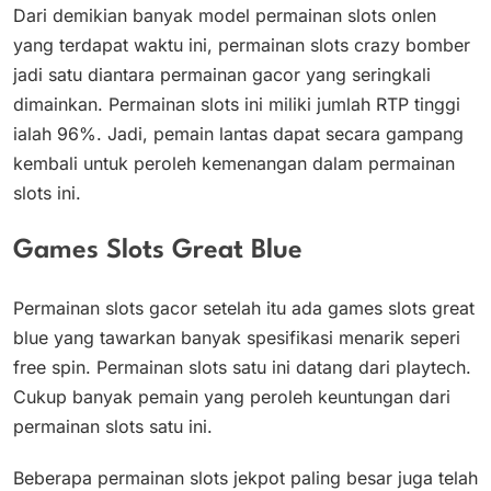
Dari demikian banyak model permainan slots onlen
yang terdapat waktu ini, permainan slots crazy bomber
jadi satu diantara permainan gacor yang seringkali
dimainkan. Permainan slots ini miliki jumlah RTP tinggi
ialah 96%. Jadi, pemain lantas dapat secara gampang
kembali untuk peroleh kemenangan dalam permainan
slots ini.
Games Slots Great Blue
Permainan slots gacor setelah itu ada games slots great
blue yang tawarkan banyak spesifikasi menarik seperi
free spin. Permainan slots satu ini datang dari playtech.
Cukup banyak pemain yang peroleh keuntungan dari
permainan slots satu ini.
Beberapa permainan slots jekpot paling besar juga telah