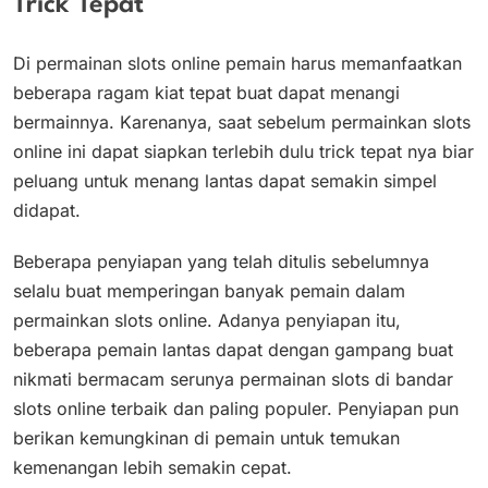
Trick Tepat
Di permainan slots online pemain harus memanfaatkan
beberapa ragam kiat tepat buat dapat menangi
bermainnya. Karenanya, saat sebelum permainkan slots
online ini dapat siapkan terlebih dulu trick tepat nya biar
peluang untuk menang lantas dapat semakin simpel
didapat.
Beberapa penyiapan yang telah ditulis sebelumnya
selalu buat memperingan banyak pemain dalam
permainkan slots online. Adanya penyiapan itu,
beberapa pemain lantas dapat dengan gampang buat
nikmati bermacam serunya permainan slots di bandar
slots online terbaik dan paling populer. Penyiapan pun
berikan kemungkinan di pemain untuk temukan
kemenangan lebih semakin cepat.