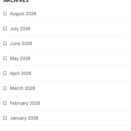
ARCHIVES
August 2026
July 2026
June 2026
May 2026
April 2026
March 2026
February 2026
January 2026