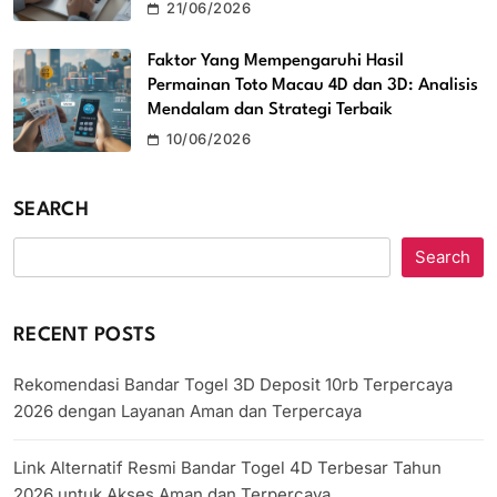
21/06/2026
Faktor Yang Mempengaruhi Hasil
Permainan Toto Macau 4D dan 3D: Analisis
Mendalam dan Strategi Terbaik
10/06/2026
SEARCH
Search
RECENT POSTS
Rekomendasi Bandar Togel 3D Deposit 10rb Terpercaya
2026 dengan Layanan Aman dan Terpercaya
Link Alternatif Resmi Bandar Togel 4D Terbesar Tahun
2026 untuk Akses Aman dan Terpercaya