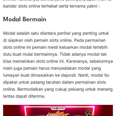
bandar slots online terhebat serta ternama yakni :
Modal Bermain
Modal adalah satu diantara perihal yang penting untuk
di siapkan oleh pemain slots online. Pada permainan
slots online ini pemain mesti keluarkan modal terlebih
dulu buat mulai bermainnya. Tidak adanya modal tak
bisa memainkan slots online ini. Karenanya, sebelumnya
main juga pemain harus menyediakan modal yang
lumayan buat dimasukkan ke deposit. Nanti, modal itu
dipakai untuk pasang taruhan dalam permainan slots
online. Bermodalkan yang cukup peluang untuk menang
lantas dapat diterima.