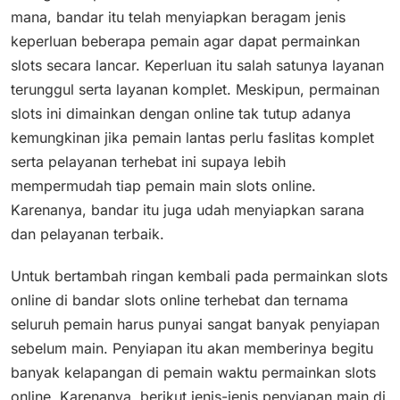
mana, bandar itu telah menyiapkan beragam jenis
keperluan beberapa pemain agar dapat permainkan
slots secara lancar. Keperluan itu salah satunya layanan
terunggul serta layanan komplet. Meskipun, permainan
slots ini dimainkan dengan online tak tutup adanya
kemungkinan jika pemain lantas perlu faslitas komplet
serta pelayanan terhebat ini supaya lebih
mempermudah tiap pemain main slots online.
Karenanya, bandar itu juga udah menyiapkan sarana
dan pelayanan terbaik.
Untuk bertambah ringan kembali pada permainkan slots
online di bandar slots online terhebat dan ternama
seluruh pemain harus punyai sangat banyak penyiapan
sebelum main. Penyiapan itu akan memberinya begitu
banyak kelapangan di pemain waktu permainkan slots
online. Karenanya, berikut jenis-jenis penyiapan main di