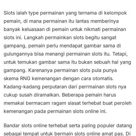
Slots ialah type permainan yang ternama di kelompok
pemain, di mana permainan itu lantas memberinya
banyak keluasaan di pemain untuk nikmati permainan
slots ini. Langkah permainkan slots begitu sangat
gampang, pemain perlu mendapat gambar sama di
gulungannya bisa menangi permainan slots itu. Tetapi,
untuk temukan gambar sama itu bukan sebuah hal yang
gampang. Karenanya permainan slots pula punya
skema RNG kemenangan dengan cara otomatis.
Kadang-kadang perputaran dari perrmainan slots nya
cukup susah diramalkan. Beberapa pemain harus
memakai bermacam ragam siasat terhebat buat peroleh
kemenangan pada permainan slots online ini.
Bandar slots online terhebat serta paling populer datang
sebagai tempat untuk bermain slots online amat pas. Di