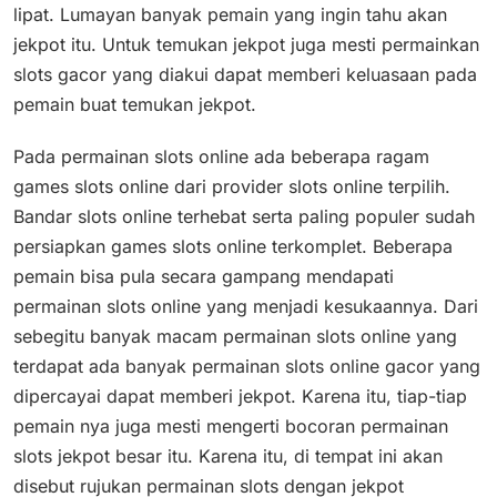
lipat. Lumayan banyak pemain yang ingin tahu akan
jekpot itu. Untuk temukan jekpot juga mesti permainkan
slots gacor yang diakui dapat memberi keluasaan pada
pemain buat temukan jekpot.
Pada permainan slots online ada beberapa ragam
games slots online dari provider slots online terpilih.
Bandar slots online terhebat serta paling populer sudah
persiapkan games slots online terkomplet. Beberapa
pemain bisa pula secara gampang mendapati
permainan slots online yang menjadi kesukaannya. Dari
sebegitu banyak macam permainan slots online yang
terdapat ada banyak permainan slots online gacor yang
dipercayai dapat memberi jekpot. Karena itu, tiap-tiap
pemain nya juga mesti mengerti bocoran permainan
slots jekpot besar itu. Karena itu, di tempat ini akan
disebut rujukan permainan slots dengan jekpot