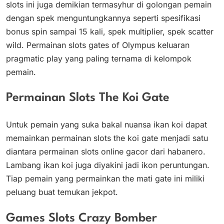
slots ini juga demikian termasyhur di golongan pemain
dengan spek menguntungkannya seperti spesifikasi
bonus spin sampai 15 kali, spek multiplier, spek scatter
wild. Permainan slots gates of Olympus keluaran
pragmatic play yang paling ternama di kelompok
pemain.
Permainan Slots The Koi Gate
Untuk pemain yang suka bakal nuansa ikan koi dapat
memainkan permainan slots the koi gate menjadi satu
diantara permainan slots online gacor dari habanero.
Lambang ikan koi juga diyakini jadi ikon peruntungan.
Tiap pemain yang permainkan the mati gate ini miliki
peluang buat temukan jekpot.
Games Slots Crazy Bomber