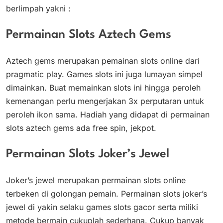
berlimpah yakni :
Permainan Slots Aztech Gems
Aztech gems merupakan pemainan slots online dari
pragmatic play. Games slots ini juga lumayan simpel
dimainkan. Buat memainkan slots ini hingga peroleh
kemenangan perlu mengerjakan 3x perputaran untuk
peroleh ikon sama. Hadiah yang didapat di permainan
slots aztech gems ada free spin, jekpot.
Permainan Slots Joker’s Jewel
Joker’s jewel merupakan permainan slots online
terbeken di golongan pemain. Permainan slots joker’s
jewel di yakin selaku games slots gacor serta miliki
metode bermain cukuplah sederhana. Cukup banyak