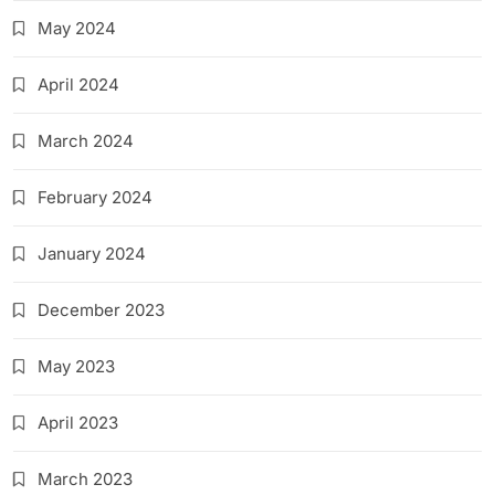
May 2024
April 2024
March 2024
February 2024
January 2024
December 2023
May 2023
April 2023
March 2023