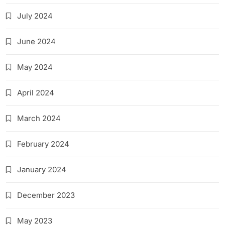
July 2024
June 2024
May 2024
April 2024
March 2024
February 2024
January 2024
December 2023
May 2023