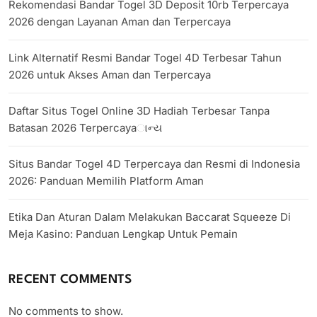
Rekomendasi Bandar Togel 3D Deposit 10rb Terpercaya
2026 dengan Layanan Aman dan Terpercaya
Link Alternatif Resmi Bandar Togel 4D Terbesar Tahun
2026 untuk Akses Aman dan Terpercaya
Daftar Situs Togel Online 3D Hadiah Terbesar Tanpa
Batasan 2026 Terpercayaાન્ય
Situs Bandar Togel 4D Terpercaya dan Resmi di Indonesia
2026: Panduan Memilih Platform Aman
Etika Dan Aturan Dalam Melakukan Baccarat Squeeze Di
Meja Kasino: Panduan Lengkap Untuk Pemain
RECENT COMMENTS
No comments to show.