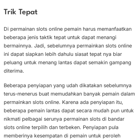
Trik Tepat
Di permainan slots online pemain harus memanfaatkan
beberapa jenis taktik tepat untuk dapat menangi
bermainnya. Jadi, sebelumnya permainkan slots online
ini dapat siapkan lebih dahulu siasat tepat nya biar
peluang untuk menang lantas dapat semakin gampang
diterima.
Beberapa penyiapan yang udah dikatakan sebelumnya
terus-menerus buat memudahkan banyak pemain dalam
permainkan slots online. Karena ada penyiapan itu,
beberapa pemain lantas dapat secara mudah pun untuk
nikmati pelbagai serunya permainan slots di bandar
slots online terpilih dan terbeken. Penyiapan pula
memberinya kesempatan di pemain untuk peroleh