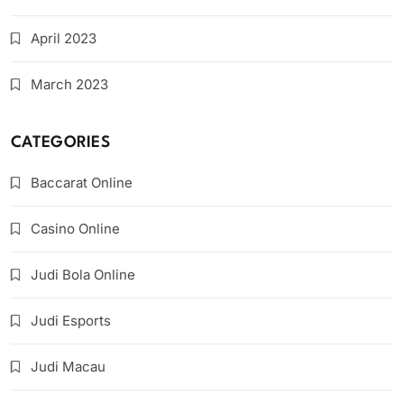
April 2023
March 2023
CATEGORIES
Baccarat Online
Casino Online
Judi Bola Online
Judi Esports
Judi Macau