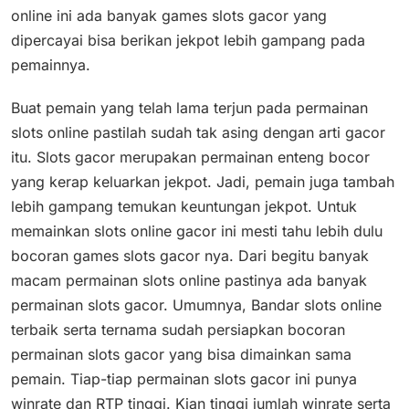
online ini ada banyak games slots gacor yang
dipercayai bisa berikan jekpot lebih gampang pada
pemainnya.
Buat pemain yang telah lama terjun pada permainan
slots online pastilah sudah tak asing dengan arti gacor
itu. Slots gacor merupakan permainan enteng bocor
yang kerap keluarkan jekpot. Jadi, pemain juga tambah
lebih gampang temukan keuntungan jekpot. Untuk
memainkan slots online gacor ini mesti tahu lebih dulu
bocoran games slots gacor nya. Dari begitu banyak
macam permainan slots online pastinya ada banyak
permainan slots gacor. Umumnya, Bandar slots online
terbaik serta ternama sudah persiapkan bocoran
permainan slots gacor yang bisa dimainkan sama
pemain. Tiap-tiap permainan slots gacor ini punya
winrate dan RTP tinggi. Kian tinggi jumlah winrate serta