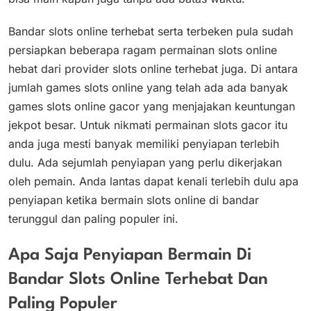
Bandar slots online terhebat serta terbeken pula sudah
persiapkan beberapa ragam permainan slots online
hebat dari provider slots online terhebat juga. Di antara
jumlah games slots online yang telah ada ada banyak
games slots online gacor yang menjajakan keuntungan
jekpot besar. Untuk nikmati permainan slots gacor itu
anda juga mesti banyak memiliki penyiapan terlebih
dulu. Ada sejumlah penyiapan yang perlu dikerjakan
oleh pemain. Anda lantas dapat kenali terlebih dulu apa
penyiapan ketika bermain slots online di bandar
terunggul dan paling populer ini.
Apa Saja Penyiapan Bermain Di
Bandar Slots Online Terhebat Dan
Paling Populer