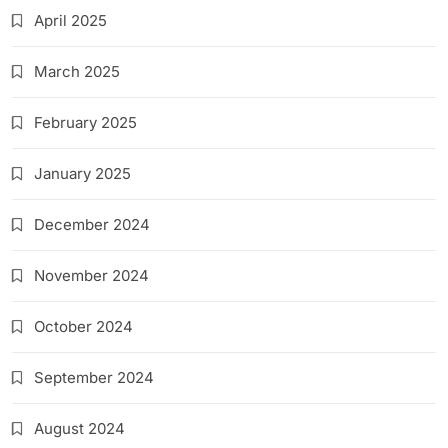
April 2025
March 2025
February 2025
January 2025
December 2024
November 2024
October 2024
September 2024
August 2024