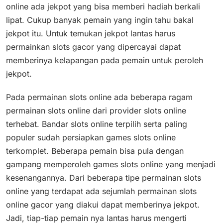
online ada jekpot yang bisa memberi hadiah berkali
lipat. Cukup banyak pemain yang ingin tahu bakal
jekpot itu. Untuk temukan jekpot lantas harus
permainkan slots gacor yang dipercayai dapat
memberinya kelapangan pada pemain untuk peroleh
jekpot.
Pada permainan slots online ada beberapa ragam
permainan slots online dari provider slots online
terhebat. Bandar slots online terpilih serta paling
populer sudah persiapkan games slots online
terkomplet. Beberapa pemain bisa pula dengan
gampang memperoleh games slots online yang menjadi
kesenangannya. Dari beberapa tipe permainan slots
online yang terdapat ada sejumlah permainan slots
online gacor yang diakui dapat memberinya jekpot.
Jadi, tiap-tiap pemain nya lantas harus mengerti