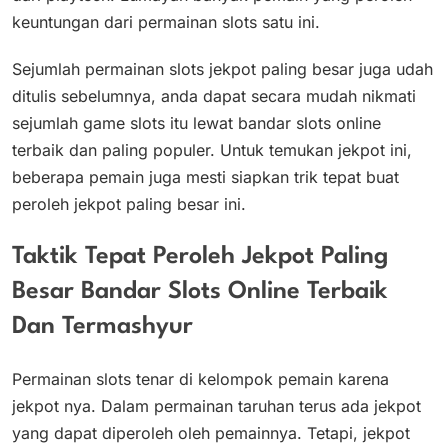
keuntungan dari permainan slots satu ini.
Sejumlah permainan slots jekpot paling besar juga udah
ditulis sebelumnya, anda dapat secara mudah nikmati
sejumlah game slots itu lewat bandar slots online
terbaik dan paling populer. Untuk temukan jekpot ini,
beberapa pemain juga mesti siapkan trik tepat buat
peroleh jekpot paling besar ini.
Taktik Tepat Peroleh Jekpot Paling
Besar Bandar Slots Online Terbaik
Dan Termashyur
Permainan slots tenar di kelompok pemain karena
jekpot nya. Dalam permainan taruhan terus ada jekpot
yang dapat diperoleh oleh pemainnya. Tetapi, jekpot