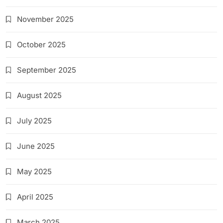
November 2025
October 2025
September 2025
August 2025
July 2025
June 2025
May 2025
April 2025
March 2025