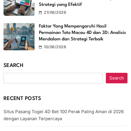
Strategi yang Efektif
21/06/2026
Faktor Yang Mempengaruhi Hasil
Permainan Toto Macau 4D dan 3D: Analisis
Mendalam dan Strategi Terbaik
10/06/2026
SEARCH
Search
RECENT POSTS
Situs Pasang Togel 4D Bet 100 Perak Paling Aman di 2026
dengan Layanan Terpercaya