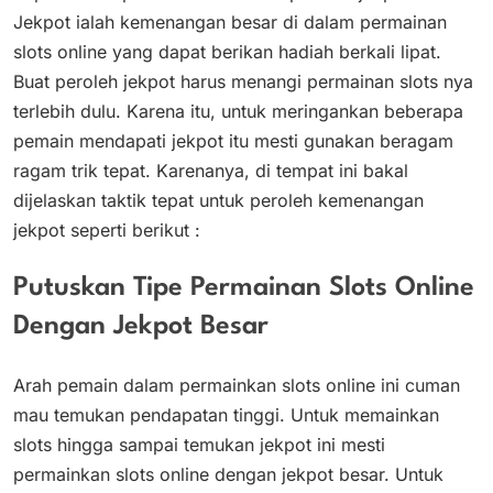
Jekpot ialah kemenangan besar di dalam permainan
slots online yang dapat berikan hadiah berkali lipat.
Buat peroleh jekpot harus menangi permainan slots nya
terlebih dulu. Karena itu, untuk meringankan beberapa
pemain mendapati jekpot itu mesti gunakan beragam
ragam trik tepat. Karenanya, di tempat ini bakal
dijelaskan taktik tepat untuk peroleh kemenangan
jekpot seperti berikut :
Putuskan Tipe Permainan Slots Online
Dengan Jekpot Besar
Arah pemain dalam permainkan slots online ini cuman
mau temukan pendapatan tinggi. Untuk memainkan
slots hingga sampai temukan jekpot ini mesti
permainkan slots online dengan jekpot besar. Untuk