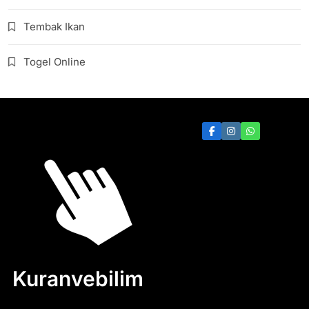
Tembak Ikan
Togel Online
Kuranvebilim