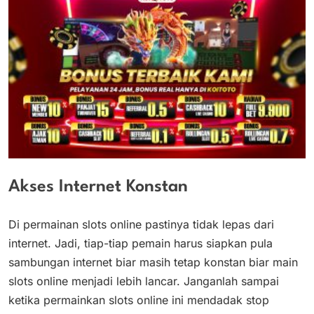
Akses Internet Konstan
Di permainan slots online pastinya tidak lepas dari
internet. Jadi, tiap-tiap pemain harus siapkan pula
sambungan internet biar masih tetap konstan biar main
slots online menjadi lebih lancar. Janganlah sampai
ketika permainkan slots online ini mendadak stop