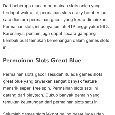
Dari beberapa macam permainan slots onlen yang
terdapat waktu ini, permainan slots crazy bomber jadi
satu diantara permainan gacor yang kerap dimainkan.
Permainan slots ini punya jumlah RTP tinggi yakni 96%.
Karenanya, pemain juga dapat secara gampang
kembali buat temukan kemenangan dalam games slots
ini.
Permainan Slots Great Blue
Permainan slots gacor sesudah itu ada games slots
great blue yang tawarkan sangat banyak feature
menarik seperi free spin. Permainan slots satu ini
datang dari playtech. Cukup banyak pemain yang
temukan keuntungan dari permainan slots satu ini.
Sejumlah games slots jekpot paling besar juga udah