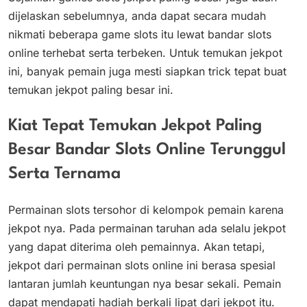
dijelaskan sebelumnya, anda dapat secara mudah
nikmati beberapa game slots itu lewat bandar slots
online terhebat serta terbeken. Untuk temukan jekpot
ini, banyak pemain juga mesti siapkan trick tepat buat
temukan jekpot paling besar ini.
Kiat Tepat Temukan Jekpot Paling
Besar Bandar Slots Online Terunggul
Serta Ternama
Permainan slots tersohor di kelompok pemain karena
jekpot nya. Pada permainan taruhan ada selalu jekpot
yang dapat diterima oleh pemainnya. Akan tetapi,
jekpot dari permainan slots online ini berasa spesial
lantaran jumlah keuntungan nya besar sekali. Pemain
dapat mendapati hadiah berkali lipat dari jekpot itu.