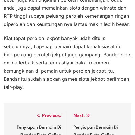
anda juga dapat memainkan slots dengan winrate dan
RTP tinggi supaya peluang peroleh kemenangan ringan
diperoleh dan keuntungan nya lantas makin lebih besar.
Kiat tepat peroleh jekpot banyak udah ditulis
sebelumnya, tiap-tiap pemain dapat kenali siasat itu
biar peluang peroleh jekpot juga gampang. Bandar slots
online terbaik serta termashyur bakal memberi
kemungkinan di pemain untuk peroleh jekpot itu.
Bandar itu sudah siapkan games slots jekpot berlimpah
fair-play.
Post
Previous:
Next:
navigation
Penyiapan Bermain Di
Penyiapan Bermain Di