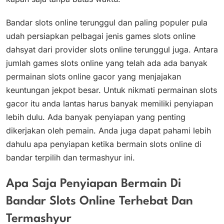
Bandar slots online terunggul dan paling populer pula
udah persiapkan pelbagai jenis games slots online
dahsyat dari provider slots online terunggul juga. Antara
jumlah games slots online yang telah ada ada banyak
permainan slots online gacor yang menjajakan
keuntungan jekpot besar. Untuk nikmati permainan slots
gacor itu anda lantas harus banyak memiliki penyiapan
lebih dulu. Ada banyak penyiapan yang penting
dikerjakan oleh pemain. Anda juga dapat pahami lebih
dahulu apa penyiapan ketika bermain slots online di
bandar terpilih dan termashyur ini.
Apa Saja Penyiapan Bermain Di
Bandar Slots Online Terhebat Dan
Termashyur