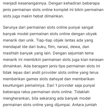
menjadi kesenangannya. Dengan kehadiran beberapa
jenis permainan slots online komplet ini bikin permainan
slots juga makin hebat dimainkan.
Serunya dari permainan slots online punyai sangat
banyak model permainan slots online dengan obyek
menarik dan unik. Tiap-tiap objek lantas ada yang
mendapat ide dari buku, film, narasi, dewa, dan
masihlah banyak yang lain. Dengan sejumlah tema
menarik ini membikin permainan slots juga kian kerasan
dimainkan. Ada beragam jenis tipe permainan slots ini
tidak lepas dari andil provider slots online yang terus
memberikan games slots dahsyat dan memberikan
keuntungan pemainnya. Dari 1 provider saja punyai
beberapa ratus permainan slots online. Tidaklah
mengherankan, bila sekarang ada banyak model
permainan slots online yang dijumpai. Antara jumlah