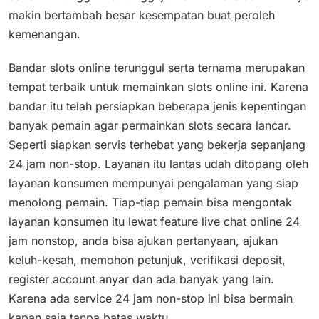
makin bertambah besar kesempatan buat peroleh
kemenangan.
Bandar slots online terunggul serta ternama merupakan
tempat terbaik untuk memainkan slots online ini. Karena
bandar itu telah persiapkan beberapa jenis kepentingan
banyak pemain agar permainkan slots secara lancar.
Seperti siapkan servis terhebat yang bekerja sepanjang
24 jam non-stop. Layanan itu lantas udah ditopang oleh
layanan konsumen mempunyai pengalaman yang siap
menolong pemain. Tiap-tiap pemain bisa mengontak
layanan konsumen itu lewat feature live chat online 24
jam nonstop, anda bisa ajukan pertanyaan, ajukan
keluh-kesah, memohon petunjuk, verifikasi deposit,
register account anyar dan ada banyak yang lain.
Karena ada service 24 jam non-stop ini bisa bermain
kapan saja tanpa batas waktu.