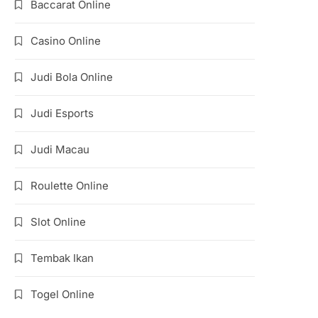
Baccarat Online
Casino Online
Judi Bola Online
Judi Esports
Judi Macau
Roulette Online
Slot Online
Tembak Ikan
Togel Online