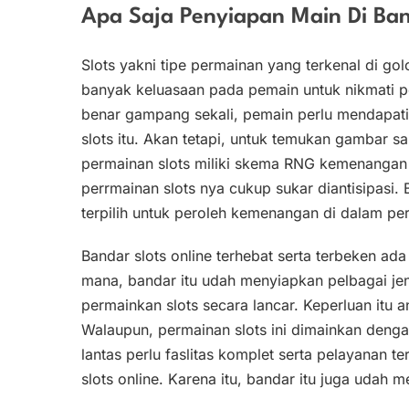
Apa Saja Penyiapan Main Di Ban
Slots yakni tipe permainan yang terkenal di g
banyak keluasaan pada pemain untuk nikmati pe
benar gampang sekali, pemain perlu mendapat
slots itu. Akan tetapi, untuk temukan gambar s
permainan slots miliki skema RNG kemenangan
perrmainan slots nya cukup sukar diantisipasi
terpilih untuk peroleh kemenangan di dalam perm
Bandar slots online terhebat serta terbeken ada
mana, bandar itu udah menyiapkan pelbagai je
permainkan slots secara lancar. Keperluan itu a
Walaupun, permainan slots ini dimainkan denga
lantas perlu faslitas komplet serta pelayanan t
slots online. Karena itu, bandar itu juga udah 