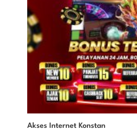
Akses Internet Konstan