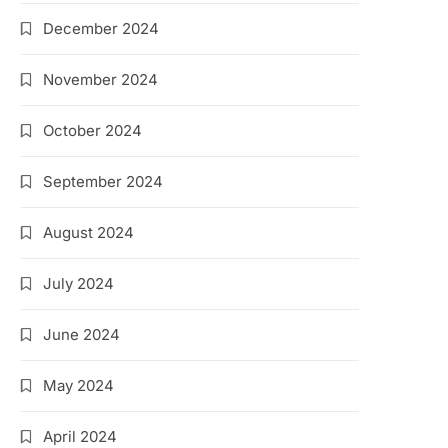
December 2024
November 2024
October 2024
September 2024
August 2024
July 2024
June 2024
May 2024
April 2024