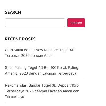
SEARCH
Search
RECENT POSTS
Cara Klaim Bonus New Member Togel 4D
Terbesar 2026 dengan Aman
Situs Pasang Togel 4D Bet 100 Perak Paling
Aman di 2026 dengan Layanan Terpercaya
Rekomendasi Bandar Togel 3D Deposit 10rb
Terpercaya 2026 dengan Layanan Aman dan
Terpercaya