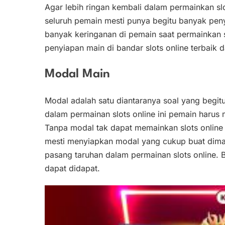
Agar lebih ringan kembali dalam permainkan slot
seluruh pemain mesti punya begitu banyak peny
banyak keringanan di pemain saat permainkan sl
penyiapan main di bandar slots online terbaik d
Modal Main
Modal adalah satu diantaranya soal yang begitu 
dalam permainan slots online ini pemain harus
Tanpa modal tak dapat memainkan slots online 
mesti menyiapkan modal yang cukup buat dimasu
pasang taruhan dalam permainan slots online.
dapat didapat.