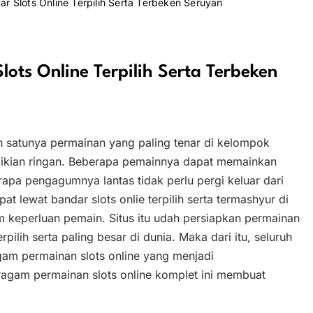
r Slots Online Terpilih Serta Terbeken Seruyan
ots Online Terpilih Serta Terbeken
ah satunya permainan yang paling tenar di kelompok
mikian ringan. Beberapa pemainnya dapat memainkan
rapa pengagumnya lantas tidak perlu pergi keluar dari
at lewat bandar slots onlie terpilih serta termashyur di
m keperluan pemain. Situs itu udah persiapkan permainan
erpilih serta paling besar di dunia. Maka dari itu, seluruh
am permainan slots online yang menjadi
gam permainan slots online komplet ini membuat