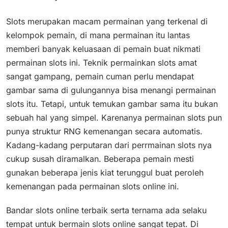
Slots merupakan macam permainan yang terkenal di
kelompok pemain, di mana permainan itu lantas
memberi banyak keluasaan di pemain buat nikmati
permainan slots ini. Teknik permainkan slots amat
sangat gampang, pemain cuman perlu mendapat
gambar sama di gulungannya bisa menangi permainan
slots itu. Tetapi, untuk temukan gambar sama itu bukan
sebuah hal yang simpel. Karenanya permainan slots pun
punya struktur RNG kemenangan secara automatis.
Kadang-kadang perputaran dari perrmainan slots nya
cukup susah diramalkan. Beberapa pemain mesti
gunakan beberapa jenis kiat terunggul buat peroleh
kemenangan pada permainan slots online ini.
Bandar slots online terbaik serta ternama ada selaku
tempat untuk bermain slots online sangat tepat. Di