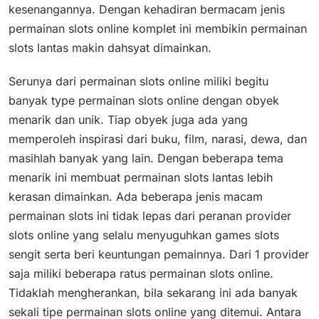
kesenangannya. Dengan kehadiran bermacam jenis
permainan slots online komplet ini membikin permainan
slots lantas makin dahsyat dimainkan.
Serunya dari permainan slots online miliki begitu
banyak type permainan slots online dengan obyek
menarik dan unik. Tiap obyek juga ada yang
memperoleh inspirasi dari buku, film, narasi, dewa, dan
masihlah banyak yang lain. Dengan beberapa tema
menarik ini membuat permainan slots lantas lebih
kerasan dimainkan. Ada beberapa jenis macam
permainan slots ini tidak lepas dari peranan provider
slots online yang selalu menyuguhkan games slots
sengit serta beri keuntungan pemainnya. Dari 1 provider
saja miliki beberapa ratus permainan slots online.
Tidaklah mengherankan, bila sekarang ini ada banyak
sekali tipe permainan slots online yang ditemui. Antara