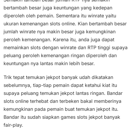
bertambah besar juga keuntungan yang kedepan
diperoleh oleh pemain. Sementara itu winrate yaitu
ukuran kemenangan slots online. Kian bertambah besar
jumlah winrate nya makin besar juga kemungkinan
peroleh kemenangan. Karena itu, anda juga dapat
memainkan slots dengan winrate dan RTP tinggi supaya
peluang peroleh kemenangan ringan diperoleh dan
keuntungan nya lantas makin lebih besar.
Trik tepat temukan jekpot banyak udah dikatakan
sebelumnya, tiap-tiap pemain dapat ketahui kiat itu
supaya peluang temukan jekpot lantas ringan. Bandar
slots online terhebat dan terbeken bakal memberinya
kemungkinan pada pemain buat temukan jekpot itu.
Bandar itu sudah siapkan games slots jekpot banyak
fair-play.