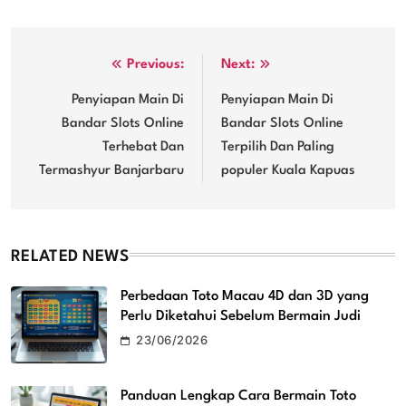
Post
Previous:
Next:
navigation
Penyiapan Main Di
Penyiapan Main Di
Bandar Slots Online
Bandar Slots Online
Terhebat Dan
Terpilih Dan Paling
Termashyur Banjarbaru
populer Kuala Kapuas
RELATED NEWS
Perbedaan Toto Macau 4D dan 3D yang
Perlu Diketahui Sebelum Bermain Judi
23/06/2026
Panduan Lengkap Cara Bermain Toto