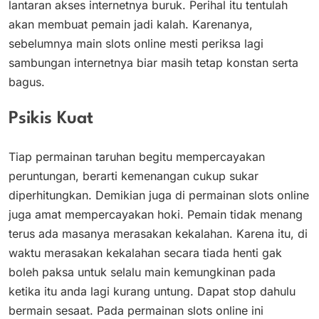
lantaran akses internetnya buruk. Perihal itu tentulah
akan membuat pemain jadi kalah. Karenanya,
sebelumnya main slots online mesti periksa lagi
sambungan internetnya biar masih tetap konstan serta
bagus.
Psikis Kuat
Tiap permainan taruhan begitu mempercayakan
peruntungan, berarti kemenangan cukup sukar
diperhitungkan. Demikian juga di permainan slots online
juga amat mempercayakan hoki. Pemain tidak menang
terus ada masanya merasakan kekalahan. Karena itu, di
waktu merasakan kekalahan secara tiada henti gak
boleh paksa untuk selalu main kemungkinan pada
ketika itu anda lagi kurang untung. Dapat stop dahulu
bermain sesaat. Pada permainan slots online ini