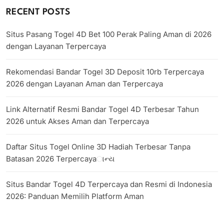
RECENT POSTS
Situs Pasang Togel 4D Bet 100 Perak Paling Aman di 2026
dengan Layanan Terpercaya
Rekomendasi Bandar Togel 3D Deposit 10rb Terpercaya
2026 dengan Layanan Aman dan Terpercaya
Link Alternatif Resmi Bandar Togel 4D Terbesar Tahun
2026 untuk Akses Aman dan Terpercaya
Daftar Situs Togel Online 3D Hadiah Terbesar Tanpa
Batasan 2026 Terpercayaાન્ય
Situs Bandar Togel 4D Terpercaya dan Resmi di Indonesia
2026: Panduan Memilih Platform Aman