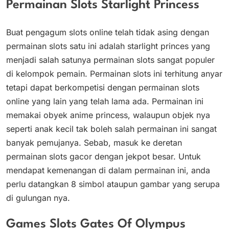
Permainan Slots Starlight Princess
Buat pengagum slots online telah tidak asing dengan
permainan slots satu ini adalah starlight princes yang
menjadi salah satunya permainan slots sangat populer
di kelompok pemain. Permainan slots ini terhitung anyar
tetapi dapat berkompetisi dengan permainan slots
online yang lain yang telah lama ada. Permainan ini
memakai obyek anime princess, walaupun objek nya
seperti anak kecil tak boleh salah permainan ini sangat
banyak pemujanya. Sebab, masuk ke deretan
permainan slots gacor dengan jekpot besar. Untuk
mendapat kemenangan di dalam permainan ini, anda
perlu datangkan 8 simbol ataupun gambar yang serupa
di gulungan nya.
Games Slots Gates Of Olympus