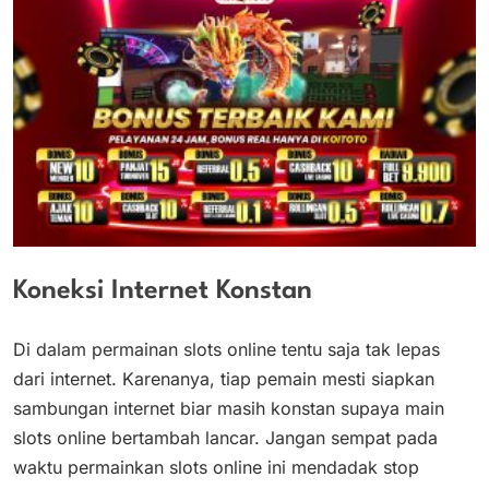
Koneksi Internet Konstan
Di dalam permainan slots online tentu saja tak lepas
dari internet. Karenanya, tiap pemain mesti siapkan
sambungan internet biar masih konstan supaya main
slots online bertambah lancar. Jangan sempat pada
waktu permainkan slots online ini mendadak stop