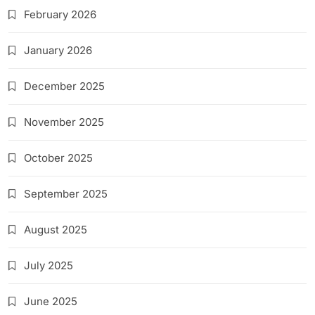
February 2026
January 2026
December 2025
November 2025
October 2025
September 2025
August 2025
July 2025
June 2025