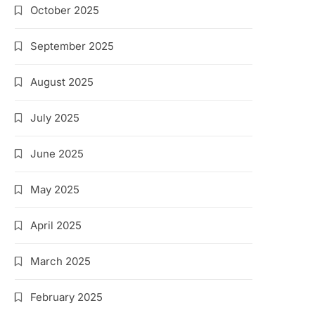
October 2025
September 2025
August 2025
July 2025
June 2025
May 2025
April 2025
March 2025
February 2025