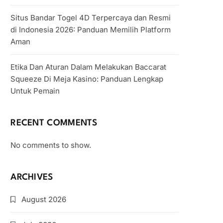
Situs Bandar Togel 4D Terpercaya dan Resmi
di Indonesia 2026: Panduan Memilih Platform
Aman
Etika Dan Aturan Dalam Melakukan Baccarat
Squeeze Di Meja Kasino: Panduan Lengkap
Untuk Pemain
RECENT COMMENTS
No comments to show.
ARCHIVES
August 2026