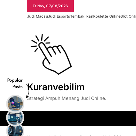
Skip
Friday, 07/08/2026
to
Judi Macau
Judi Esports
Tembak Ikan
Roulette Online
Slot Onl
content
Popular
Kuranvebilim
Posts
Strategi Ampuh Menang Judi Online.