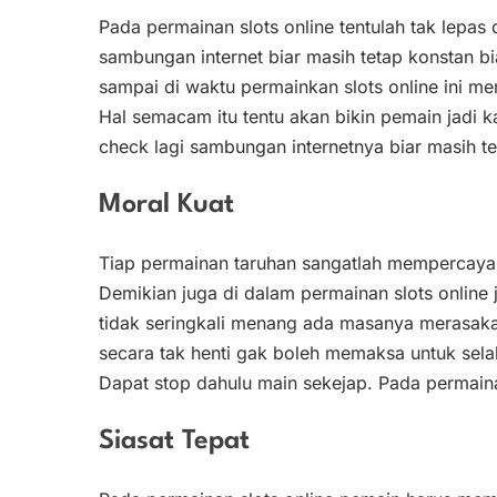
Pada permainan slots online tentulah tak lepas d
sambungan internet biar masih tetap konstan bi
sampai di waktu permainkan slots online ini m
Hal semacam itu tentu akan bikin pemain jadi ka
check lagi sambungan internetnya biar masih te
Moral Kuat
Tiap permainan taruhan sangatlah mempercayaka
Demikian juga di dalam permainan slots onlin
tidak seringkali menang ada masanya merasaka
secara tak henti gak boleh memaksa untuk selal
Dapat stop dahulu main sekejap. Pada permainan 
Siasat Tepat