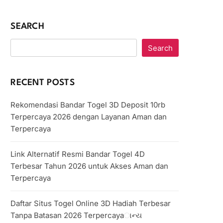
SEARCH
Search
RECENT POSTS
Rekomendasi Bandar Togel 3D Deposit 10rb
Terpercaya 2026 dengan Layanan Aman dan
Terpercaya
Link Alternatif Resmi Bandar Togel 4D
Terbesar Tahun 2026 untuk Akses Aman dan
Terpercaya
Daftar Situs Togel Online 3D Hadiah Terbesar
Tanpa Batasan 2026 Terpercayaાન્ય