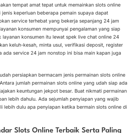
upakan tempat amat tepat untuk memainkan slots online
ai jenis keperluan beberapa pemain supaya dapat
apkan service terhebat yang bekerja sepanjang 24 jam
leh layanan konsumen mempunyai pengalaman yang siap
layanan konsumen itu lewat spek live chat online 24
an keluh-kesah, minta usul, verifikasi deposit, register
a ada service 24 jam nonstop ini bisa main kapan juga
 sudah persiapkan bermacam jenis permainan slots online
. Antara jumlah permainan slots online yang udah siap ada
ajakan keuntungan jekpot besar. Buat nikmati permainan
apan lebih dahulu. Ada sejumlah penyiapan yang wajib
i lebih dulu apa penyiapan ketika bermain slots online di
ar Slots Online Terbaik Serta Paling