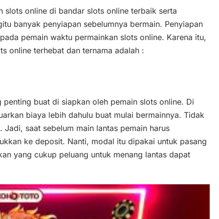
lots online di bandar slots online terbaik serta
begitu banyak penyiapan sebelumnya bermain. Penyiapan
pada pemain waktu permainkan slots online. Karena itu,
ots online terhebat dan ternama adalah :
 penting buat di siapkan oleh pemain slots online. Di
uarkan biaya lebih dahulu buat mulai bermainnya. Tidak
. Jadi, saat sebelum main lantas pemain harus
kan ke deposit. Nanti, modal itu dipakai untuk pasang
lkan yang cukup peluang untuk menang lantas dapat