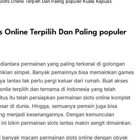
lots Online Terpilih Dan Paling populer Kuala Kapuas
 Online Terpilih Dan Paling populer
u diantara permainan yang paling terkenal di golongan
emikian simpel. Banyak pemainnya bisa memainkan games
lantas tak perlu pergi keluar dari rumah. Buat akses
onlie terpilih dan ternama di Indonesia yang telah
tus itu telah persiapkan permainan slots online komplet
 besar di dunia. Hingga, semuanya pemain juga bisa
ang menjadi kesenangannya. Dengan kemunculan
ini bikin permainan slots lantas makin sengit dimainkan.
ai banyak macam permainan slots online dengan obyek