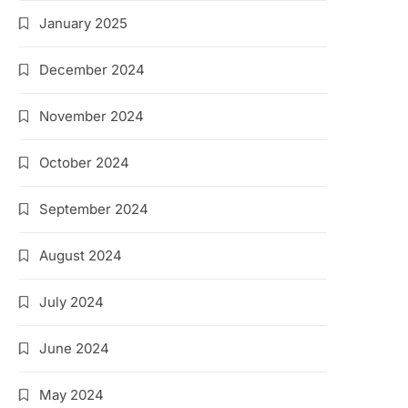
January 2025
December 2024
November 2024
October 2024
September 2024
August 2024
July 2024
June 2024
May 2024