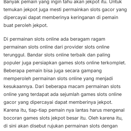
Banyak pemain yang ingin tahu akan jekpot itu. Untuk
temukan jekpot juga mesti permainkan slots gacor yang
dipercayai dapat memberinya keringanan di pemain
buat peroleh jekpot.
Di permainan slots online ada beragam ragam
permainan slots online dari provider slots online
terunggul. Bandar slots online terbaik dan paling
populer juga persiapkan games slots online terkomplet.
Beberapa pemain bisa juga secara gampang
memperoleh permainan slots online yang menjadi
kesukaannya. Dari beberapa macam permainan slots
online yang terdapat ada sejumlah games slots online
gacor yang dipercayai dapat memberinya jekpot.
Karena itu, tiap-tiap pemain nya lantas harus mengenal
bocoran games slots jekpot besar itu. Oleh karena itu,
di sini akan disebut rujukan permainan slots dengan