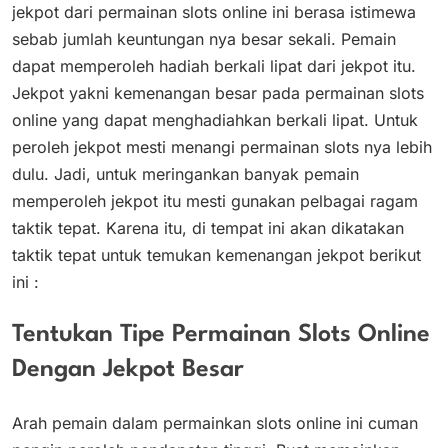
jekpot dari permainan slots online ini berasa istimewa
sebab jumlah keuntungan nya besar sekali. Pemain
dapat memperoleh hadiah berkali lipat dari jekpot itu.
Jekpot yakni kemenangan besar pada permainan slots
online yang dapat menghadiahkan berkali lipat. Untuk
peroleh jekpot mesti menangi permainan slots nya lebih
dulu. Jadi, untuk meringankan banyak pemain
memperoleh jekpot itu mesti gunakan pelbagai ragam
taktik tepat. Karena itu, di tempat ini akan dikatakan
taktik tepat untuk temukan kemenangan jekpot berikut
ini :
Tentukan Tipe Permainan Slots Online
Dengan Jekpot Besar
Arah pemain dalam permainkan slots online ini cuman