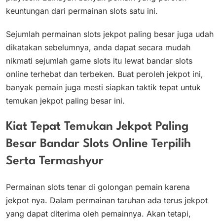
keuntungan dari permainan slots satu ini.
Sejumlah permainan slots jekpot paling besar juga udah
dikatakan sebelumnya, anda dapat secara mudah
nikmati sejumlah game slots itu lewat bandar slots
online terhebat dan terbeken. Buat peroleh jekpot ini,
banyak pemain juga mesti siapkan taktik tepat untuk
temukan jekpot paling besar ini.
Kiat Tepat Temukan Jekpot Paling
Besar Bandar Slots Online Terpilih
Serta Termashyur
Permainan slots tenar di golongan pemain karena
jekpot nya. Dalam permainan taruhan ada terus jekpot
yang dapat diterima oleh pemainnya. Akan tetapi,