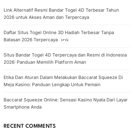
Link Alternatif Resmi Bandar Togel 4D Terbesar Tahun
2026 untuk Akses Aman dan Terpercaya
Daftar Situs Togel Online 3D Hadiah Terbesar Tanpa
Batasan 2026 Terpercayaાન્ય
Situs Bandar Togel 4D Terpercaya dan Resmi di Indonesia
2026: Panduan Memilih Platform Aman
Etika Dan Aturan Dalam Melakukan Baccarat Squeeze Di
Meja Kasino: Panduan Lengkap Untuk Pemain
Baccarat Squeeze Online: Sensasi Kasino Nyata Dari Layar
Smartphone Anda
RECENT COMMENTS