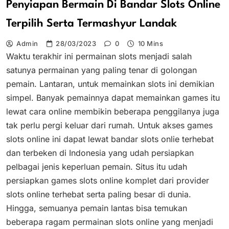
Penyiapan Bermain Di Bandar Slots Online
Terpilih Serta Termashyur Landak
Admin
28/03/2023
0
10 Mins
Waktu terakhir ini permainan slots menjadi salah
satunya permainan yang paling tenar di golongan
pemain. Lantaran, untuk memainkan slots ini demikian
simpel. Banyak pemainnya dapat memainkan games itu
lewat cara online membikin beberapa penggilanya juga
tak perlu pergi keluar dari rumah. Untuk akses games
slots online ini dapat lewat bandar slots onlie terhebat
dan terbeken di Indonesia yang udah persiapkan
pelbagai jenis keperluan pemain. Situs itu udah
persiapkan games slots online komplet dari provider
slots online terhebat serta paling besar di dunia.
Hingga, semuanya pemain lantas bisa temukan
beberapa ragam permainan slots online yang menjadi