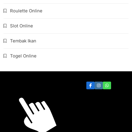
Roulette Online
Slot Online
Tembak Ikan
Togel Online