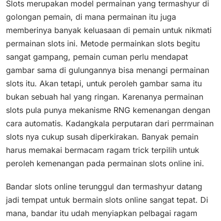
Slots merupakan model permainan yang termashyur di
golongan pemain, di mana permainan itu juga
memberinya banyak keluasaan di pemain untuk nikmati
permainan slots ini. Metode permainkan slots begitu
sangat gampang, pemain cuman perlu mendapat
gambar sama di gulungannya bisa menangi permainan
slots itu. Akan tetapi, untuk peroleh gambar sama itu
bukan sebuah hal yang ringan. Karenanya permainan
slots pula punya mekanisme RNG kemenangan dengan
cara automatis. Kadangkala perputaran dari perrmainan
slots nya cukup susah diperkirakan. Banyak pemain
harus memakai bermacam ragam trick terpilih untuk
peroleh kemenangan pada permainan slots online ini.
Bandar slots online terunggul dan termashyur datang
jadi tempat untuk bermain slots online sangat tepat. Di
mana, bandar itu udah menyiapkan pelbagai ragam