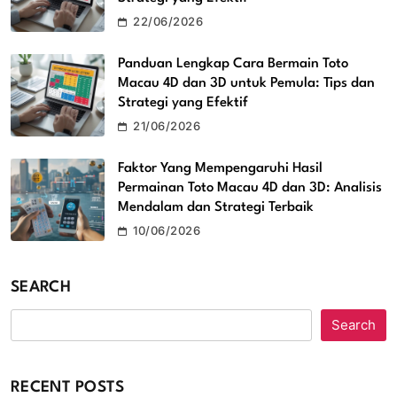
22/06/2026
Panduan Lengkap Cara Bermain Toto
Macau 4D dan 3D untuk Pemula: Tips dan
Strategi yang Efektif
21/06/2026
Faktor Yang Mempengaruhi Hasil
Permainan Toto Macau 4D dan 3D: Analisis
Mendalam dan Strategi Terbaik
10/06/2026
SEARCH
Search
RECENT POSTS