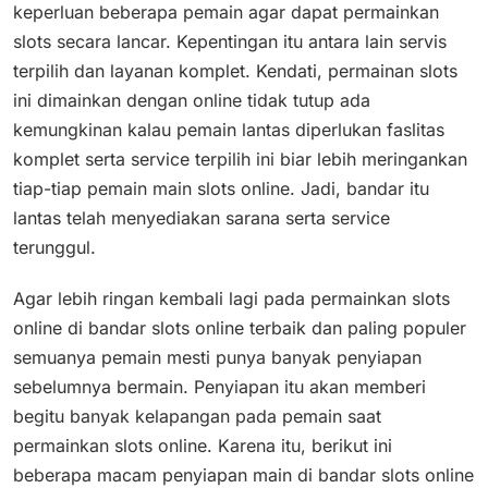
keperluan beberapa pemain agar dapat permainkan
slots secara lancar. Kepentingan itu antara lain servis
terpilih dan layanan komplet. Kendati, permainan slots
ini dimainkan dengan online tidak tutup ada
kemungkinan kalau pemain lantas diperlukan faslitas
komplet serta service terpilih ini biar lebih meringankan
tiap-tiap pemain main slots online. Jadi, bandar itu
lantas telah menyediakan sarana serta service
terunggul.
Agar lebih ringan kembali lagi pada permainkan slots
online di bandar slots online terbaik dan paling populer
semuanya pemain mesti punya banyak penyiapan
sebelumnya bermain. Penyiapan itu akan memberi
begitu banyak kelapangan pada pemain saat
permainkan slots online. Karena itu, berikut ini
beberapa macam penyiapan main di bandar slots online