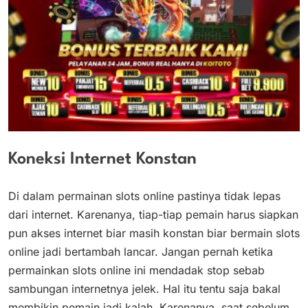
Koneksi Internet Konstan
Di dalam permainan slots online pastinya tidak lepas
dari internet. Karenanya, tiap-tiap pemain harus siapkan
pun akses internet biar masih konstan biar bermain slots
online jadi bertambah lancar. Jangan pernah ketika
permainkan slots online ini mendadak stop sebab
sambungan internetnya jelek. Hal itu tentu saja bakal
membikin pemain jadi kalah. Karenanya, saat sebelum