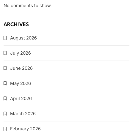
No comments to show.
ARCHIVES
August 2026
July 2026
June 2026
May 2026
April 2026
March 2026
February 2026