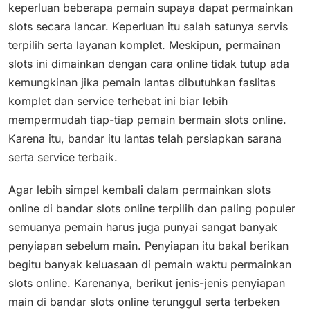
keperluan beberapa pemain supaya dapat permainkan
slots secara lancar. Keperluan itu salah satunya servis
terpilih serta layanan komplet. Meskipun, permainan
slots ini dimainkan dengan cara online tidak tutup ada
kemungkinan jika pemain lantas dibutuhkan faslitas
komplet dan service terhebat ini biar lebih
mempermudah tiap-tiap pemain bermain slots online.
Karena itu, bandar itu lantas telah persiapkan sarana
serta service terbaik.
Agar lebih simpel kembali dalam permainkan slots
online di bandar slots online terpilih dan paling populer
semuanya pemain harus juga punyai sangat banyak
penyiapan sebelum main. Penyiapan itu bakal berikan
begitu banyak keluasaan di pemain waktu permainkan
slots online. Karenanya, berikut jenis-jenis penyiapan
main di bandar slots online terunggul serta terbeken