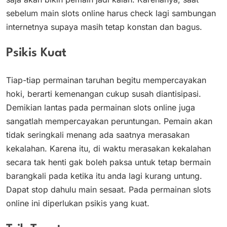
sebelum main slots online harus check lagi sambungan
internetnya supaya masih tetap konstan dan bagus.
Psikis Kuat
Tiap-tiap permainan taruhan begitu mempercayakan
hoki, berarti kemenangan cukup susah diantisipasi.
Demikian lantas pada permainan slots online juga
sangatlah mempercayakan peruntungan. Pemain akan
tidak seringkali menang ada saatnya merasakan
kekalahan. Karena itu, di waktu merasakan kekalahan
secara tak henti gak boleh paksa untuk tetap bermain
barangkali pada ketika itu anda lagi kurang untung.
Dapat stop dahulu main sesaat. Pada permainan slots
online ini diperlukan psikis yang kuat.