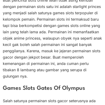
Buat pencinta slots online telah tidak asing kembali
dengan permainan slots satu ini adalah starlight princes
yang menjadi salah satunya games slots terpopuler di
kelompok pemain. Permainan slots ini termaksud baru
tapi bisa berkompetisi dengan games slots online yang
lain yang telah lama ada. Permainan ini memanfaatkan
objek anime princess, walaupun obyek nya seperti anak
kecil gak boleh salah permainan ini sangat banyak
penggilanya. Karena, masuk ke jejeran permainan slots
gacor dengan jekpot besar. Buat memperoleh
kemenangan di permainan ini, anda cuman perlu
tibakan 8 lambang atau gambar yang serupa di
gulungan nya.
Games Slots Gates Of Olympus
Salah satunya permainan slots gacor seterusnya ada