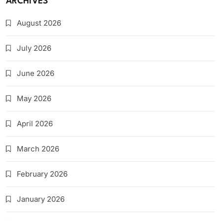
ARCHIVES
August 2026
July 2026
June 2026
May 2026
April 2026
March 2026
February 2026
January 2026