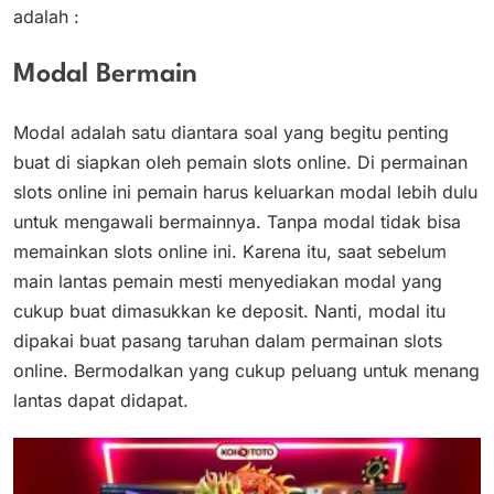
adalah :
Modal Bermain
Modal adalah satu diantara soal yang begitu penting
buat di siapkan oleh pemain slots online. Di permainan
slots online ini pemain harus keluarkan modal lebih dulu
untuk mengawali bermainnya. Tanpa modal tidak bisa
memainkan slots online ini. Karena itu, saat sebelum
main lantas pemain mesti menyediakan modal yang
cukup buat dimasukkan ke deposit. Nanti, modal itu
dipakai buat pasang taruhan dalam permainan slots
online. Bermodalkan yang cukup peluang untuk menang
lantas dapat didapat.