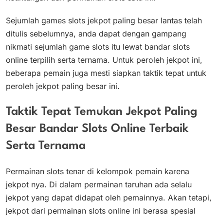
Sejumlah games slots jekpot paling besar lantas telah
ditulis sebelumnya, anda dapat dengan gampang
nikmati sejumlah game slots itu lewat bandar slots
online terpilih serta ternama. Untuk peroleh jekpot ini,
beberapa pemain juga mesti siapkan taktik tepat untuk
peroleh jekpot paling besar ini.
Taktik Tepat Temukan Jekpot Paling
Besar Bandar Slots Online Terbaik
Serta Ternama
Permainan slots tenar di kelompok pemain karena
jekpot nya. Di dalam permainan taruhan ada selalu
jekpot yang dapat didapat oleh pemainnya. Akan tetapi,
jekpot dari permainan slots online ini berasa spesial