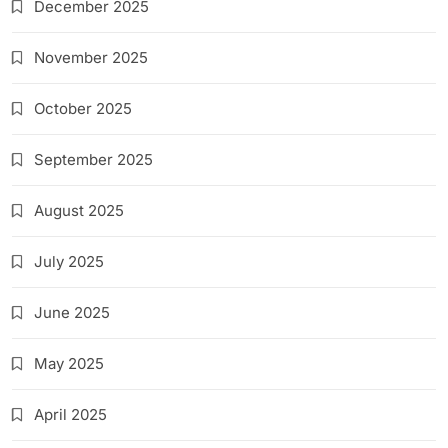
December 2025
November 2025
October 2025
September 2025
August 2025
July 2025
June 2025
May 2025
April 2025