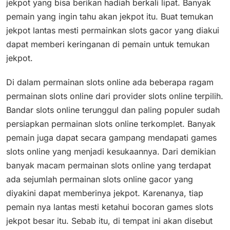
jekpot yang bisa berikan hadiah berkali lipat. Banyak
pemain yang ingin tahu akan jekpot itu. Buat temukan
jekpot lantas mesti permainkan slots gacor yang diakui
dapat memberi keringanan di pemain untuk temukan
jekpot.
Di dalam permainan slots online ada beberapa ragam
permainan slots online dari provider slots online terpilih.
Bandar slots online terunggul dan paling populer sudah
persiapkan permainan slots online terkomplet. Banyak
pemain juga dapat secara gampang mendapati games
slots online yang menjadi kesukaannya. Dari demikian
banyak macam permainan slots online yang terdapat
ada sejumlah permainan slots online gacor yang
diyakini dapat memberinya jekpot. Karenanya, tiap
pemain nya lantas mesti ketahui bocoran games slots
jekpot besar itu. Sebab itu, di tempat ini akan disebut