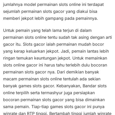
jumlahnya model permainan slots online ini terdapat
sejumlah permainan slots gacor yang diakui bisa
memberi jekpot lebih gampang pada pemainnya.
Untuk pemain yang telah lama terjun di dalam
permainan slots online tentu sudah tak asing dengan arti
gacor itu. Slots gacor ialah permainan mudah bocor
yang kerap keluarkan jekpot. Jadi, pemain lantas lebih
ringan temukan keuntungan jekpot. Untuk memainkan
slots online gacor ini harus tahu terlebih dulu bocoran
permainan slots gacor nya. Dari demikian banyak
macam permainan slots online tentulah ada sekian
banyak games slots gacor. Kebanyakan, Bandar slots
online terpilih serta termashyur juga persiapkan
bocoran permainan slots gacor yang bisa dimainkan
sama pemain. Tiap-tiap games slots gacor ini punya
winrate dan RTP tinggi. Bertambah tinggi jumlah winrate