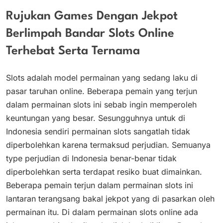
Rujukan Games Dengan Jekpot
Berlimpah Bandar Slots Online
Terhebat Serta Ternama
Slots adalah model permainan yang sedang laku di
pasar taruhan online. Beberapa pemain yang terjun
dalam permainan slots ini sebab ingin memperoleh
keuntungan yang besar. Sesungguhnya untuk di
Indonesia sendiri permainan slots sangatlah tidak
diperbolehkan karena termaksud perjudian. Semuanya
type perjudian di Indonesia benar-benar tidak
diperbolehkan serta terdapat resiko buat dimainkan.
Beberapa pemain terjun dalam permainan slots ini
lantaran terangsang bakal jekpot yang di pasarkan oleh
permainan itu. Di dalam permainan slots online ada