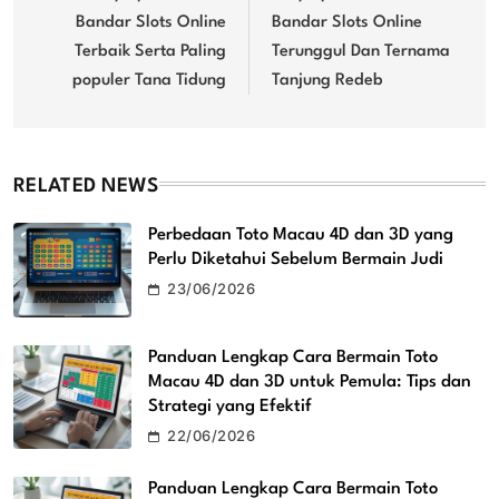
Bandar Slots Online
Bandar Slots Online
Terbaik Serta Paling
Terunggul Dan Ternama
populer Tana Tidung
Tanjung Redeb
RELATED NEWS
Perbedaan Toto Macau 4D dan 3D yang
Perlu Diketahui Sebelum Bermain Judi
23/06/2026
Panduan Lengkap Cara Bermain Toto
Macau 4D dan 3D untuk Pemula: Tips dan
Strategi yang Efektif
22/06/2026
Panduan Lengkap Cara Bermain Toto