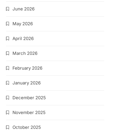
June 2026
May 2026
April 2026
March 2026
February 2026
January 2026
December 2025
November 2025
October 2025