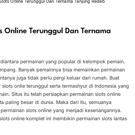
Slots Online Terunggul Dan Ternama Tanjung Redeb
s Online Terunggul Dan Ternama
tu diantara permainan yang popular di kelompok pemain.
 gampang. Banyak pemainnya bisa memainkan permainan
tanya juga tidak perlu pergi keluar dari rumah. Buat
 slots onlie terunggul serta termashyur di Indonesia yang
n. Situs itu telah persiapkan permainan slots online
rta paling besar di dunia. Maka dari itu, semuanya
 permainan slots online yang menjadi kesenangannya.
ts online komplet ini membikin permainan slots lantas