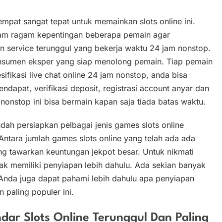
empat sangat tepat untuk memainkan slots online ini.
cam ragam kepentingan beberapa pemain agar
an service terunggul yang bekerja waktu 24 jam nonstop.
konsumen eksper yang siap menolong pemain. Tiap pemain
ifikasi live chat online 24 jam nonstop, anda bisa
ndapat, verifikasi deposit, registrasi account anyar dan
nonstop ini bisa bermain kapan saja tiada batas waktu.
udah persiapkan pelbagai jenis games slots online
. Antara jumlah games slots online yang telah ada ada
ng tawarkan keuntungan jekpot besar. Untuk nikmati
yak memiliki penyiapan lebih dahulu. Ada sekian banyak
 Anda juga dapat pahami lebih dahulu apa penyiapan
n paling populer ini.
dar Slots Online Terunggul Dan Paling