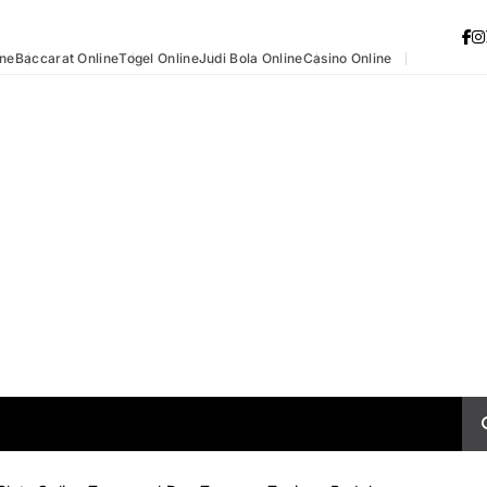
ine
Baccarat Online
Togel Online
Judi Bola Online
Casino Online