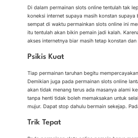
Di dalam permainan slots online tentulah tak lep
koneksi internet supaya masih konstan supaya 
sempat di waktu permainkan slots online ini me
itu tentulah akan bikin pemain jadi kalah. Karen
akses internetnya biar masih tetap konstan dan
Psikis Kuat
Tiap permainan taruhan begitu mempercayakan
Demikian juga pada permainan slots online la
akan tidak menang terus ada masanya alami kek
tanpa henti tidak boleh memaksakan untuk sela
mujur. Dapat stop dahulu bermain sekejap. Pada
Trik Tepat