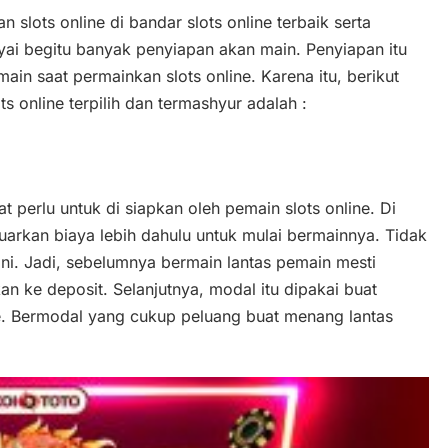
slots online di bandar slots online terbaik serta
ai begitu banyak penyiapan akan main. Penyiapan itu
in saat permainkan slots online. Karena itu, berikut
 online terpilih dan termashyur adalah :
 perlu untuk di siapkan oleh pemain slots online. Di
uarkan biaya lebih dahulu untuk mulai bermainnya. Tidak
ini. Jadi, sebelumnya bermain lantas pemain mesti
 ke deposit. Selanjutnya, modal itu dipakai buat
ne. Bermodal yang cukup peluang buat menang lantas