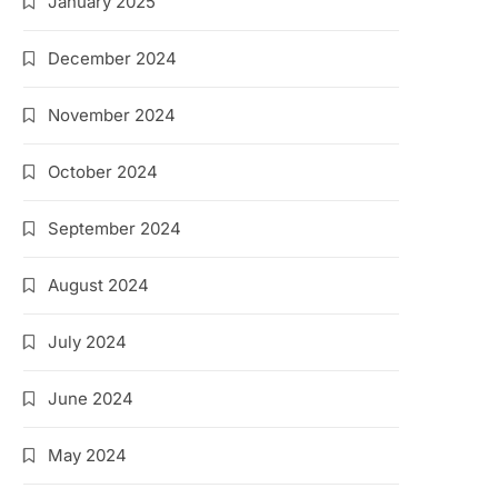
January 2025
December 2024
November 2024
October 2024
September 2024
August 2024
July 2024
June 2024
May 2024