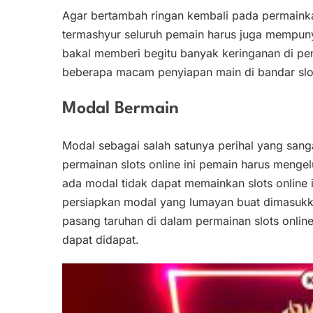
Agar bertambah ringan kembali pada permainkan 
termashyur seluruh pemain harus juga mempuny
bakal memberi begitu banyak keringanan di pema
beberapa macam penyiapan main di bandar slots
Modal Bermain
Modal sebagai salah satunya perihal yang sangat
permainan slots online ini pemain harus mengel
ada modal tidak dapat memainkan slots online 
persiapkan modal yang lumayan buat dimasukkan
pasang taruhan di dalam permainan slots onli
dapat didapat.