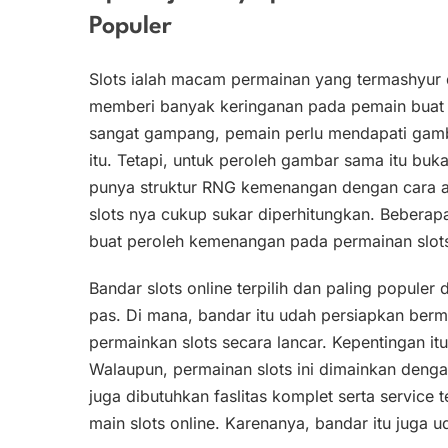
Populer
Slots ialah macam permainan yang termashyur 
memberi banyak keringanan pada pemain buat ni
sangat gampang, pemain perlu mendapati gamb
itu. Tetapi, untuk peroleh gambar sama itu buk
punya struktur RNG kemenangan dengan cara a
slots nya cukup sukar diperhitungkan. Bebera
buat peroleh kemenangan pada permainan slots 
Bandar slots online terpilih dan paling populer
pas. Di mana, bandar itu udah persiapkan ber
permainkan slots secara lancar. Kepentingan it
Walaupun, permainan slots ini dimainkan denga
juga dibutuhkan faslitas komplet serta service 
main slots online. Karenanya, bandar itu juga u