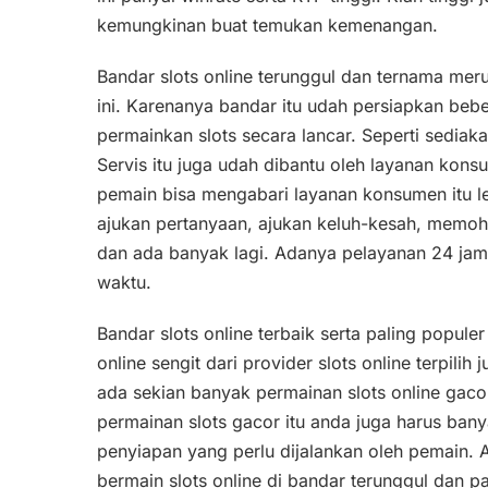
kemungkinan buat temukan kemenangan.
Bandar slots online terunggul dan ternama mer
ini. Karenanya bandar itu udah persiapkan beb
permainkan slots secara lancar. Seperti sediak
Servis itu juga udah dibantu oleh layanan kon
pemain bisa mengabari layanan konsumen itu le
ajukan pertanyaan, ajukan keluh-kesah, memohon
dan ada banyak lagi. Adanya pelayanan 24 jam 
waktu.
Bandar slots online terbaik serta paling popu
online sengit dari provider slots online terpili
ada sekian banyak permainan slots online gaco
permainan slots gacor itu anda juga harus ban
penyiapan yang perlu dijalankan oleh pemain. A
bermain slots online di bandar terunggul dan pal