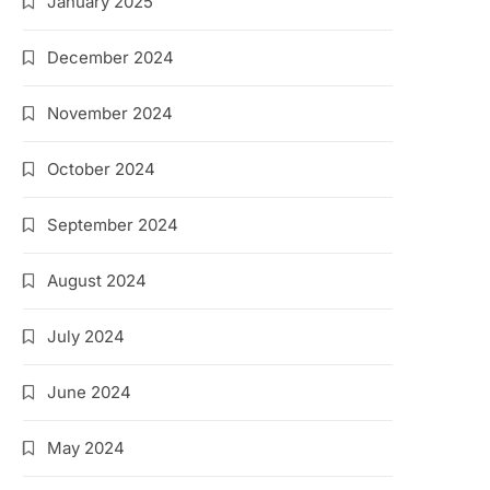
January 2025
December 2024
November 2024
October 2024
September 2024
August 2024
July 2024
June 2024
May 2024