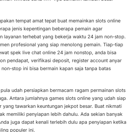
upakan tempat amat tepat buat memainkan slots online
erapa jenis kepentingan beberapa pemain agar
an layanan terhebat yang bekerja waktu 24 jam non-stop.
sumen profesional yang siap menolong pemain. Tiap-tiap
wat spek live chat online 24 jam nonstop, anda bisa
 pendapat, verifikasi deposit, register account anyar
non-stop ini bisa bermain kapan saja tanpa batas
ler pula udah persiapkan bermacam ragam permainan slots
h juga. Antara jumlahnya games slots online yang udah siap
r yang tawarkan keuntungan jekpot besar. Buat nikmati
yak memiliki penyiapan lebih dahulu. Ada sekian banyak
nda juga dapat kenali terlebih dulu apa penyiapan ketika
ing populer ini.