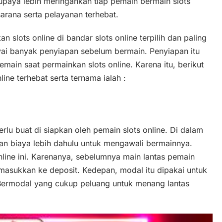
i supaya lebih meringankan tiap pemain bermain slots
sarana serta pelayanan terhebat.
lots online di bandar slots online terpilih dan paling
i banyak penyiapan sebelum bermain. Penyiapan itu
ain saat permainkan slots online. Karena itu, berikut
line terhebat serta ternama ialah :
rlu buat di siapkan oleh pemain slots online. Di dalam
kan biaya lebih dahulu untuk mengawali bermainnya.
line ini. Karenanya, sebelumnya main lantas pemain
asukkan ke deposit. Kedepan, modal itu dipakai untuk
 Bermodal yang cukup peluang untuk menang lantas