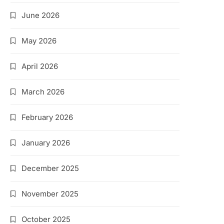
June 2026
May 2026
April 2026
March 2026
February 2026
January 2026
December 2025
November 2025
October 2025