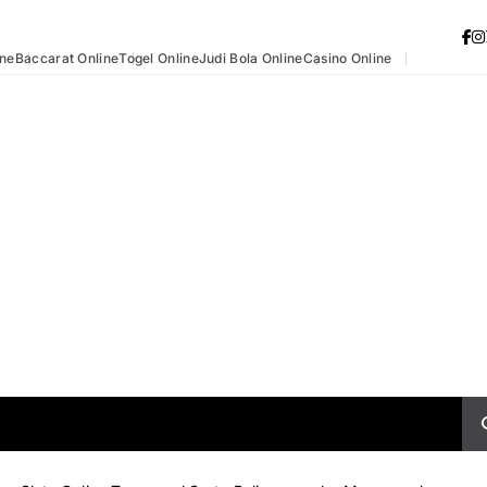
ine
Baccarat Online
Togel Online
Judi Bola Online
Casino Online