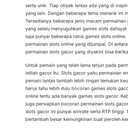
serta unik. Tiap obyek lantas ada yang di inspi
yang lain. Dengan beberapa tema menarik ini 
Tersedianya beberapa jenis macam permainan slo
yang selalu menyuguhkan games slots dahsyat
saja punyai beberapa ratus games slots online.
permainan slots online yang dijumpai. Di antar
permainan slots gacor yang diyakini bisa berik
Untuk pemain yang telah lama terjun pada perma
istilah gacor itu. Slots gacor yaitu permainan 
pemain lantas tambah lebih ringan temukan keu
harus tahu lebih dulu bocoran games slots gac
online tentu ada banyak games slots gacor. Ke
juga persiapkan bocoran permainan slots gaco
slots gacor ini punyai winrate serta RTP tinggi
bertambah besar kemungkinan buat peroleh k