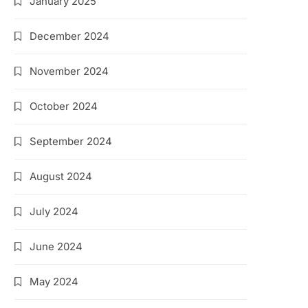
January 2025
December 2024
November 2024
October 2024
September 2024
August 2024
July 2024
June 2024
May 2024