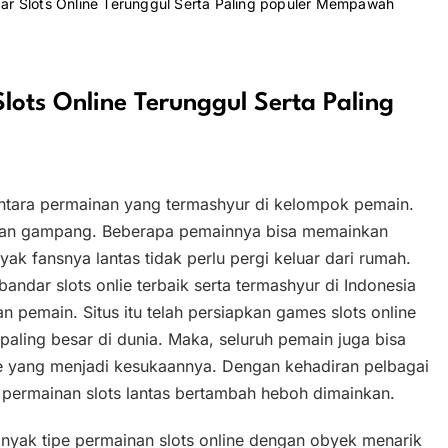
ar Slots Online Terunggul Serta Paling populer Mempawah
ots Online Terunggul Serta Paling
diantara permainan yang termashyur di kelompok pemain.
ikian gampang. Beberapa pemainnya bisa memainkan
k fansnya lantas tidak perlu pergi keluar dari rumah.
bandar slots onlie terbaik serta termashyur di Indonesia
n pemain. Situs itu telah persiapkan games slots online
 paling besar di dunia. Maka, seluruh pemain juga bisa
e yang menjadi kesukaannya. Dengan kehadiran pelbagai
 permainan slots lantas bertambah heboh dimainkan.
banyak tipe permainan slots online dengan obyek menarik