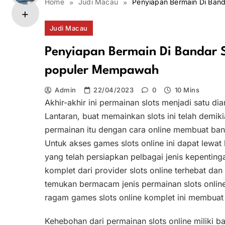
Home
Judi Macau
Penyiapan Bermain Di Band
Judi Macau
Penyiapan Bermain Di Bandar Sl
populer Mempawah
Admin
22/04/2023
0
10 Mins
Akhir-akhir ini permainan slots menjadi satu 
Lantaran, buat memainkan slots ini telah dem
permainan itu dengan cara online membuat banya
Untuk akses games slots online ini dapat lewat 
yang telah persiapkan pelbagai jenis kepentinga
komplet dari provider slots online terhebat dan
temukan bermacam jenis permainan slots onlin
ragam games slots online komplet ini membuat
Kehebohan dari permainan slots online miliki 