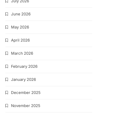
July 2026
June 2026
May 2026
April 2026
March 2026
February 2026
January 2026
December 2025
November 2025