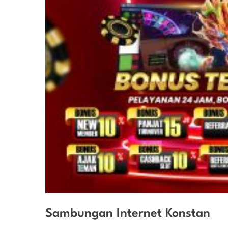
Sambungan Internet Konstan