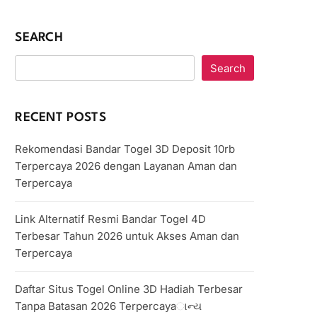
SEARCH
Search
RECENT POSTS
Rekomendasi Bandar Togel 3D Deposit 10rb
Terpercaya 2026 dengan Layanan Aman dan
Terpercaya
Link Alternatif Resmi Bandar Togel 4D
Terbesar Tahun 2026 untuk Akses Aman dan
Terpercaya
Daftar Situs Togel Online 3D Hadiah Terbesar
Tanpa Batasan 2026 Terpercayaાન્ય