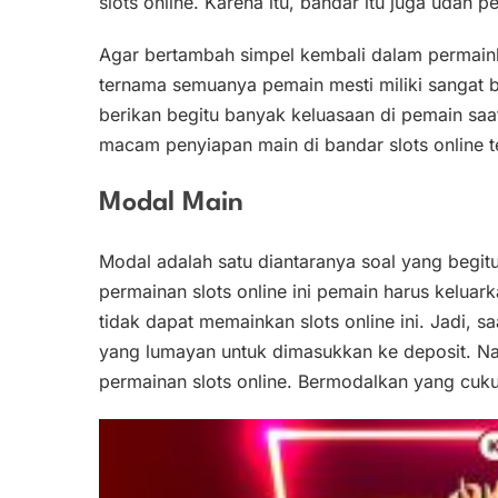
slots online. Karena itu, bandar itu juga udah p
Agar bertambah simpel kembali dalam permainkan
ternama semuanya pemain mesti miliki sangat 
berikan begitu banyak keluasaan di pemain saat
macam penyiapan main di bandar slots online te
Modal Main
Modal adalah satu diantaranya soal yang begitu 
permainan slots online ini pemain harus keluar
tidak dapat memainkan slots online ini. Jadi,
yang lumayan untuk dimasukkan ke deposit. Nan
permainan slots online. Bermodalkan yang cuku