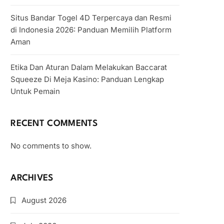
Situs Bandar Togel 4D Terpercaya dan Resmi
di Indonesia 2026: Panduan Memilih Platform
Aman
Etika Dan Aturan Dalam Melakukan Baccarat
Squeeze Di Meja Kasino: Panduan Lengkap
Untuk Pemain
RECENT COMMENTS
No comments to show.
ARCHIVES
August 2026