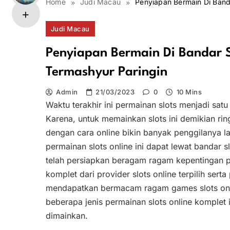
Home
Judi Macau
Penyiapan Bermain Di Band
Judi Macau
Penyiapan Bermain Di Bandar S
Termashyur Paringin
Admin
21/03/2023
0
10 Mins
Waktu terakhir ini permainan slots menjadi sa
Karena, untuk memainkan slots ini demikian r
dengan cara online bikin banyak penggilanya la
permainan slots online ini dapat lewat bandar sl
telah persiapkan beragam ragam kepentingan pem
komplet dari provider slots online terpilih sert
mendapatkan bermacam ragam games slots onl
beberapa jenis permainan slots online komplet 
dimainkan.