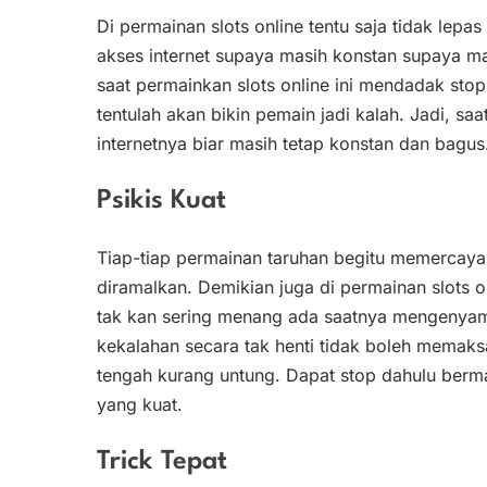
Di permainan slots online tentu saja tidak lepas
akses internet supaya masih konstan supaya mai
saat permainkan slots online ini mendadak stop
tentulah akan bikin pemain jadi kalah. Jadi, saa
internetnya biar masih tetap konstan dan bagus
Psikis Kuat
Tiap-tiap permainan taruhan begitu memercaya
diramalkan. Demikian juga di permainan slots
tak kan sering menang ada saatnya mengenya
kekalahan secara tak henti tidak boleh memaks
tengah kurang untung. Dapat stop dahulu bermai
yang kuat.
Trick Tepat