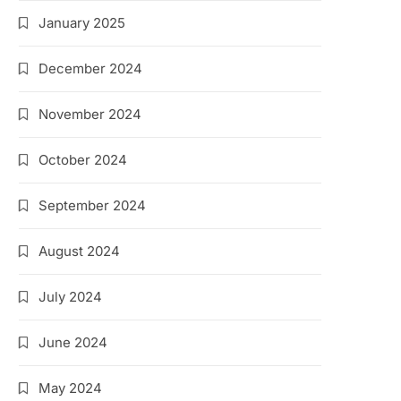
January 2025
December 2024
November 2024
October 2024
September 2024
August 2024
July 2024
June 2024
May 2024