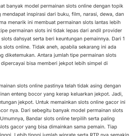
gat banyak model permainan slots online dengan topik
 mendapat inspirasi dari buku, film, narasi, dewa, dan
ma menarik ini membuat permainan slots lantas lebih
pe permainan slots ini tidak lepas dari andil provider
slots dahsyat serta beri keuntungan pemainnya. Dari 1
slots online. Tidak aneh, apabila sekarang ini ada
ng diketemukan. Antara jumlah tipe permainan slots
 dipercayai bisa memberi jekpot lebih simpel di
ainan slots online pastinya telah tidak asing dengan
nan enteng bocor yang kerap keluarkan jekpot. Jadi,
tungan jekpot. Untuk memainkan slots online gacor ini
acor nya. Dari sebegitu banyak model permainan slots
Umumnya, Bandar slots online terpilih serta paling
lots gacor yang bisa dimainkan sama pemain. Tiap
inggi. Lebih tinggi jumlah winrate serta RTP nya semakin