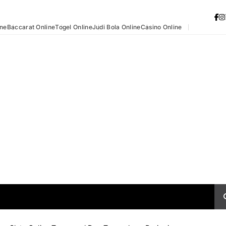
ine
Baccarat Online
Togel Online
Judi Bola Online
Casino Online