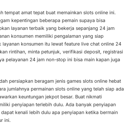
lah tempat amat tepat buat memainkan slots online ini.
ragam kepentingan beberapa pemain supaya bisa
apkan layanan terbaik yang bekerja sepanjang 24 jam
layanan konsumen memiliki pengalaman yang siap
ayanan konsumen itu lewat feature live chat online 24
n rintihan, minta petunjuk, verifikasi deposit, registrasi
ya pelayanan 24 jam non-stop ini bisa main kapan juga
sudah persiapkan beragam jenis games slots online hebat
ntara jumlahnya permainan slots online yang telah siap ada
awarkan keuntungan jekpot besar. Buat nikmati
miliki penyiapan terlebih dulu. Ada banyak penyiapan
 dapat kenali lebih dulu apa penyiapan ketika bermain
r ini.