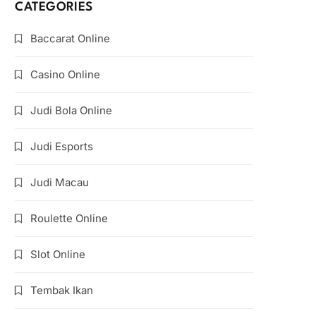
CATEGORIES
Baccarat Online
Casino Online
Judi Bola Online
Judi Esports
Judi Macau
Roulette Online
Slot Online
Tembak Ikan