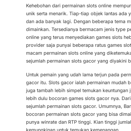
Kehebohan dari permainan slots online mempun
unik serta menarik. Tiap-tiap objek lantas ada 
dan ada banyak lagi. Dengan beberapa tema men
dimainkan. Tersedianya bermacam jenis type per
online yang terus menyediakan games slots he
provider saja punyai beberapa ratus games slot
macam permainan slots online yang diketemuka
sejumlah permainan slots gacor yang diyakini b
Untuk pemain yang udah lama terjun pada permai
gacor itu. Slots gacor ialah permainan mudah 
juga tambah lebih simpel temukan keuntungan je
lebih dulu bocoran games slots gacor nya. Dari
sejumlah permainan slots gacor. Umumnya, Banda
bocoran permainan slots gacor yang bisa dimai
punya winrate dan RTP tinggi. Kian tinggi jum
kemungkinan untuk temukan kemenangan.