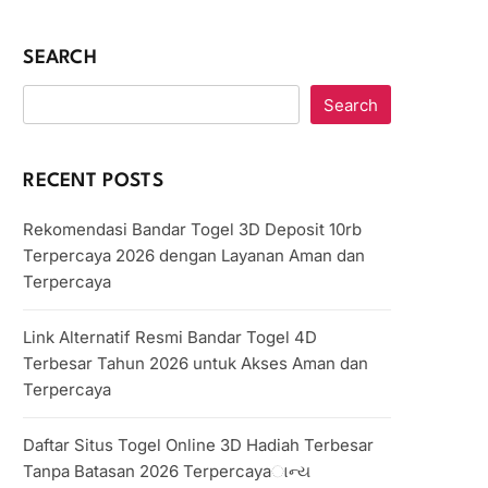
SEARCH
Search
RECENT POSTS
Rekomendasi Bandar Togel 3D Deposit 10rb
Terpercaya 2026 dengan Layanan Aman dan
Terpercaya
Link Alternatif Resmi Bandar Togel 4D
Terbesar Tahun 2026 untuk Akses Aman dan
Terpercaya
Daftar Situs Togel Online 3D Hadiah Terbesar
Tanpa Batasan 2026 Terpercayaાન્ય