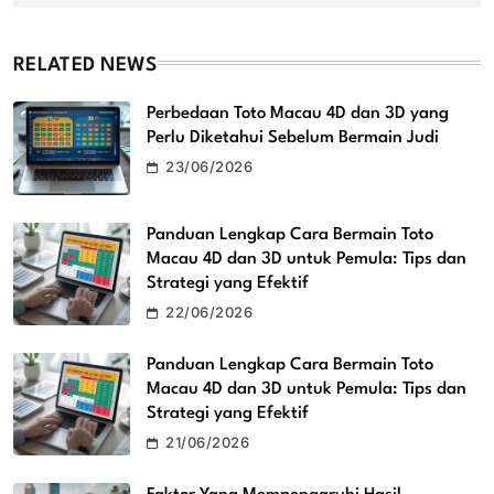
RELATED NEWS
Perbedaan Toto Macau 4D dan 3D yang
Perlu Diketahui Sebelum Bermain Judi
23/06/2026
Panduan Lengkap Cara Bermain Toto
Macau 4D dan 3D untuk Pemula: Tips dan
Strategi yang Efektif
22/06/2026
Panduan Lengkap Cara Bermain Toto
Macau 4D dan 3D untuk Pemula: Tips dan
Strategi yang Efektif
21/06/2026