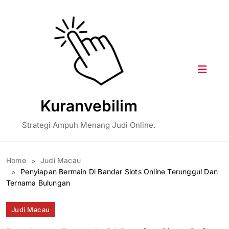
Skip
to
content
Kuranvebilim
Strategi Ampuh Menang Judi Online.
Home
Judi Macau
Penyiapan Bermain Di Bandar Slots Online Terunggul Dan
Ternama Bulungan
Judi Macau