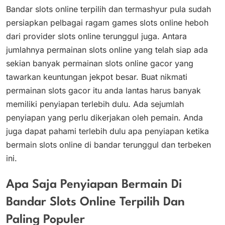
Bandar slots online terpilih dan termashyur pula sudah
persiapkan pelbagai ragam games slots online heboh
dari provider slots online terunggul juga. Antara
jumlahnya permainan slots online yang telah siap ada
sekian banyak permainan slots online gacor yang
tawarkan keuntungan jekpot besar. Buat nikmati
permainan slots gacor itu anda lantas harus banyak
memiliki penyiapan terlebih dulu. Ada sejumlah
penyiapan yang perlu dikerjakan oleh pemain. Anda
juga dapat pahami terlebih dulu apa penyiapan ketika
bermain slots online di bandar terunggul dan terbeken
ini.
Apa Saja Penyiapan Bermain Di
Bandar Slots Online Terpilih Dan
Paling Populer