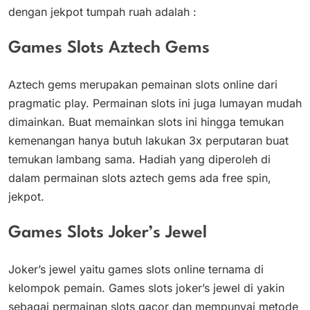
dengan jekpot tumpah ruah adalah :
Games Slots Aztech Gems
Aztech gems merupakan pemainan slots online dari
pragmatic play. Permainan slots ini juga lumayan mudah
dimainkan. Buat memainkan slots ini hingga temukan
kemenangan hanya butuh lakukan 3x perputaran buat
temukan lambang sama. Hadiah yang diperoleh di
dalam permainan slots aztech gems ada free spin,
jekpot.
Games Slots Joker’s Jewel
Joker’s jewel yaitu games slots online ternama di
kelompok pemain. Games slots joker’s jewel di yakin
sebagai permainan slots gacor dan mempunyai metode