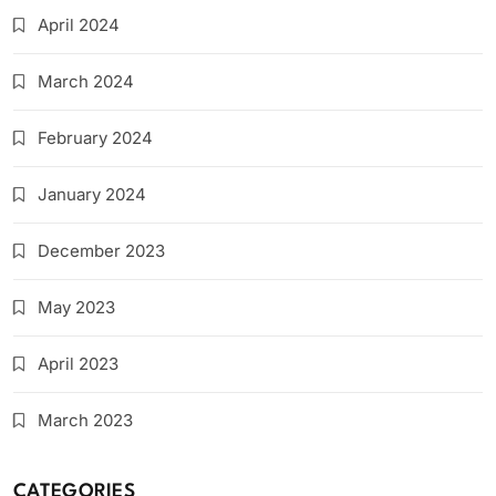
April 2024
March 2024
February 2024
January 2024
December 2023
May 2023
April 2023
March 2023
CATEGORIES