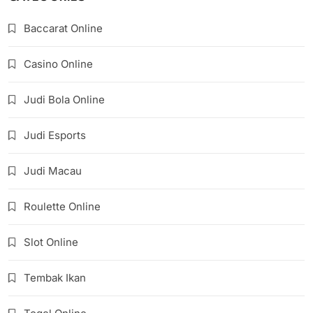
Baccarat Online
Casino Online
Judi Bola Online
Judi Esports
Judi Macau
Roulette Online
Slot Online
Tembak Ikan