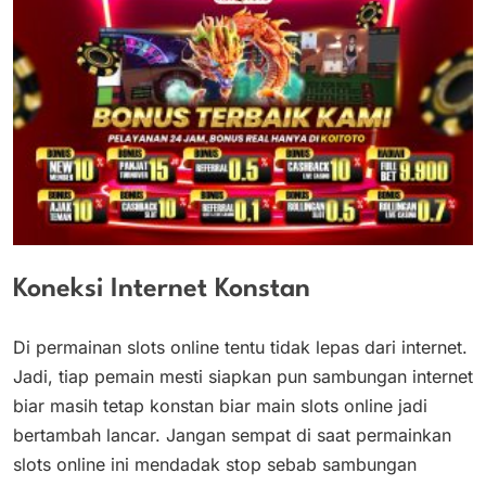
Koneksi Internet Konstan
Di permainan slots online tentu tidak lepas dari internet.
Jadi, tiap pemain mesti siapkan pun sambungan internet
biar masih tetap konstan biar main slots online jadi
bertambah lancar. Jangan sempat di saat permainkan
slots online ini mendadak stop sebab sambungan