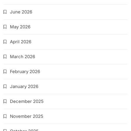
June 2026
May 2026
April 2026
March 2026
February 2026
January 2026
December 2025
November 2025