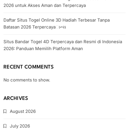
2026 untuk Akses Aman dan Terpercaya
Daftar Situs Togel Online 3D Hadiah Terbesar Tanpa
Batasan 2026 Terpercayaાન્ય
Situs Bandar Togel 4D Terpercaya dan Resmi di Indonesia
2026: Panduan Memilih Platform Aman
RECENT COMMENTS
No comments to show.
ARCHIVES
August 2026
July 2026