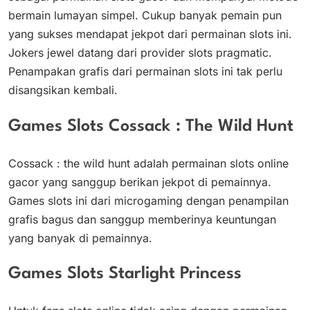
bermain lumayan simpel. Cukup banyak pemain pun
yang sukses mendapat jekpot dari permainan slots ini.
Jokers jewel datang dari provider slots pragmatic.
Penampakan grafis dari permainan slots ini tak perlu
disangsikan kembali.
Games Slots Cossack : The Wild Hunt
Cossack : the wild hunt adalah permainan slots online
gacor yang sanggup berikan jekpot di pemainnya.
Games slots ini dari microgaming dengan penampilan
grafis bagus dan sanggup memberinya keuntungan
yang banyak di pemainnya.
Games Slots Starlight Princess