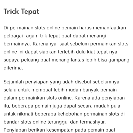
Trick Tepat
Di permainan slots online pemain harus memanfaatkan
pelbagai ragam trik tepat buat dapat menangi
bermainnya. Karenanya, saat sebelum permainkan slots
online ini dapat siapkan terlebih dulu kiat tepat nya
supaya peluang buat menang lantas lebih bisa gampang
diterima.
Sejumlah penyiapan yang udah disebut sebelumnya
selalu untuk membuat lebih mudah banyak pemain
dalam permainkan slots online. Karena ada penyiapan
itu, beberapa pemain juga dapat secara mudah pula
untuk nikmati beberapa kehebohan permainan slots di
bandar slots online terunggul dan termashyur.
Penyiapan berikan kesempatan pada pemain buat