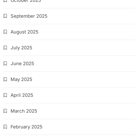
October 2025
September 2025
August 2025
July 2025
June 2025
May 2025
April 2025
March 2025
February 2025