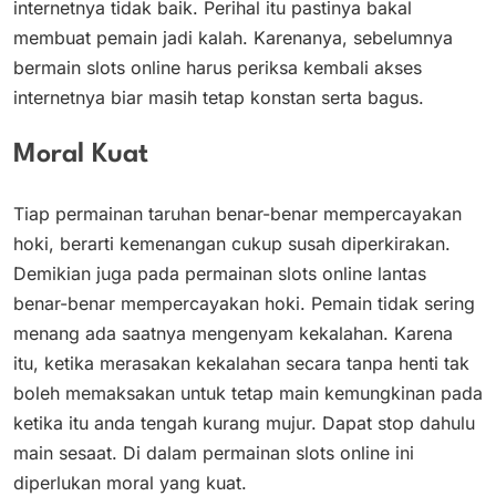
internetnya tidak baik. Perihal itu pastinya bakal
membuat pemain jadi kalah. Karenanya, sebelumnya
bermain slots online harus periksa kembali akses
internetnya biar masih tetap konstan serta bagus.
Moral Kuat
Tiap permainan taruhan benar-benar mempercayakan
hoki, berarti kemenangan cukup susah diperkirakan.
Demikian juga pada permainan slots online lantas
benar-benar mempercayakan hoki. Pemain tidak sering
menang ada saatnya mengenyam kekalahan. Karena
itu, ketika merasakan kekalahan secara tanpa henti tak
boleh memaksakan untuk tetap main kemungkinan pada
ketika itu anda tengah kurang mujur. Dapat stop dahulu
main sesaat. Di dalam permainan slots online ini
diperlukan moral yang kuat.