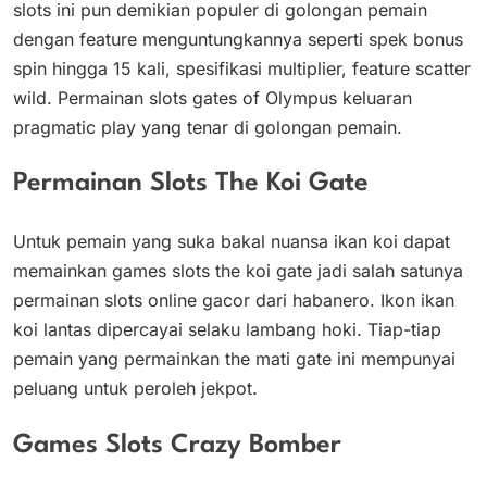
slots ini pun demikian populer di golongan pemain
dengan feature menguntungkannya seperti spek bonus
spin hingga 15 kali, spesifikasi multiplier, feature scatter
wild. Permainan slots gates of Olympus keluaran
pragmatic play yang tenar di golongan pemain.
Permainan Slots The Koi Gate
Untuk pemain yang suka bakal nuansa ikan koi dapat
memainkan games slots the koi gate jadi salah satunya
permainan slots online gacor dari habanero. Ikon ikan
koi lantas dipercayai selaku lambang hoki. Tiap-tiap
pemain yang permainkan the mati gate ini mempunyai
peluang untuk peroleh jekpot.
Games Slots Crazy Bomber