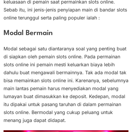
keluasaan di pemain saat permainkan slots online.
Sebab itu, ini jenis-jenis penyiapan main di bandar slots
online terunggul serta paling populer ialah :
Modal Bermain
Modal sebagai satu diantaranya soal yang penting buat
di siapkan oleh pemain slots online. Pada permainan
slots online ini pemain mesti keluarkan biaya lebih
dahulu buat mengawali bermainnya. Tak ada modal tak
bisa memainkan slots online ini. Karenanya, sebelumnya
main lantas pemain harus menyediakan modal yang
lumayan buat dimasukkan ke deposit. Kedepan, modal
itu dipakai untuk pasang taruhan di dalam permainan
slots online. Bermodal yang cukup peluang untuk
menang juga dapat didapat.