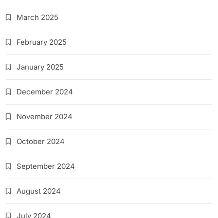
March 2025
February 2025
January 2025
December 2024
November 2024
October 2024
September 2024
August 2024
July 2024