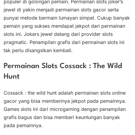
populer di golongan pemain. Permainan slots joker’s
jewel di yakin menjadi permainan slots gacor serta
punyai metode bermain lumayan simpel. Cukup banyak
pemain yang sukses mendapat jekpot dari permainan
slots ini. Jokers jewel datang dari provider slots
pragmatic. Penampilan grafis dari permainan slots ini
tak perlu disangsikan kembali.
Permainan Slots Cossack : The Wild
Hunt
Cossack : the wild hunt adalah permainan slots online
gacor yang bisa memberinya jekpot pada pemainnya.
Games slots ini dari microgaming dengan penampilan
grafis bagus dan bisa memberi keuntungan banyak
pada pemainnya.