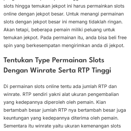
slots hingga temukan jekpot ini harus permainkan slots
online dengan jekpot besar. Untuk menangi permainan
slots dengan jekpot besar ini memang tidaklah ringan.
Akan tetapi, beberapa pemain miliki peluang untuk
temukan jekpot. Pada permainan itu, anda bisa beli free
spin yang berkesempatan mengirimkan anda di jekpot.
Tentukan Type Permainan Slots
Dengan Winrate Serta RTP Tinggi
Di permainan slots online tentu ada jumlah RTP dan
winrate. RTP sendiri yakni alat ukuran pengembalian
yang kedepannya diperoleh oleh pemain. Kian
bertambah besar jumlah RTP nya bertambah besar juga
keuntungan yang kedepannya diterima oleh pemain.
Sementara itu winrate yaitu ukuran kemenangan slots