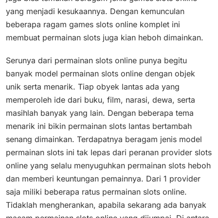
yang menjadi kesukaannya. Dengan kemunculan
beberapa ragam games slots online komplet ini
membuat permainan slots juga kian heboh dimainkan.
Serunya dari permainan slots online punya begitu
banyak model permainan slots online dengan objek
unik serta menarik. Tiap obyek lantas ada yang
memperoleh ide dari buku, film, narasi, dewa, serta
masihlah banyak yang lain. Dengan beberapa tema
menarik ini bikin permainan slots lantas bertambah
senang dimainkan. Terdapatnya beragam jenis model
permainan slots ini tak lepas dari peranan provider slots
online yang selalu menyuguhkan permainan slots heboh
dan memberi keuntungan pemainnya. Dari 1 provider
saja miliki beberapa ratus permainan slots online.
Tidaklah mengherankan, apabila sekarang ada banyak