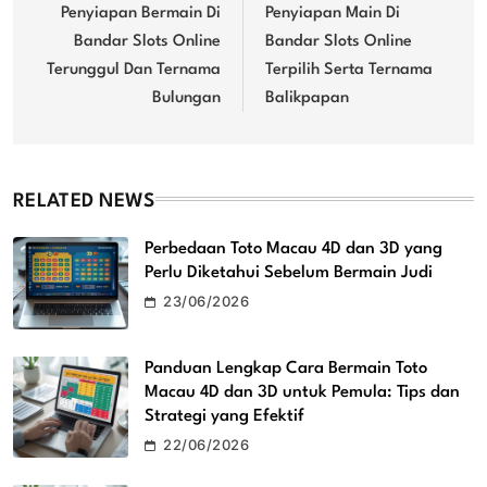
navigation
Penyiapan Bermain Di
Penyiapan Main Di
Bandar Slots Online
Bandar Slots Online
Terunggul Dan Ternama
Terpilih Serta Ternama
Bulungan
Balikpapan
RELATED NEWS
Perbedaan Toto Macau 4D dan 3D yang
Perlu Diketahui Sebelum Bermain Judi
23/06/2026
Panduan Lengkap Cara Bermain Toto
Macau 4D dan 3D untuk Pemula: Tips dan
Strategi yang Efektif
22/06/2026