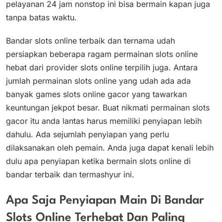
pelayanan 24 jam nonstop ini bisa bermain kapan juga
tanpa batas waktu.
Bandar slots online terbaik dan ternama udah
persiapkan beberapa ragam permainan slots online
hebat dari provider slots online terpilih juga. Antara
jumlah permainan slots online yang udah ada ada
banyak games slots online gacor yang tawarkan
keuntungan jekpot besar. Buat nikmati permainan slots
gacor itu anda lantas harus memiliki penyiapan lebih
dahulu. Ada sejumlah penyiapan yang perlu
dilaksanakan oleh pemain. Anda juga dapat kenali lebih
dulu apa penyiapan ketika bermain slots online di
bandar terbaik dan termashyur ini.
Apa Saja Penyiapan Main Di Bandar
Slots Online Terhebat Dan Paling