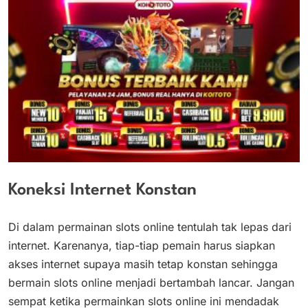
Koneksi Internet Konstan
Di dalam permainan slots online tentulah tak lepas dari
internet. Karenanya, tiap-tiap pemain harus siapkan
akses internet supaya masih tetap konstan sehingga
bermain slots online menjadi bertambah lancar. Jangan
sempat ketika permainkan slots online ini mendadak