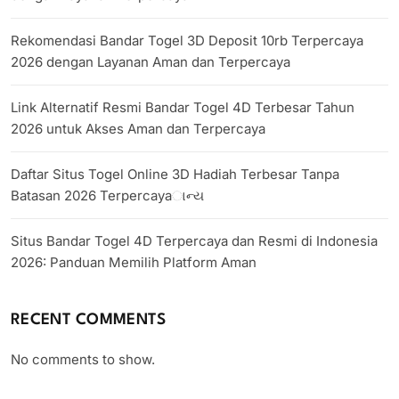
Rekomendasi Bandar Togel 3D Deposit 10rb Terpercaya
2026 dengan Layanan Aman dan Terpercaya
Link Alternatif Resmi Bandar Togel 4D Terbesar Tahun
2026 untuk Akses Aman dan Terpercaya
Daftar Situs Togel Online 3D Hadiah Terbesar Tanpa
Batasan 2026 Terpercayaાન્ય
Situs Bandar Togel 4D Terpercaya dan Resmi di Indonesia
2026: Panduan Memilih Platform Aman
RECENT COMMENTS
No comments to show.