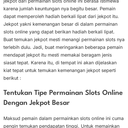
jekpot dari permainan slots online ini berasa istimewa
karena jumlah keuntungan nya begitu besar. Pemain
dapat memperoleh hadiah berkali lipat dari jekpot itu.
Jekpot yakni kemenangan besar di dalam permainan
slots online yang dapat berikan hadiah berkali lipat.
Buat temukan jekpot mesti menangi permainan slots nya
terlebih dulu. Jadi, buat meringankan beberapa pemain
mendapat jekpot itu mesti memakai beragam jenis
siasat tepat. Karena itu, di tempat ini akan dijelaskan
kiat tepat untuk temukan kemenangan jekpot seperti
berikut :
Tentukan Tipe Permainan Slots Online
Dengan Jekpot Besar
Maksud pemain dalam permainkan slots online ini cuma
pengin temukan pendapatan tinggi. Untuk memainkan