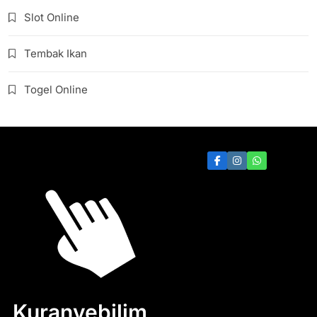
Slot Online
Tembak Ikan
Togel Online
Kuranvebilim