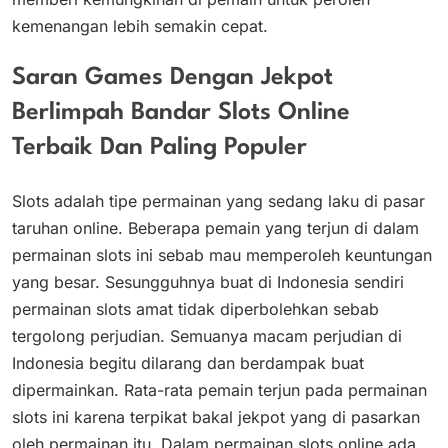
kemenangan lebih semakin cepat.
Saran Games Dengan Jekpot
Berlimpah Bandar Slots Online
Terbaik Dan Paling Populer
Slots adalah tipe permainan yang sedang laku di pasar
taruhan online. Beberapa pemain yang terjun di dalam
permainan slots ini sebab mau memperoleh keuntungan
yang besar. Sesungguhnya buat di Indonesia sendiri
permainan slots amat tidak diperbolehkan sebab
tergolong perjudian. Semuanya macam perjudian di
Indonesia begitu dilarang dan berdampak buat
dipermainkan. Rata-rata pemain terjun pada permainan
slots ini karena terpikat bakal jekpot yang di pasarkan
oleh permainan itu. Dalam permainan slots online ada