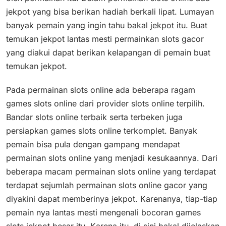
jekpot yang bisa berikan hadiah berkali lipat. Lumayan
banyak pemain yang ingin tahu bakal jekpot itu. Buat
temukan jekpot lantas mesti permainkan slots gacor
yang diakui dapat berikan kelapangan di pemain buat
temukan jekpot.
Pada permainan slots online ada beberapa ragam
games slots online dari provider slots online terpilih.
Bandar slots online terbaik serta terbeken juga
persiapkan games slots online terkomplet. Banyak
pemain bisa pula dengan gampang mendapat
permainan slots online yang menjadi kesukaannya. Dari
beberapa macam permainan slots online yang terdapat
terdapat sejumlah permainan slots online gacor yang
diyakini dapat memberinya jekpot. Karenanya, tiap-tiap
pemain nya lantas mesti mengenali bocoran games