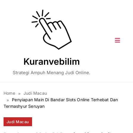
Skip
to
content
Kuranvebilim
Strategi Ampuh Menang Judi Online.
Home
Judi Macau
Penyiapan Main Di Bandar Slots Online Terhebat Dan
Termashyur Seruyan
Judi Macau