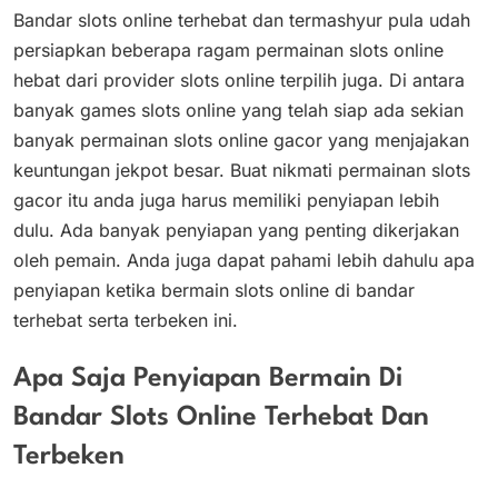
Bandar slots online terhebat dan termashyur pula udah
persiapkan beberapa ragam permainan slots online
hebat dari provider slots online terpilih juga. Di antara
banyak games slots online yang telah siap ada sekian
banyak permainan slots online gacor yang menjajakan
keuntungan jekpot besar. Buat nikmati permainan slots
gacor itu anda juga harus memiliki penyiapan lebih
dulu. Ada banyak penyiapan yang penting dikerjakan
oleh pemain. Anda juga dapat pahami lebih dahulu apa
penyiapan ketika bermain slots online di bandar
terhebat serta terbeken ini.
Apa Saja Penyiapan Bermain Di
Bandar Slots Online Terhebat Dan
Terbeken