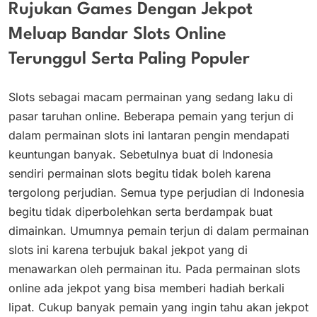
Rujukan Games Dengan Jekpot
Meluap Bandar Slots Online
Terunggul Serta Paling Populer
Slots sebagai macam permainan yang sedang laku di
pasar taruhan online. Beberapa pemain yang terjun di
dalam permainan slots ini lantaran pengin mendapati
keuntungan banyak. Sebetulnya buat di Indonesia
sendiri permainan slots begitu tidak boleh karena
tergolong perjudian. Semua type perjudian di Indonesia
begitu tidak diperbolehkan serta berdampak buat
dimainkan. Umumnya pemain terjun di dalam permainan
slots ini karena terbujuk bakal jekpot yang di
menawarkan oleh permainan itu. Pada permainan slots
online ada jekpot yang bisa memberi hadiah berkali
lipat. Cukup banyak pemain yang ingin tahu akan jekpot