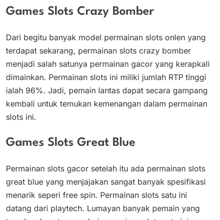
Games Slots Crazy Bomber
Dari begitu banyak model permainan slots onlen yang
terdapat sekarang, permainan slots crazy bomber
menjadi salah satunya permainan gacor yang kerapkali
dimainkan. Permainan slots ini miliki jumlah RTP tinggi
ialah 96%. Jadi, pemain lantas dapat secara gampang
kembali untuk temukan kemenangan dalam permainan
slots ini.
Games Slots Great Blue
Permainan slots gacor setelah itu ada permainan slots
great blue yang menjajakan sangat banyak spesifikasi
menarik seperi free spin. Permainan slots satu ini
datang dari playtech. Lumayan banyak pemain yang