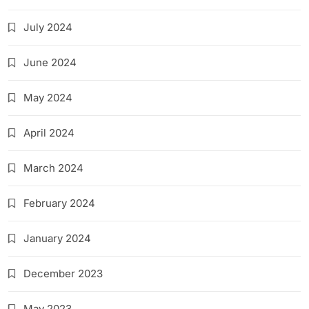
July 2024
June 2024
May 2024
April 2024
March 2024
February 2024
January 2024
December 2023
May 2023