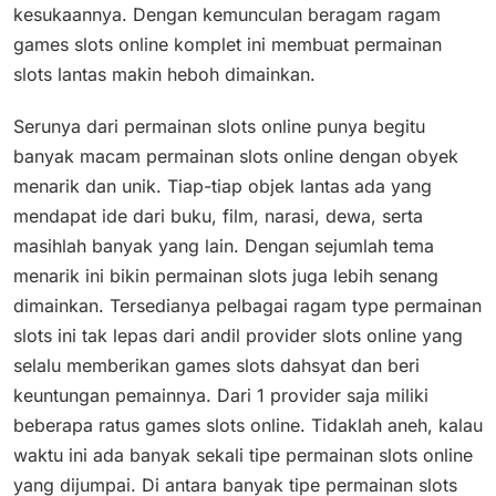
kesukaannya. Dengan kemunculan beragam ragam
games slots online komplet ini membuat permainan
slots lantas makin heboh dimainkan.
Serunya dari permainan slots online punya begitu
banyak macam permainan slots online dengan obyek
menarik dan unik. Tiap-tiap objek lantas ada yang
mendapat ide dari buku, film, narasi, dewa, serta
masihlah banyak yang lain. Dengan sejumlah tema
menarik ini bikin permainan slots juga lebih senang
dimainkan. Tersedianya pelbagai ragam type permainan
slots ini tak lepas dari andil provider slots online yang
selalu memberikan games slots dahsyat dan beri
keuntungan pemainnya. Dari 1 provider saja miliki
beberapa ratus games slots online. Tidaklah aneh, kalau
waktu ini ada banyak sekali tipe permainan slots online
yang dijumpai. Di antara banyak tipe permainan slots