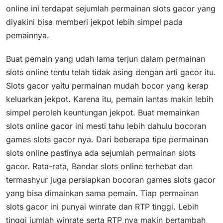
online ini terdapat sejumlah permainan slots gacor yang
diyakini bisa memberi jekpot lebih simpel pada
pemainnya.
Buat pemain yang udah lama terjun dalam permainan
slots online tentu telah tidak asing dengan arti gacor itu.
Slots gacor yaitu permainan mudah bocor yang kerap
keluarkan jekpot. Karena itu, pemain lantas makin lebih
simpel peroleh keuntungan jekpot. Buat memainkan
slots online gacor ini mesti tahu lebih dahulu bocoran
games slots gacor nya. Dari beberapa tipe permainan
slots online pastinya ada sejumlah permainan slots
gacor. Rata-rata, Bandar slots online terhebat dan
termashyur juga persiapkan bocoran games slots gacor
yang bisa dimainkan sama pemain. Tiap permainan
slots gacor ini punyai winrate dan RTP tinggi. Lebih
tinggi jumlah winrate serta RTP nya makin bertambah