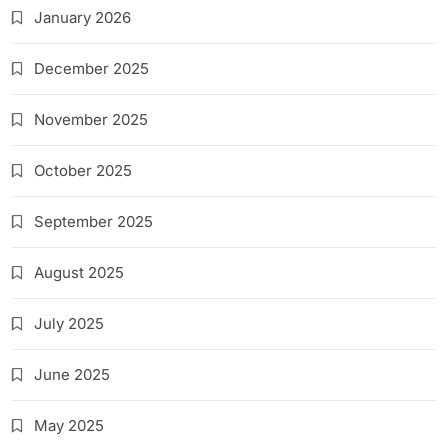
January 2026
December 2025
November 2025
October 2025
September 2025
August 2025
July 2025
June 2025
May 2025