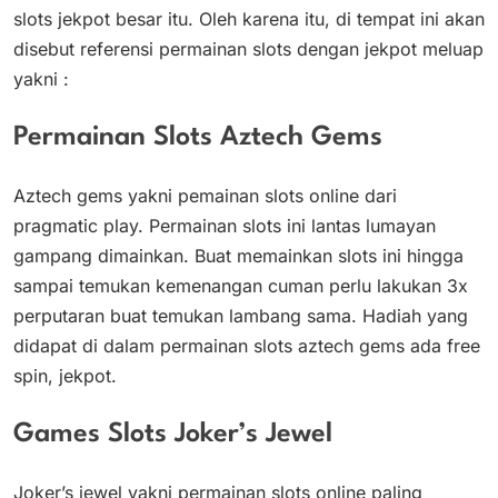
slots jekpot besar itu. Oleh karena itu, di tempat ini akan
disebut referensi permainan slots dengan jekpot meluap
yakni :
Permainan Slots Aztech Gems
Aztech gems yakni pemainan slots online dari
pragmatic play. Permainan slots ini lantas lumayan
gampang dimainkan. Buat memainkan slots ini hingga
sampai temukan kemenangan cuman perlu lakukan 3x
perputaran buat temukan lambang sama. Hadiah yang
didapat di dalam permainan slots aztech gems ada free
spin, jekpot.
Games Slots Joker’s Jewel
Joker’s jewel yakni permainan slots online paling