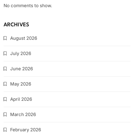
No comments to show.
ARCHIVES
August 2026
July 2026
June 2026
May 2026
April 2026
March 2026
February 2026