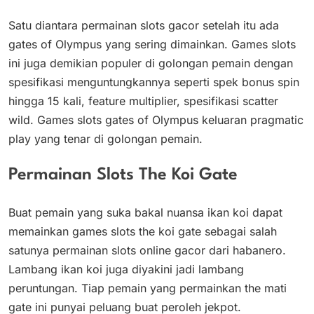
Satu diantara permainan slots gacor setelah itu ada
gates of Olympus yang sering dimainkan. Games slots
ini juga demikian populer di golongan pemain dengan
spesifikasi menguntungkannya seperti spek bonus spin
hingga 15 kali, feature multiplier, spesifikasi scatter
wild. Games slots gates of Olympus keluaran pragmatic
play yang tenar di golongan pemain.
Permainan Slots The Koi Gate
Buat pemain yang suka bakal nuansa ikan koi dapat
memainkan games slots the koi gate sebagai salah
satunya permainan slots online gacor dari habanero.
Lambang ikan koi juga diyakini jadi lambang
peruntungan. Tiap pemain yang permainkan the mati
gate ini punyai peluang buat peroleh jekpot.