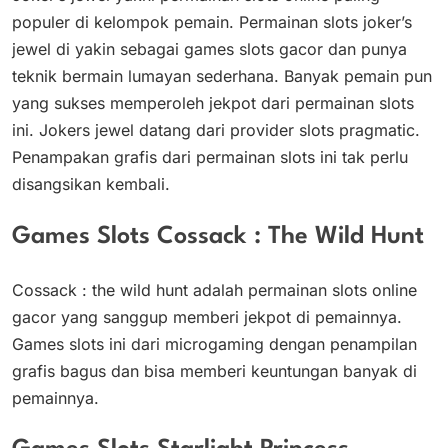
populer di kelompok pemain. Permainan slots joker’s
jewel di yakin sebagai games slots gacor dan punya
teknik bermain lumayan sederhana. Banyak pemain pun
yang sukses memperoleh jekpot dari permainan slots
ini. Jokers jewel datang dari provider slots pragmatic.
Penampakan grafis dari permainan slots ini tak perlu
disangsikan kembali.
Games Slots Cossack : The Wild Hunt
Cossack : the wild hunt adalah permainan slots online
gacor yang sanggup memberi jekpot di pemainnya.
Games slots ini dari microgaming dengan penampilan
grafis bagus dan bisa memberi keuntungan banyak di
pemainnya.