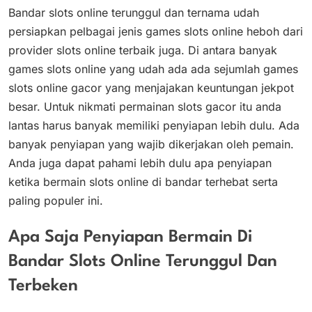
Bandar slots online terunggul dan ternama udah
persiapkan pelbagai jenis games slots online heboh dari
provider slots online terbaik juga. Di antara banyak
games slots online yang udah ada ada sejumlah games
slots online gacor yang menjajakan keuntungan jekpot
besar. Untuk nikmati permainan slots gacor itu anda
lantas harus banyak memiliki penyiapan lebih dulu. Ada
banyak penyiapan yang wajib dikerjakan oleh pemain.
Anda juga dapat pahami lebih dulu apa penyiapan
ketika bermain slots online di bandar terhebat serta
paling populer ini.
Apa Saja Penyiapan Bermain Di
Bandar Slots Online Terunggul Dan
Terbeken