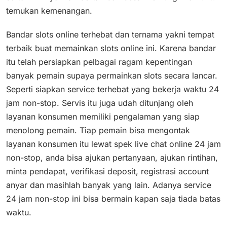
temukan kemenangan.
Bandar slots online terhebat dan ternama yakni tempat
terbaik buat memainkan slots online ini. Karena bandar
itu telah persiapkan pelbagai ragam kepentingan
banyak pemain supaya permainkan slots secara lancar.
Seperti siapkan service terhebat yang bekerja waktu 24
jam non-stop. Servis itu juga udah ditunjang oleh
layanan konsumen memiliki pengalaman yang siap
menolong pemain. Tiap pemain bisa mengontak
layanan konsumen itu lewat spek live chat online 24 jam
non-stop, anda bisa ajukan pertanyaan, ajukan rintihan,
minta pendapat, verifikasi deposit, registrasi account
anyar dan masihlah banyak yang lain. Adanya service
24 jam non-stop ini bisa bermain kapan saja tiada batas
waktu.