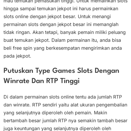
mau temukan pemasukan tinggi. Untuk memainkan slots
hingga sampai temukan jekpot ini harus permainkan
slots online dengan jekpot besar. Untuk menangi
permainan slots dengan jekpot besar ini memanglah
tidak ringan. Akan tetapi, banyak pemain miliki peluang
buat temukan jekpot. Dalam permainan itu, anda bisa
beli free spin yang berkesempatan mengirimkan anda
pada jekpot.
Putuskan Type Games Slots Dengan
Winrate Dan RTP Tinggi
Di dalam permainan slots online tentu ada jumlah RTP
dan winrate. RTP sendiri yaitu alat ukuran pengembalian
yang selanjutnya diperoleh oleh pemain. Makin
bertambah besar jumlah RTP nya semakin tambah besar
juga keuntungan yang selanjutnya diperoleh oleh