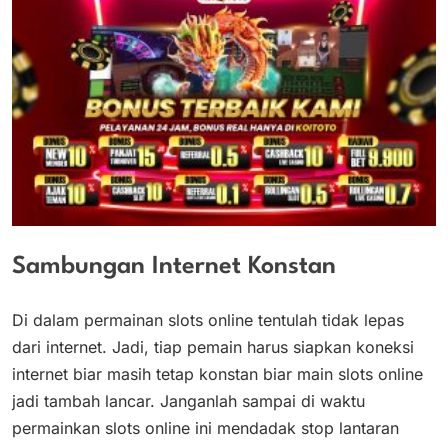
Sambungan Internet Konstan
Di dalam permainan slots online tentulah tidak lepas
dari internet. Jadi, tiap pemain harus siapkan koneksi
internet biar masih tetap konstan biar main slots online
jadi tambah lancar. Janganlah sampai di waktu
permainkan slots online ini mendadak stop lantaran