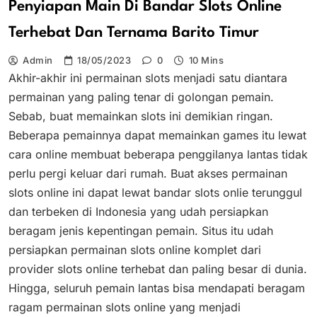
Penyiapan Main Di Bandar Slots Online
Terhebat Dan Ternama Barito Timur
Admin
18/05/2023
0
10 Mins
Akhir-akhir ini permainan slots menjadi satu diantara
permainan yang paling tenar di golongan pemain.
Sebab, buat memainkan slots ini demikian ringan.
Beberapa pemainnya dapat memainkan games itu lewat
cara online membuat beberapa penggilanya lantas tidak
perlu pergi keluar dari rumah. Buat akses permainan
slots online ini dapat lewat bandar slots onlie terunggul
dan terbeken di Indonesia yang udah persiapkan
beragam jenis kepentingan pemain. Situs itu udah
persiapkan permainan slots online komplet dari
provider slots online terhebat dan paling besar di dunia.
Hingga, seluruh pemain lantas bisa mendapati beragam
ragam permainan slots online yang menjadi