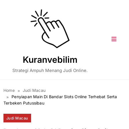
Skip
to
content
Kuranvebilim
Strategi Ampuh Menang Judi Online.
Home
Judi Macau
Penyiapan Main Di Bandar Slots Online Terhebat Serta
Terbeken Putussibau
Judi Macau