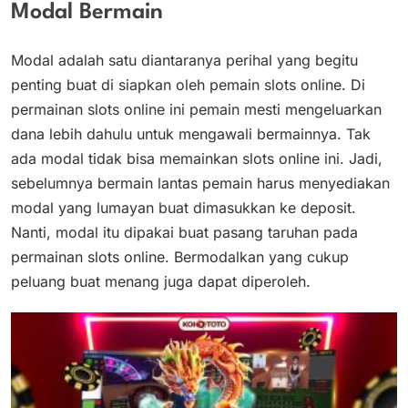
Modal Bermain
Modal adalah satu diantaranya perihal yang begitu
penting buat di siapkan oleh pemain slots online. Di
permainan slots online ini pemain mesti mengeluarkan
dana lebih dahulu untuk mengawali bermainnya. Tak
ada modal tidak bisa memainkan slots online ini. Jadi,
sebelumnya bermain lantas pemain harus menyediakan
modal yang lumayan buat dimasukkan ke deposit.
Nanti, modal itu dipakai buat pasang taruhan pada
permainan slots online. Bermodalkan yang cukup
peluang buat menang juga dapat diperoleh.