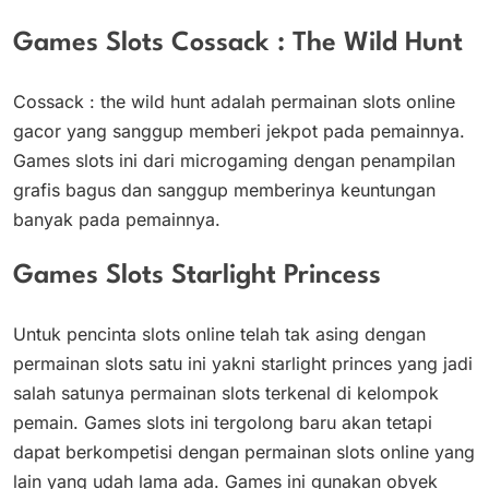
Games Slots Cossack : The Wild Hunt
Cossack : the wild hunt adalah permainan slots online
gacor yang sanggup memberi jekpot pada pemainnya.
Games slots ini dari microgaming dengan penampilan
grafis bagus dan sanggup memberinya keuntungan
banyak pada pemainnya.
Games Slots Starlight Princess
Untuk pencinta slots online telah tak asing dengan
permainan slots satu ini yakni starlight princes yang jadi
salah satunya permainan slots terkenal di kelompok
pemain. Games slots ini tergolong baru akan tetapi
dapat berkompetisi dengan permainan slots online yang
lain yang udah lama ada. Games ini gunakan obyek