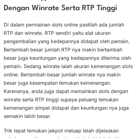
Dengan Winrate Serta RTP Tinggi
Di dalam permainan slots online pastilah ada jumlah
RTP dan winrate. RTP sendiri yaitu alat ukuran
pengembalian yang kedepannya didapat oleh pemain.
Bertambah besar jumlah RTP nya makin bertambah
besar juga keuntungan yang kedepannya diterima oleh
pemain. Sedang winrate ialah ukuran kemenangan slots
online. Bertambah besar jumlah winrate nya makin
besar juga kesempatan temukan kemenangan.
Karenanya, anda juga dapat memainkan slots dengan
winrate serta RTP tinggi supaya peluang temukan
kemenangan simpel didapat dan keuntungan nya juga
semakin lebih besar.
Trik tepat temukan jekpot meluap telah dijelaskan