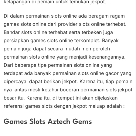
kelapangan di pemain untuk temukan jekpot.
Di dalam permainan slots online ada beragam ragam
games slots online dari provider slots online terhebat.
Bandar slots online terhebat serta terbeken juga
persiapkan games slots online terkomplet. Banyak
pemain juga dapat secara mudah memperoleh
permainan slots online yang menjadi kesenangannya.
Dari beberapa tipe permainan slots online yang
terdapat ada banyak permainan slots online gacor yang
dipercayai dapat berikan jekpot. Karena itu, tiap pemain
nya lantas mesti ketahui bocoran permainan slots jekpot
besar itu. Karena itu, di tempat ini akan dijelaskan
referensi games slots dengan jekpot meluap adalah :
Games Slots Aztech Gems