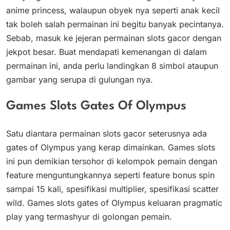
anime princess, walaupun obyek nya seperti anak kecil
tak boleh salah permainan ini begitu banyak pecintanya.
Sebab, masuk ke jejeran permainan slots gacor dengan
jekpot besar. Buat mendapati kemenangan di dalam
permainan ini, anda perlu landingkan 8 simbol ataupun
gambar yang serupa di gulungan nya.
Games Slots Gates Of Olympus
Satu diantara permainan slots gacor seterusnya ada
gates of Olympus yang kerap dimainkan. Games slots
ini pun demikian tersohor di kelompok pemain dengan
feature menguntungkannya seperti feature bonus spin
sampai 15 kali, spesifikasi multiplier, spesifikasi scatter
wild. Games slots gates of Olympus keluaran pragmatic
play yang termashyur di golongan pemain.