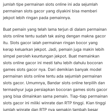
jumlah tipe permainan slots online ini ada sejumlah
permainan slots gacor yang diyakini bisa memberi
jekpot lebih ringan pada pemainnya.
Buat pemain yang telah lama terjun di dalam permainan
slots online tentu sudah tak asing dengan makna gacor
itu. Slots gacor ialah permainan ringan bocor yang
kerap keluarkan jekpot. Jadi, pemain juga makin lebih
simpel peroleh keuntungan jekpot. Buat memainkan
slots online gacor ini mesti tahu lebih dahulu bocoran
games slots gacor nya. Dari demikian banyak model
permainan slots online tentu ada sejumlah permainan
slots gacor. Umumnya, Bandar slots online terpilih dan
termashyur juga persiapkan bocoran games slots gacor
yang bisa dimainkan sama pemain. Tiap-tiap permainan
slots gacor ini miliki winrate dan RTP tinggi. Kian tinggi
jumlah winrate dan RTP nya semakin tambah besar