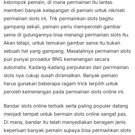
kelompok pemain, di mana permainan itu lantas
memberi banyak kelapangan di pemain untuk nikmati
permainan slots ini. Trik permainkan slots begitu
gampang sekali, pemain perlu memperoleh gambar
sama di gulungannya bisa menangi permainan slots itu.
Akan tetapi, untuk temukan gambar sama itu bukan
sebuah hal yang gampang. Masalahnya permainan slots
pun punyai prosedur RNG kemenangan secara
automatis. Kadang-kadang perputaran dari perrmainan
slots nya cukup susah diramalkan. Banyak pemain
harus gunakan beberapa ragam trick terpilih untuk
peroleh kemenangan pada permainan slots online ini.
Bandar slots online terbaik serta paling populer datang
menjadi tempat untuk bermain slots online sangat pas.
Di mana, bandar itu telah menyediakan beragam jenis
keperluan banyak pemain supaya bisa permainkan slots