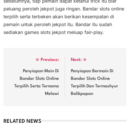
sebelumnya, tiap pemain dapat ketahui trick itu biar
peluang peroleh jekpot juga ringan. Bandar slots online
terpilih serta terbeken akan berikan kesempatan di
pemain untuk peroleh jekpot itu. Bandar itu sudah
sediakan games slots jekpot meluap fair-play.
Post
Previous:
Next:
navigation
Penyiapan Main Di
Penyiapan Bermain Di
Bandar Slots Online
Bandar Slots Online
Terpilih Serta Ternama
Terpilih Dan Termashyur
Melawi
Balikpapan
RELATED NEWS