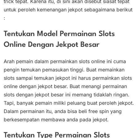
trick tepat. Karena itu, di sini akan disebut siasat tepat
untuk peroleh kemenangan jekpot sebagaimana berikut
:
Tentukan Model Permainan Slots
Online Dengan Jekpot Besar
Arah pemain dalam permainkan slots online ini cuma
pengin temukan pemasukan tinggi. Buat memainkan
slots sampai temukan jekpot ini harus permainkan slots
online dengan jekpot besar. Buat menangi permainan
slots dengan jekpot besar ini memang tidaklah ringan.
Tapi, banyak pemain miliki peluang buat peroleh jekpot.
Dalam permainan itu, anda bisa beli free spin yang
berkesempatan membawa anda pada jekpot.
Tentukan Type Permainan Slots