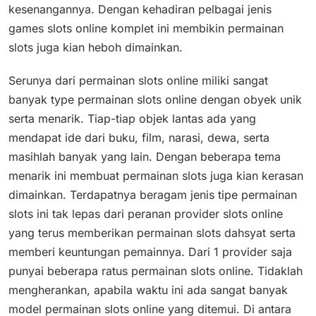
kesenangannya. Dengan kehadiran pelbagai jenis
games slots online komplet ini membikin permainan
slots juga kian heboh dimainkan.
Serunya dari permainan slots online miliki sangat
banyak type permainan slots online dengan obyek unik
serta menarik. Tiap-tiap objek lantas ada yang
mendapat ide dari buku, film, narasi, dewa, serta
masihlah banyak yang lain. Dengan beberapa tema
menarik ini membuat permainan slots juga kian kerasan
dimainkan. Terdapatnya beragam jenis tipe permainan
slots ini tak lepas dari peranan provider slots online
yang terus memberikan permainan slots dahsyat serta
memberi keuntungan pemainnya. Dari 1 provider saja
punyai beberapa ratus permainan slots online. Tidaklah
mengherankan, apabila waktu ini ada sangat banyak
model permainan slots online yang ditemui. Di antara