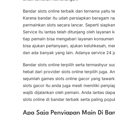
Bandar slots online terbaik dan ternama yaitu t
Karena bandar itu udah persiapkan beragam r
permainkan slots secara lancar. Seperti siapka
Service itu lantas telah ditunjang oleh layana
tiap pemain bisa mengabari layanan konsumen it
bisa ajukan pertanyaan, ajukan keluhkesah, meng
dan ada banyak yang lain. Adanya service 24 j
Bandar slots online terpilih serta termashyur 
hebat dari provider slots online terpilih juga. 
sejumlah games slots online gacor yang tawark
slots gacor itu anda juga mesti memiliki penyi
wajib dijalankan oleh pemain. Anda lantas dapa
slots online di bandar terbaik serta paling popule
Apa Saja Penyiapan Main Di Ban