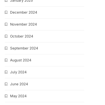
January 2025
December 2024
November 2024
October 2024
September 2024
August 2024
July 2024
June 2024
May 2024