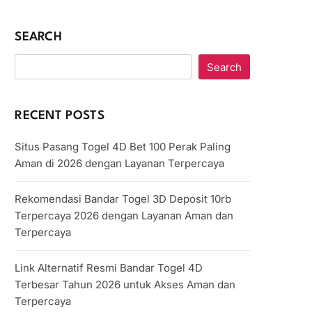
SEARCH
Search
RECENT POSTS
Situs Pasang Togel 4D Bet 100 Perak Paling
Aman di 2026 dengan Layanan Terpercaya
Rekomendasi Bandar Togel 3D Deposit 10rb
Terpercaya 2026 dengan Layanan Aman dan
Terpercaya
Link Alternatif Resmi Bandar Togel 4D
Terbesar Tahun 2026 untuk Akses Aman dan
Terpercaya