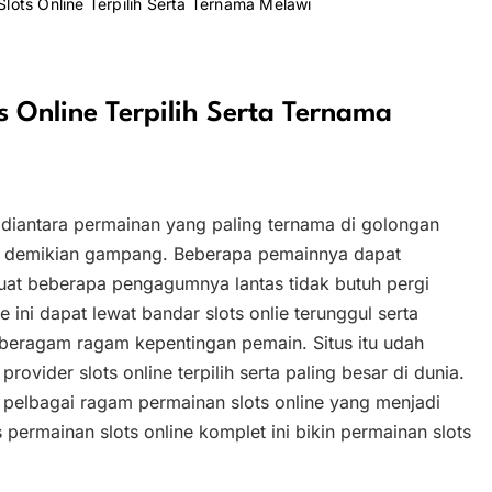
lots Online Terpilih Serta Ternama Melawi
 Online Terpilih Serta Ternama
u diantara permainan yang paling ternama di golongan
ah demikian gampang. Beberapa pemainnya dapat
at beberapa pengagumnya lantas tidak butuh pergi
 ini dapat lewat bandar slots onlie terunggul serta
 beragam ragam kepentingan pemain. Situs itu udah
rovider slots online terpilih serta paling besar di dunia.
pelbagai ragam permainan slots online yang menjadi
ermainan slots online komplet ini bikin permainan slots