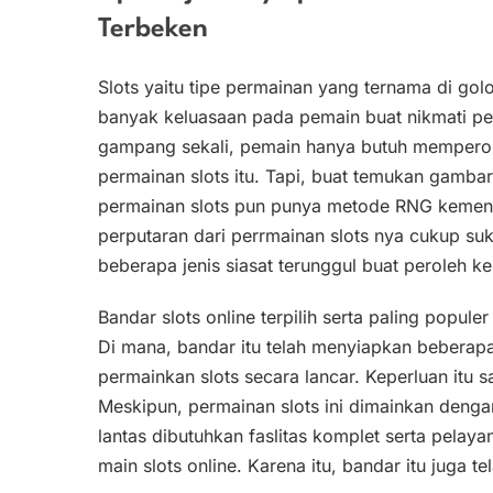
Terbeken
Slots yaitu tipe permainan yang ternama di go
banyak keluasaan pada pemain buat nikmati perm
gampang sekali, pemain hanya butuh mempero
permainan slots itu. Tapi, buat temukan gamba
permainan slots pun punya metode RNG kemen
perputaran dari perrmainan slots nya cukup s
beberapa jenis siasat terunggul buat peroleh ke
Bandar slots online terpilih serta paling popule
Di mana, bandar itu telah menyiapkan beberap
permainkan slots secara lancar. Keperluan itu s
Meskipun, permainan slots ini dimainkan denga
lantas dibutuhkan faslitas komplet serta pelaya
main slots online. Karena itu, bandar itu juga 