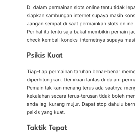
Di dalam permainan slots online tentu tidak lepa
siapkan sambungan internet supaya masih konsta
Jangan sempat di saat permainkan slots online 
Perihal itu tentu saja bakal membikin pemain ja
check kembali koneksi internetnya supaya masi
Psikis Kuat
Tiap-tiap permainan taruhan benar-benar meme
diperhitungkan. Demikian lantas di dalam perm
Pemain tak kan menang terus ada saatnya men
kekalahan secara terus-terusan tidak boleh me
anda lagi kurang mujur. Dapat stop dahulu berm
psikis yang kuat.
Taktik Tepat