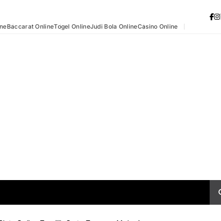
ine
Baccarat Online
Togel Online
Judi Bola Online
Casino Online