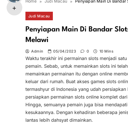
Home
Judi Macau
Penyiapan Main Di Bandar S
Judi Macau
Penyiapan Main Di Bandar Slots
Melawi
Admin
05/04/2023
0
10 Mins
Waktu terakhir ini permainan slots menjadi sat
pemain. Sebab, untuk memainkan slots ini tel
memainkan permainan itu dengan online membu
keluar dari rumah. Buat akses games slots online
termashyur di Indonesia yang udah persiapkan
persiapkan permainan slots online komplet dari p
Hingga, semuanya pemain juga bisa mendapati 
kesukaannya. Dengan kehadiran beberapa jenis p
lantas lebih dahsyat dimainkan.