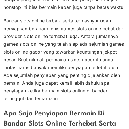
nonstop ini bisa bermain kapan juga tanpa batas waktu.
Bandar slots online terbaik serta termashyur udah
persiapkan beragam jenis games slots online hebat dari
provider slots online terhebat juga. Antara jumlahnya
games slots online yang telah siap ada sejumlah games
slots online gacor yang tawarkan keuntungan jekpot
besar. Buat nikmati permainan slots gacor itu anda
lantas harus banyak memiliki penyiapan terlebih dulu.
Ada sejumlah penyiapan yang penting dijalankan oleh
pemain. Anda juga dapat kenali lebih dahulu apa
penyiapan ketika bermain slots online di bandar
terunggul dan ternama ini.
Apa Saja Penyiapan Bermain Di
Bandar Slots Online Terhebat Serta