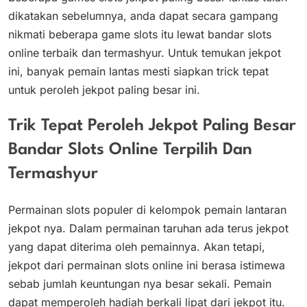
dikatakan sebelumnya, anda dapat secara gampang
nikmati beberapa game slots itu lewat bandar slots
online terbaik dan termashyur. Untuk temukan jekpot
ini, banyak pemain lantas mesti siapkan trick tepat
untuk peroleh jekpot paling besar ini.
Trik Tepat Peroleh Jekpot Paling Besar
Bandar Slots Online Terpilih Dan
Termashyur
Permainan slots populer di kelompok pemain lantaran
jekpot nya. Dalam permainan taruhan ada terus jekpot
yang dapat diterima oleh pemainnya. Akan tetapi,
jekpot dari permainan slots online ini berasa istimewa
sebab jumlah keuntungan nya besar sekali. Pemain
dapat memperoleh hadiah berkali lipat dari jekpot itu.