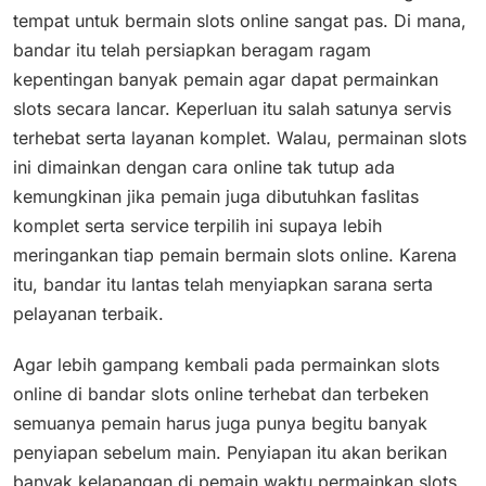
tempat untuk bermain slots online sangat pas. Di mana,
bandar itu telah persiapkan beragam ragam
kepentingan banyak pemain agar dapat permainkan
slots secara lancar. Keperluan itu salah satunya servis
terhebat serta layanan komplet. Walau, permainan slots
ini dimainkan dengan cara online tak tutup ada
kemungkinan jika pemain juga dibutuhkan faslitas
komplet serta service terpilih ini supaya lebih
meringankan tiap pemain bermain slots online. Karena
itu, bandar itu lantas telah menyiapkan sarana serta
pelayanan terbaik.
Agar lebih gampang kembali pada permainkan slots
online di bandar slots online terhebat dan terbeken
semuanya pemain harus juga punya begitu banyak
penyiapan sebelum main. Penyiapan itu akan berikan
banyak kelapangan di pemain waktu permainkan slots