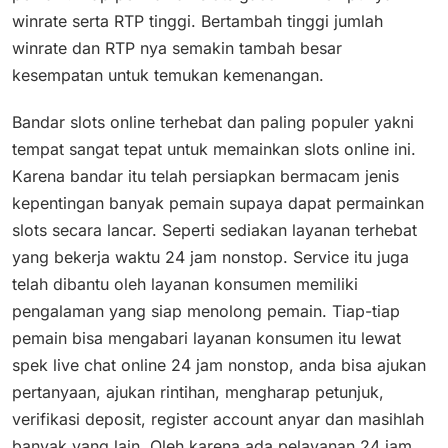
winrate serta RTP tinggi. Bertambah tinggi jumlah
winrate dan RTP nya semakin tambah besar
kesempatan untuk temukan kemenangan.
Bandar slots online terhebat dan paling populer yakni
tempat sangat tepat untuk memainkan slots online ini.
Karena bandar itu telah persiapkan bermacam jenis
kepentingan banyak pemain supaya dapat permainkan
slots secara lancar. Seperti sediakan layanan terhebat
yang bekerja waktu 24 jam nonstop. Service itu juga
telah dibantu oleh layanan konsumen memiliki
pengalaman yang siap menolong pemain. Tiap-tiap
pemain bisa mengabari layanan konsumen itu lewat
spek live chat online 24 jam nonstop, anda bisa ajukan
pertanyaan, ajukan rintihan, mengharap petunjuk,
verifikasi deposit, register account anyar dan masihlah
banyak yang lain. Oleh karena ada pelayanan 24 jam