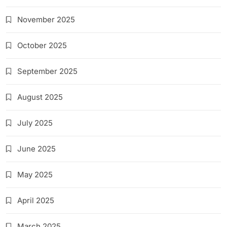
November 2025
October 2025
September 2025
August 2025
July 2025
June 2025
May 2025
April 2025
March 2025