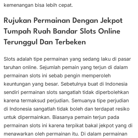
kemenangan bisa lebih cepat.
Rujukan Permainan Dengan Jekpot
Tumpah Ruah Bandar Slots Online
Terunggul Dan Terbeken
Slots adalah tipe permainan yang sedang laku di pasar
taruhan online. Sejumlah pemain yang terjun di dalam
permainan slots ini sebab pengin memperoleh
keuntungan yang besar. Sebetulnya buat di Indonesia
sendiri permainan slots sangatlah tidak diperbolehkan
karena termaksud perjudian. Semuanya tipe perjudian
di Indonesia sangatlah tidak boleh dan terdapat resiko
untuk dipermainkan. Biasanya pemain terjun pada
permainan slots ini karena terpikat bakal jekpot yang di
menawarkan oleh permainan itu. Di dalam permainan