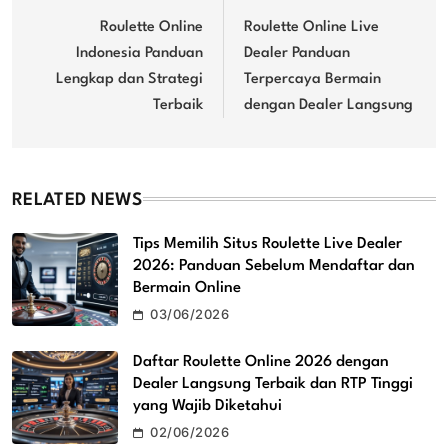
navigation
Roulette Online
Roulette Online Live
Indonesia Panduan
Dealer Panduan
Lengkap dan Strategi
Terpercaya Bermain
Terbaik
dengan Dealer Langsung
RELATED NEWS
Tips Memilih Situs Roulette Live Dealer
2026: Panduan Sebelum Mendaftar dan
Bermain Online
03/06/2026
Daftar Roulette Online 2026 dengan
Dealer Langsung Terbaik dan RTP Tinggi
yang Wajib Diketahui
02/06/2026