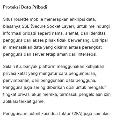
Proteksi Data Pribadi
Situs roulette mobile menerapkan enkripsi data,
biasanya SSL (Secure Socket Layer), untuk melindungi
informasi pribadi seperti nama, alamat, dan identitas
pengguna dari akses pihak tidak berwenang. Enkripsi
ini memastikan data yang dikirim antara perangkat
pengguna dan server tetap aman dari intersepsi.
Selain itu, banyak platform menggunakan kebijakan
privasi ketat yang mengatur cara pengumpulan,
penyimpanan, dan penggunaan data pengguna.
Pengguna juga sering diberikan opsi untuk mengatur
tingkat privasi akun mereka, termasuk pengelolaan izin
aplikasi terkait game.
Penggunaan autentikasi dua faktor (2FA) juga semakin