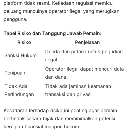
platform tidak resmi. Ketiadaan regulasi memicu
peluang munculnya operator ilegal yang merugikan
pengguna.
Tabel Risiko dan Tanggung Jawab Pemain:
Risiko
Penjelasan
Denda dan pidana untuk perjudian
Sanksi Hukum
ilegal
Operator ilegal dapat mencuri data
Penipuan
dan dana
Tidak Ada
Tidak ada jaminan keamanan
Perlindungan
transaksi dan privasi
Kesadaran terhadap risiko ini penting agar pemain
bertindak secara bijak dan meminimalkan potensi
kerugian finansial maupun hukum.