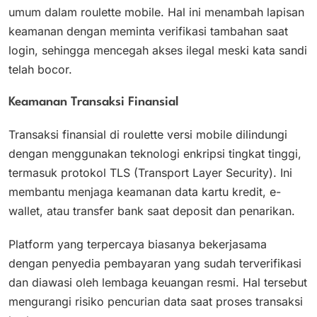
umum dalam roulette mobile. Hal ini menambah lapisan
keamanan dengan meminta verifikasi tambahan saat
login, sehingga mencegah akses ilegal meski kata sandi
telah bocor.
Keamanan Transaksi Finansial
Transaksi finansial di roulette versi mobile dilindungi
dengan menggunakan teknologi enkripsi tingkat tinggi,
termasuk protokol TLS (Transport Layer Security). Ini
membantu menjaga keamanan data kartu kredit, e-
wallet, atau transfer bank saat deposit dan penarikan.
Platform yang terpercaya biasanya bekerjasama
dengan penyedia pembayaran yang sudah terverifikasi
dan diawasi oleh lembaga keuangan resmi. Hal tersebut
mengurangi risiko pencurian data saat proses transaksi