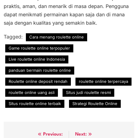
praktis, aman, dan menarik di masa depan. Pengguna
dapat menikmati permainan kapan saja dan di mana
saja dengan kualitas yang semakin baik.
Tagged:
Cara menang roulette online
Game roulette online terpopuler
Live roulette online Indonesia
panduan bermain roulette online
Roulette online deposit rendah
roulette online terpercaya
roulette online uang asli
Situs judi roulette resmi
Situs roulette online terbaik
Strategi Roulette Online
Post
Previous:
Next: