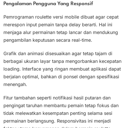
Pengalaman Pengguna Yang Responsif
Pemrograman roulette versi mobile dibuat agar cepat
merespon input pemain tanpa delay berarti. Hal ini
menjaga alur permainan tetap lancar dan mendukung
pengambilan keputusan secara real-time.
Grafik dan animasi disesuaikan agar tetap tajam di
berbagai ukuran layar tanpa mengorbankan kecepatan
loading. Interface yang ringan membuat aplikasi dapat
berjalan optimal, bahkan di ponsel dengan spesifikasi
menengah.
Fitur tambahan seperti notifikasi hasil putaran dan
pengingat taruhan membantu pemain tetap fokus dan
tidak melewatkan kesempatan penting selama sesi
permainan berlangsung. Responsivitas ini menjadi