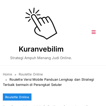
Skip
to
content
Kuranvebilim
Strategi Ampuh Menang Judi Online.
Home
Roulette Online
Roulette Versi Mobile Panduan Lengkap dan Strategi
Terbaik bermain di Perangkat Seluler
Roulette Online