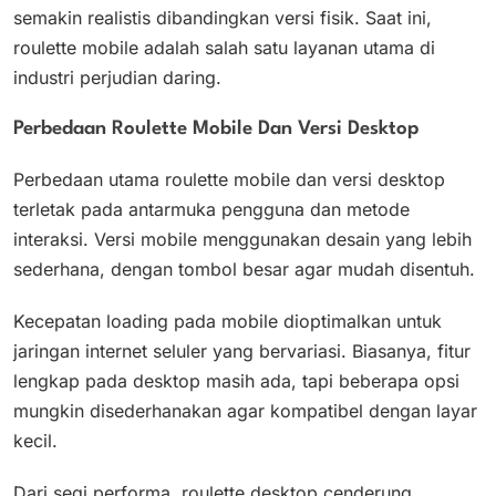
semakin realistis dibandingkan versi fisik. Saat ini,
roulette mobile adalah salah satu layanan utama di
industri perjudian daring.
Perbedaan Roulette Mobile Dan Versi Desktop
Perbedaan utama roulette mobile dan versi desktop
terletak pada antarmuka pengguna dan metode
interaksi. Versi mobile menggunakan desain yang lebih
sederhana, dengan tombol besar agar mudah disentuh.
Kecepatan loading pada mobile dioptimalkan untuk
jaringan internet seluler yang bervariasi. Biasanya, fitur
lengkap pada desktop masih ada, tapi beberapa opsi
mungkin disederhanakan agar kompatibel dengan layar
kecil.
Dari segi performa, roulette desktop cenderung