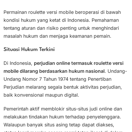
Permainan roulette versi mobile beroperasi di bawah
kondisi hukum yang ketat di Indonesia. Pemahaman
tentang aturan dan risiko penting untuk menghindari
masalah hukum dan menjaga keamanan pemain.
Situasi Hukum Terkini
Di Indonesia,
perjudian online termasuk roulette versi
mobile dilarang berdasarkan hukum nasional
. Undang-
Undang Nomor 7 Tahun 1974 tentang Penertiban
Perjudian melarang segala bentuk aktivitas perjudian,
baik konvensional maupun digital.
Pemerintah aktif memblokir situs-situs judi online dan
melakukan tindakan hukum terhadap penyelenggara.
Walaupun banyak situs asing tetap dapat diakses,