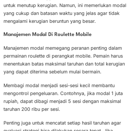
untuk menutup kerugian. Namun, ini memerlukan modal
yang cukup dan batasan waktu yang jelas agar tidak
mengalami kerugian beruntun yang besar.
Manajemen Modal Di Roulette Mobile
Manajemen modal memegang peranan penting dalam
permainan roulette di perangkat mobile. Pemain harus
menentukan batas maksimal taruhan dan total kerugian
yang dapat diterima sebelum mulai bermain.
Membagi modal menjadi sesi-sesi kecil membantu
mengontrol pengeluaran. Contohnya, jika modal 1 juta
rupiah, dapat dibagi menjadi 5 sesi dengan maksimal
taruhan 200 ribu per sesi.
Penting juga untuk mencatat setiap hasil taruhan agar
evaluasi strategi bisa dilakukan secara tepat. Jika