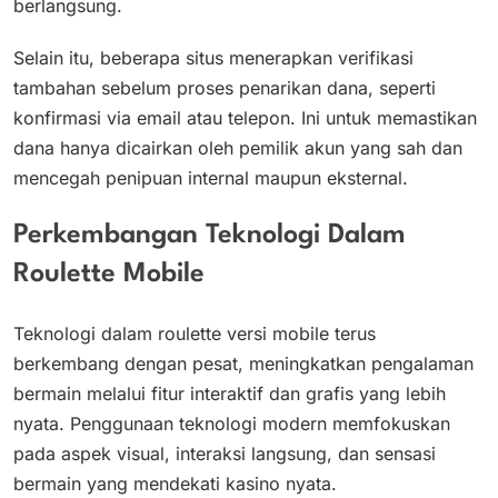
berlangsung.
Selain itu, beberapa situs menerapkan verifikasi
tambahan sebelum proses penarikan dana, seperti
konfirmasi via email atau telepon. Ini untuk memastikan
dana hanya dicairkan oleh pemilik akun yang sah dan
mencegah penipuan internal maupun eksternal.
Perkembangan Teknologi Dalam
Roulette Mobile
Teknologi dalam roulette versi mobile terus
berkembang dengan pesat, meningkatkan pengalaman
bermain melalui fitur interaktif dan grafis yang lebih
nyata. Penggunaan teknologi modern memfokuskan
pada aspek visual, interaksi langsung, dan sensasi
bermain yang mendekati kasino nyata.