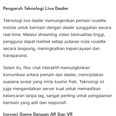
Pengaruh Teknologi Live Dealer
Teknologi live dealer memungkinkan pemain roulette
mobile untuk bermain dengan dealer sungguhan secara
real-time. Melalui streaming video berkualitas tinggi,
pengguna dapat melihat setiap putaran roda roulette
secara langsung, meningkatkan kepercayaan dan
transparansi.
Selain itu, fitur chat interaktif memungkinkan
komunikasi antara pemain dan dealer, menciptakan
suasana sosial yang mirip kasino fisik. Teknologi ini
juga mengandalkan server kuat untuk memastikan
kelancaran tanpa lag, sangat penting untuk pengalaman
bermain yang adil dan responsif.
Inovasi Game Dengan AR Dan VR