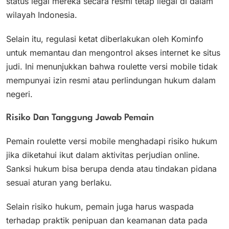
status legal mereka secara resmi tetap ilegal di dalam
wilayah Indonesia.
Selain itu, regulasi ketat diberlakukan oleh Kominfo
untuk memantau dan mengontrol akses internet ke situs
judi. Ini menunjukkan bahwa roulette versi mobile tidak
mempunyai izin resmi atau perlindungan hukum dalam
negeri.
Risiko Dan Tanggung Jawab Pemain
Pemain roulette versi mobile menghadapi risiko hukum
jika diketahui ikut dalam aktivitas perjudian online.
Sanksi hukum bisa berupa denda atau tindakan pidana
sesuai aturan yang berlaku.
Selain risiko hukum, pemain juga harus waspada
terhadap praktik penipuan dan keamanan data pada