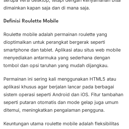
dimainkan kapan saja dan di mana saja.
Definisi Roulette Mobile
Roulette mobile adalah permainan roulette yang
dioptimalkan untuk perangkat bergerak seperti
smartphone dan tablet. Aplikasi atau situs web mobile
menyediakan antarmuka yang sederhana dengan
tombol dan opsi taruhan yang mudah dijangkau.
Permainan ini sering kali menggunakan HTML5 atau
aplikasi khusus agar berjalan lancar pada berbagai
sistem operasi seperti Android dan iOS. Fitur tambahan
seperti putaran otomatis dan mode gelap juga umum
ditemui, meningkatkan pengalaman pengguna.
Keuntungan utama roulette mobile adalah fleksibilitas