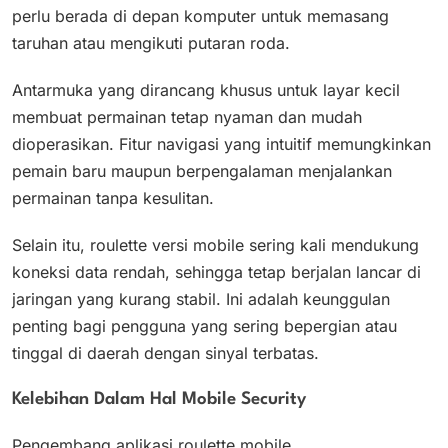
perlu berada di depan komputer untuk memasang
taruhan atau mengikuti putaran roda.
Antarmuka yang dirancang khusus untuk layar kecil
membuat permainan tetap nyaman dan mudah
dioperasikan. Fitur navigasi yang intuitif memungkinkan
pemain baru maupun berpengalaman menjalankan
permainan tanpa kesulitan.
Selain itu, roulette versi mobile sering kali mendukung
koneksi data rendah, sehingga tetap berjalan lancar di
jaringan yang kurang stabil. Ini adalah keunggulan
penting bagi pengguna yang sering bepergian atau
tinggal di daerah dengan sinyal terbatas.
Kelebihan Dalam Hal Mobile Security
Pengembang aplikasi roulette mobile