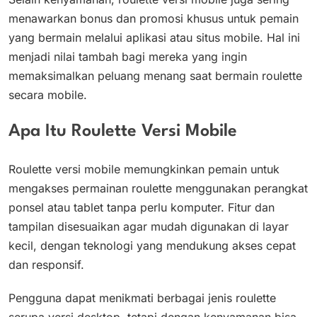
menawarkan bonus dan promosi khusus untuk pemain
yang bermain melalui aplikasi atau situs mobile. Hal ini
menjadi nilai tambah bagi mereka yang ingin
memaksimalkan peluang menang saat bermain roulette
secara mobile.
Apa Itu Roulette Versi Mobile
Roulette versi mobile memungkinkan pemain untuk
mengakses permainan roulette menggunakan perangkat
ponsel atau tablet tanpa perlu komputer. Fitur dan
tampilan disesuaikan agar mudah digunakan di layar
kecil, dengan teknologi yang mendukung akses cepat
dan responsif.
Pengguna dapat menikmati berbagai jenis roulette
serupa versi desktop, tetapi dengan kenyamanan bisa