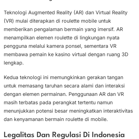
Teknologi Augmented Reality (AR) dan Virtual Reality
(VR) mulai diterapkan di roulette mobile untuk
memberikan pengalaman bermain yang imersif. AR
menampilkan elemen roulette di lingkungan nyata
pengguna melalui kamera ponsel, sementara VR
membawa pemain ke kasino virtual dengan ruang 3D
lengkap.
Kedua teknologi ini memungkinkan gerakan tangan
untuk memasang taruhan secara alami dan interaksi
dengan elemen permainan. Penggunaan AR dan VR
masih terbatas pada perangkat tertentu namun
menunjukkan potensi besar meningkatkan interaktivitas
dan kenyamanan bermain roulette di mobile.
Legalitas Dan Regulasi Di Indonesia