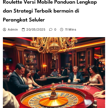
Roulette Versi Mobile Panduan Lengkap
dan Strategi Terbaik bermain di
Perangkat Seluler
Admin
20/05/2025
0
11 Mins