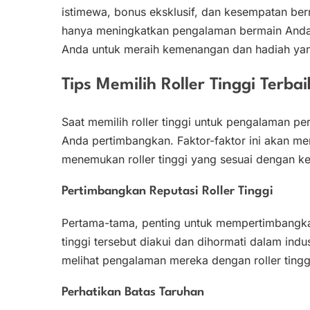
istimewa, bonus eksklusif, dan kesempatan berma
hanya meningkatkan pengalaman bermain Anda,
Anda untuk meraih kemenangan dan hadiah ya
Tips Memilih Roller Tinggi Terbai
Saat memilih roller tinggi untuk pengalaman pe
Anda pertimbangkan. Faktor-faktor ini akan 
menemukan roller tinggi yang sesuai dengan k
Pertimbangkan Reputasi Roller Tinggi
Pertama-tama, penting untuk mempertimbangkan r
tinggi tersebut diakui dan dihormati dalam indus
melihat pengalaman mereka dengan roller tinggi
Perhatikan Batas Taruhan