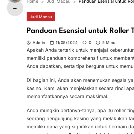
Home
Judi Macau
Panduan Esensial untuk Roll
Judi Macau
Panduan Esensial untuk Roller T
Admin
11/05/2024
0
5 Mins
Apakah Anda tertarik untuk menjajal keberunt
memiliki panduan komprehensif untuk memba
Anda dapatkan, serta tips berguna untuk memu
Di bagian ini, Anda akan menemukan segala ya
kasino. Kami akan menjelaskan secara rinci apa
memanfaatkannya secara maksimal.
Anda mungkin bertanya-tanya, apa itu roller ting
seorang pengunjung kasino yang melakukan ta
memiliki dana yang signifikan untuk bermain 