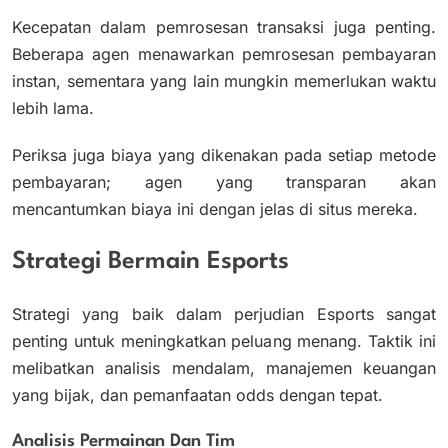
Kecepatan dalam pemrosesan transaksi juga penting.
Beberapa agen menawarkan pemrosesan pembayaran
instan, sementara yang lain mungkin memerlukan waktu
lebih lama.
Periksa juga biaya yang dikenakan pada setiap metode
pembayaran; agen yang transparan akan
mencantumkan biaya ini dengan jelas di situs mereka.
Strategi Bermain Esports
Strategi yang baik dalam perjudian Esports sangat
penting untuk meningkatkan peluang menang. Taktik ini
melibatkan analisis mendalam, manajemen keuangan
yang bijak, dan pemanfaatan odds dengan tepat.
Analisis Permainan Dan Tim