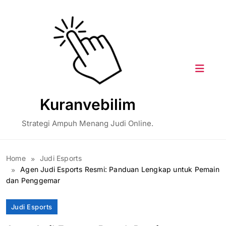
Skip
to
content
Kuranvebilim
Strategi Ampuh Menang Judi Online.
Home
Judi Esports
Agen Judi Esports Resmi: Panduan Lengkap untuk Pemain
dan Penggemar
Judi Esports