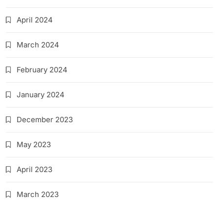
April 2024
March 2024
February 2024
January 2024
December 2023
May 2023
April 2023
March 2023