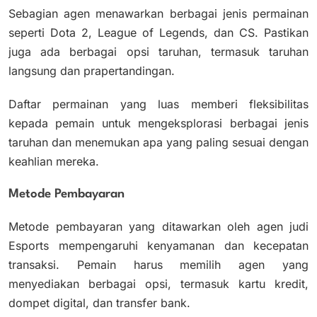
Sebagian agen menawarkan berbagai jenis permainan
seperti Dota 2, League of Legends, dan CS. Pastikan
juga ada berbagai opsi taruhan, termasuk taruhan
langsung dan prapertandingan.
Daftar permainan yang luas memberi fleksibilitas
kepada pemain untuk mengeksplorasi berbagai jenis
taruhan dan menemukan apa yang paling sesuai dengan
keahlian mereka.
Metode Pembayaran
Metode pembayaran yang ditawarkan oleh agen judi
Esports mempengaruhi kenyamanan dan kecepatan
transaksi. Pemain harus memilih agen yang
menyediakan berbagai opsi, termasuk kartu kredit,
dompet digital, dan transfer bank.