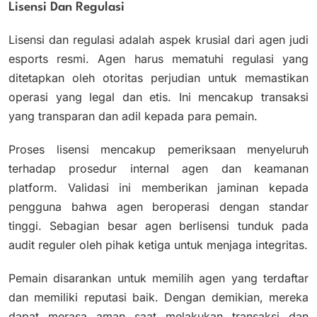
Lisensi Dan Regulasi
Lisensi dan regulasi adalah aspek krusial dari agen judi
esports resmi. Agen harus mematuhi regulasi yang
ditetapkan oleh otoritas perjudian untuk memastikan
operasi yang legal dan etis. Ini mencakup transaksi
yang transparan dan adil kepada para pemain.
Proses lisensi mencakup pemeriksaan menyeluruh
terhadap prosedur internal agen dan keamanan
platform. Validasi ini memberikan jaminan kepada
pengguna bahwa agen beroperasi dengan standar
tinggi. Sebagian besar agen berlisensi tunduk pada
audit reguler oleh pihak ketiga untuk menjaga integritas.
Pemain disarankan untuk memilih agen yang terdaftar
dan memiliki reputasi baik. Dengan demikian, mereka
dapat merasa aman saat melakukan transaksi dan