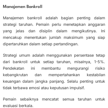
Manajemen Bankroll
Manajemen bankroll adalah bagian penting dalam
strategi taruhan. Pemain perlu menetapkan anggaran
yang jelas dan disiplin dalam mengikutinya. Ini
mencakup menentukan jumlah maksimum yang siap
dipertaruhkan dalam setiap pertandingan.
Strategi umum adalah menggunakan persentase tetap
dari bankroll untuk setiap taruhan, misalnya, 1-5%.
Pendekatan ini membantu mengurangi risiko
kebangkrutan dan mempertahankan kestabilan
keuangan dalam jangka panjang. Selalu penting untuk
tidak terbawa emosi atau keputusan impulsif.
Pemain sebaiknya mencatat semua taruhan untuk
evaluasi berkala.