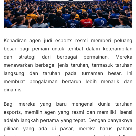
Kehadiran agen judi esports resmi memberi peluang
besar bagi pemain untuk terlibat dalam keterampilan
dan strategi dari berbagai permainan. Mereka
menawarkan berbagai jenis taruhan, termasuk taruhan
langsung dan taruhan pada turnamen besar. Ini
membuat pengalaman bertaruh lebih menarik dan
dinamis.
Bagi mereka yang baru mengenal dunia taruhan
esports, memilih agen yang resmi dan memiliki lisensi
adalah langkah pertama yang tepat. Dengan banyaknya
pilihan yang ada di pasar, mereka harus paham