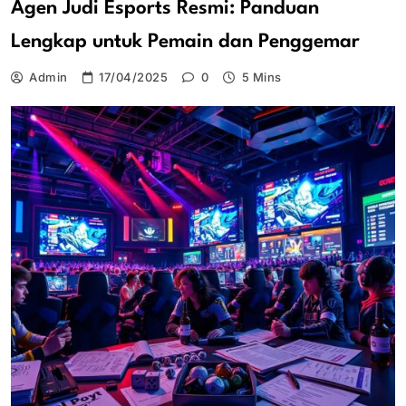
Agen Judi Esports Resmi: Panduan
Lengkap untuk Pemain dan Penggemar
Admin
17/04/2025
0
5 Mins