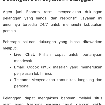
Agen judi Esports resmi menyediakan dukungan
pelanggan yang handal dan responsif. Layanan ini
umumnya tersedia 24/7 untuk memenuhi kebutuhan
pemain.
Beberapa saluran dukungan yang biasa ditawarkan
meliputi:
Live Chat
: Pilihan cepat untuk pertanyaan
mendesak.
Email
: Cocok untuk masalah yang memerlukan
penjelasan lebih rinci.
Telepon
: Menyediakan komunikasi langsung dan
personal.
Pelanggan dapat mengakses bantuan melalui situs
resmi agen. Respons biasanya cepat, dengan waktu