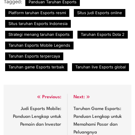
Tagged:
Panduan Taruhan Esports
Platform taruhan Esports resmi
Situs judi Esports online
Situs taruhan Esports Indonesia
Strategi menang taruhan Esports
Taruhan Esports Dota 2
Taruhan Esports Mobile Legends
Taruhan Esports terpercaya
Taruhan game Esports terbaik
Taruhan live Esports global
Post
Previous:
Next:
navigation
Judi Esports Mobile:
Taruhan Game Esports:
Panduan Lengkap untuk
Panduan Lengkap untuk
Pemain dan Investor
Memahami Pasar dan
Peluangnya