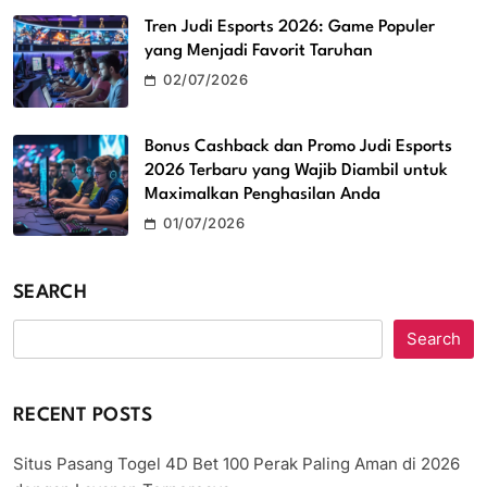
Tren Judi Esports 2026: Game Populer
yang Menjadi Favorit Taruhan
02/07/2026
Bonus Cashback dan Promo Judi Esports
2026 Terbaru yang Wajib Diambil untuk
Maximalkan Penghasilan Anda
01/07/2026
SEARCH
Search
RECENT POSTS
Situs Pasang Togel 4D Bet 100 Perak Paling Aman di 2026