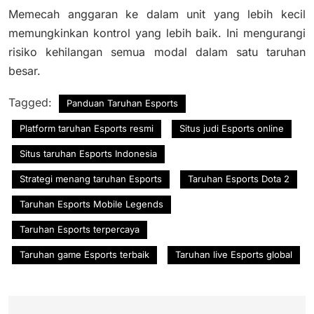
Memecah anggaran ke dalam unit yang lebih kecil
memungkinkan kontrol yang lebih baik. Ini mengurangi
risiko kehilangan semua modal dalam satu taruhan
besar.
Tagged:
Panduan Taruhan Esports
Platform taruhan Esports resmi
Situs judi Esports online
Situs taruhan Esports Indonesia
Strategi menang taruhan Esports
Taruhan Esports Dota 2
Taruhan Esports Mobile Legends
Taruhan Esports terpercaya
Taruhan game Esports terbaik
Taruhan live Esports global