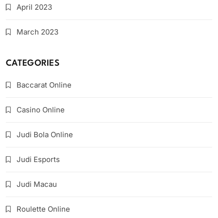
April 2023
March 2023
CATEGORIES
Baccarat Online
Casino Online
Judi Bola Online
Judi Esports
Judi Macau
Roulette Online