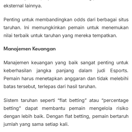
eksternal lainnya.
Penting untuk membandingkan odds dari berbagai situs
taruhan. Ini memungkinkan pemain untuk menemukan
nilai terbaik untuk taruhan yang mereka tempatkan.
Manajemen Keuangan
Manajemen keuangan yang baik sangat penting untuk
keberhasilan jangka panjang dalam judi Esports.
Pemain harus menetapkan anggaran dan tidak melebihi
batas tersebut, terlepas dari hasil taruhan.
Sistem taruhan seperti “flat betting” atau “percentage
betting” dapat membantu pemain mengelola risiko
dengan lebih baik. Dengan flat betting, pemain bertaruh
jumlah yang sama setiap kali.