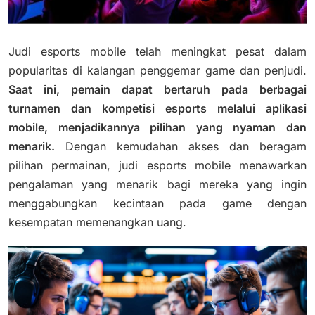
Judi esports mobile telah meningkat pesat dalam
popularitas di kalangan penggemar game dan penjudi.
Saat ini, pemain dapat bertaruh pada berbagai
turnamen dan kompetisi esports melalui aplikasi
mobile, menjadikannya pilihan yang nyaman dan
menarik.
Dengan kemudahan akses dan beragam
pilihan permainan, judi esports mobile menawarkan
pengalaman yang menarik bagi mereka yang ingin
menggabungkan kecintaan pada game dengan
kesempatan memenangkan uang.