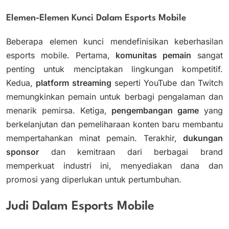
Elemen-Elemen Kunci Dalam Esports Mobile
Beberapa elemen kunci mendefinisikan keberhasilan
esports mobile. Pertama,
komunitas pemain
sangat
penting untuk menciptakan lingkungan kompetitif.
Kedua,
platform streaming
seperti YouTube dan Twitch
memungkinkan pemain untuk berbagi pengalaman dan
menarik pemirsa. Ketiga,
pengembangan game
yang
berkelanjutan dan pemeliharaan konten baru membantu
mempertahankan minat pemain. Terakhir,
dukungan
sponsor
dan kemitraan dari berbagai brand
memperkuat industri ini, menyediakan dana dan
promosi yang diperlukan untuk pertumbuhan.
Judi Dalam Esports Mobile